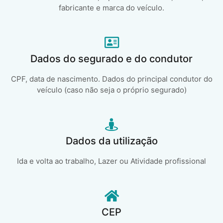
fabricante e marca do veículo.
Dados do segurado e do condutor
CPF, data de nascimento. Dados do principal condutor do
veículo (caso não seja o próprio segurado)
Dados da utilização
Ida e volta ao trabalho, Lazer ou Atividade profissional
CEP