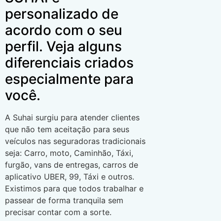
personalizado de
acordo com o seu
perfil. Veja alguns
diferenciais criados
especialmente para
você.
A Suhai surgiu para atender clientes
que não tem aceitação para seus
veículos nas seguradoras tradicionais
seja: Carro, moto, Caminhão, Táxi,
furgão, vans de entregas, carros de
aplicativo UBER, 99, Táxi e outros.
Existimos para que todos trabalhar e
passear de forma tranquila sem
precisar contar com a sorte.