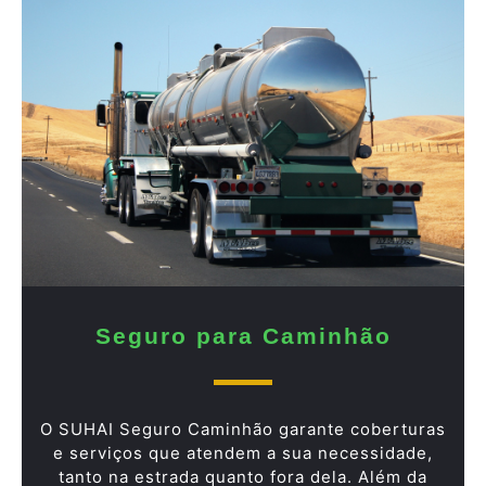
Seguro para Caminhão
O SUHAI Seguro Caminhão garante coberturas
e serviços que atendem a sua necessidade,
tanto na estrada quanto fora dela. Além da