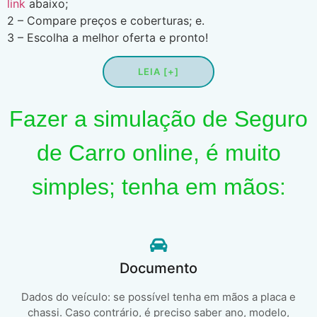
link
abaixo;
2 – Compare preços e coberturas; e.
3 – Escolha a melhor oferta e pronto!
LEIA [+]
Fazer a simulação de Seguro
de Carro online, é muito
simples; tenha em mãos:
Documento
Dados do veículo: se possível tenha em mãos a placa e
chassi. Caso contrário, é preciso saber ano, modelo,