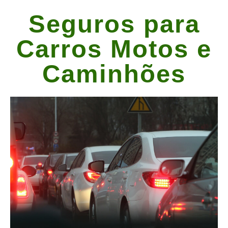
Seguros para
Carros Motos e
Caminhões