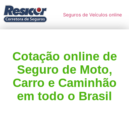
Seguros de Veículos online
Cotação online de
Seguro de Moto,
Carro e Caminhão
em todo o Brasil