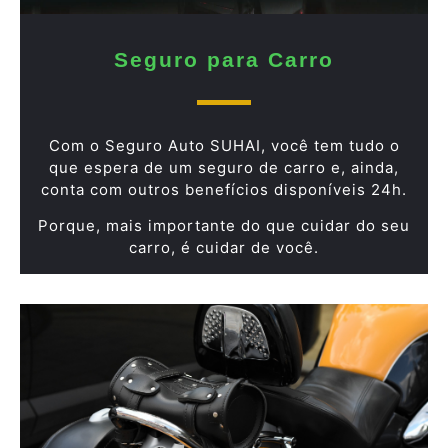
Seguro para Carro
Com o Seguro Auto SUHAI, você tem tudo o
que espera de um seguro de carro e, ainda,
conta com outros benefícios disponíveis 24h.
Porque, mais importante do que cuidar do seu
carro, é cuidar de você.