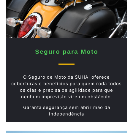
Seguro para Moto
O Seguro de Moto da SUHAI oferece
coberturas e benefícios para quem roda todos
os dias e precisa de agilidade para que
nenhum imprevisto vire um obstáculo.
Garanta segurança sem abrir mão da
independência