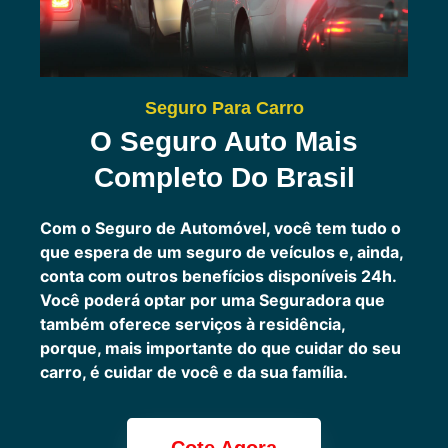
Seguro Para Carro
O Seguro Auto Mais
Completo Do Brasil
Com o Seguro de Automóvel, você tem tudo o
que espera de um seguro de veículos e, ainda,
conta com outros benefícios disponíveis 24h.
Você poderá optar por uma Seguradora que
também oferece serviços à residência,
porque, mais importante do que cuidar do seu
carro, é cuidar de você e da sua família.