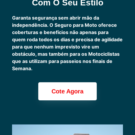
Com O Seu Estilo
Garanta segurança sem abrir mão da
independência. O Seguro para Moto oferece
coberturas e benefícios não apenas para
quem roda todos os dias e precisa de agilidade
para que nenhum imprevisto vire um
obstáculo, mas também para os Motociclistas
que as utilizam para passeios nos finais de
Semana.
Cote Agora