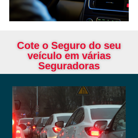
Cote o Seguro do seu
veículo em várias
Seguradoras