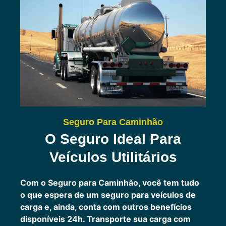
Seguro Para Caminhão
O Seguro Ideal Para
Veículos Utilitários
Com o Seguro para Caminhão, você tem tudo
o que espera de um seguro para veículos de
carga e, ainda, conta com outros benefícios
disponíveis 24h.
Transporte sua carga com