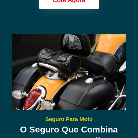
Cote Agora
Seguro Para Moto
O Seguro Que Combina