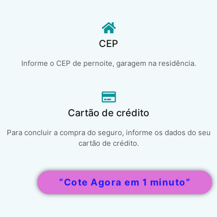
CEP
Informe o CEP de pernoite, garagem na residência.
Cartão de crédito
Para concluir a compra do seguro, informe os dados do seu
cartão de crédito.
“Cote Agora em 1 minuto”