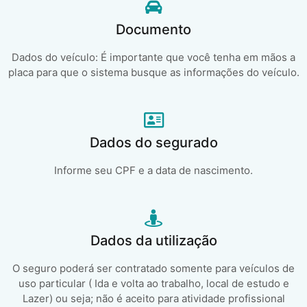
Documento
Dados do veículo: É importante que você tenha em mãos a
placa para que o sistema busque as informações do veículo.
Dados do segurado
Informe seu CPF e a data de nascimento.
Dados da utilização
O seguro poderá ser contratado somente para veículos de
uso particular ( Ida e volta ao trabalho, local de estudo e
Lazer) ou seja; não é aceito para atividade profissional