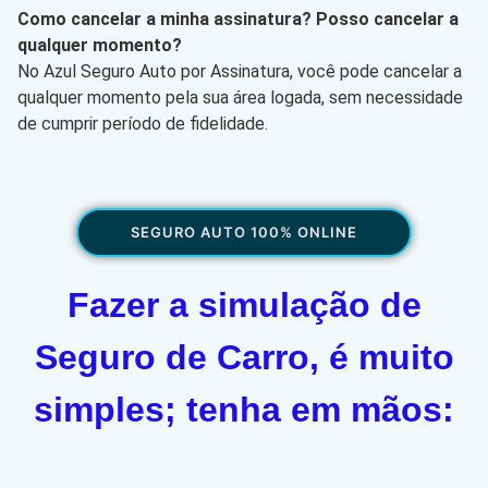
Como cancelar a minha assinatura? Posso cancelar a
qualquer momento?
No Azul Seguro Auto por Assinatura, você pode cancelar a
qualquer momento pela sua área logada, sem necessidade
de cumprir período de fidelidade.
SEGURO AUTO 100% ONLINE
Fazer a simulação de
Seguro de Carro, é muito
simples; tenha em mãos: