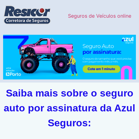
Seguros de Veículos online
Saiba mais sobre o seguro
auto por assinatura da Azul
Seguros: