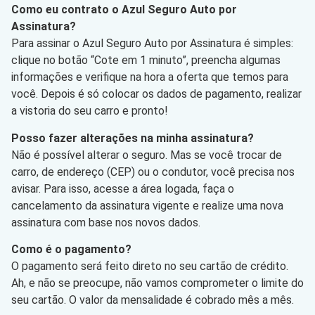
Como eu contrato o Azul Seguro Auto por
Assinatura?
Para assinar o Azul Seguro Auto por Assinatura é simples:
clique no botão “Cote em 1 minuto”, preencha algumas
informações e verifique na hora a oferta que temos para
você. Depois é só colocar os dados de pagamento, realizar
a vistoria do seu carro e pronto!
Posso fazer alterações na minha assinatura?
Não é possível alterar o seguro. Mas se você trocar de
carro, de endereço (CEP) ou o condutor, você precisa nos
avisar. Para isso, acesse a área logada, faça o
cancelamento da assinatura vigente e realize uma nova
assinatura com base nos novos dados.
Como é o pagamento?
O pagamento será feito direto no seu cartão de crédito.
Ah, e não se preocupe, não vamos comprometer o limite do
seu cartão. O valor da mensalidade é cobrado mês a mês.