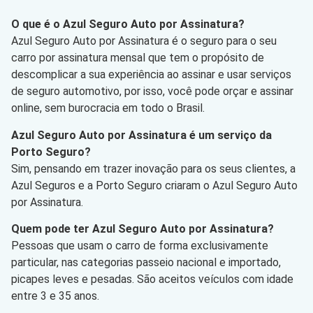
O que é o Azul Seguro Auto por Assinatura?
Azul Seguro Auto por Assinatura é o seguro para o seu
carro por assinatura mensal que tem o propósito de
descomplicar a sua experiência ao assinar e usar serviços
de seguro automotivo, por isso, você pode orçar e assinar
online, sem burocracia em todo o Brasil.
Azul Seguro Auto por Assinatura é um serviço da
Porto Seguro?
Sim, pensando em trazer inovação para os seus clientes, a
Azul Seguros e a Porto Seguro criaram o Azul Seguro Auto
por Assinatura.
Quem pode ter Azul Seguro Auto por Assinatura?
Pessoas que usam o carro de forma exclusivamente
particular, nas categorias passeio nacional e importado,
picapes leves e pesadas. São aceitos veículos com idade
entre 3 e 35 anos.