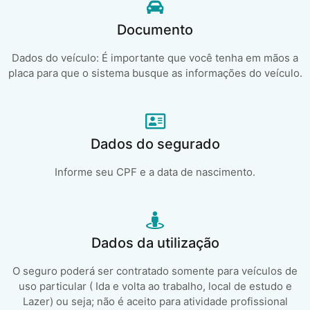
Documento
Dados do veículo: É importante que você tenha em mãos a
placa para que o sistema busque as informações do veículo.
Dados do segurado
Informe seu CPF e a data de nascimento.
Dados da utilização
O seguro poderá ser contratado somente para veículos de
uso particular ( Ida e volta ao trabalho, local de estudo e
Lazer) ou seja; não é aceito para atividade profissional