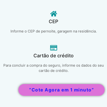
CEP
Informe o CEP de pernoite, garagem na residência.
Cartão de crédito
Para concluir a compra do seguro, informe os dados do seu
cartão de crédito.
“Cote Agora em 1 minuto”