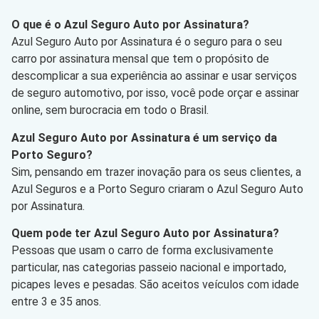
O que é o Azul Seguro Auto por Assinatura?
Azul Seguro Auto por Assinatura é o seguro para o seu
carro por assinatura mensal que tem o propósito de
descomplicar a sua experiência ao assinar e usar serviços
de seguro automotivo, por isso, você pode orçar e assinar
online, sem burocracia em todo o Brasil.
Azul Seguro Auto por Assinatura é um serviço da
Porto Seguro?
Sim, pensando em trazer inovação para os seus clientes, a
Azul Seguros e a Porto Seguro criaram o Azul Seguro Auto
por Assinatura.
Quem pode ter Azul Seguro Auto por Assinatura?
Pessoas que usam o carro de forma exclusivamente
particular, nas categorias passeio nacional e importado,
picapes leves e pesadas. São aceitos veículos com idade
entre 3 e 35 anos.