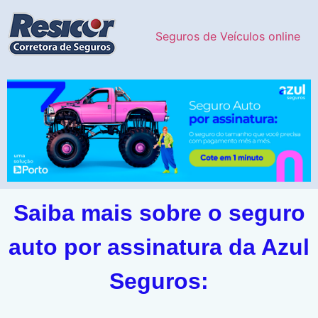
Seguros de Veículos online
Saiba mais sobre o seguro
auto por assinatura da Azul
Seguros: