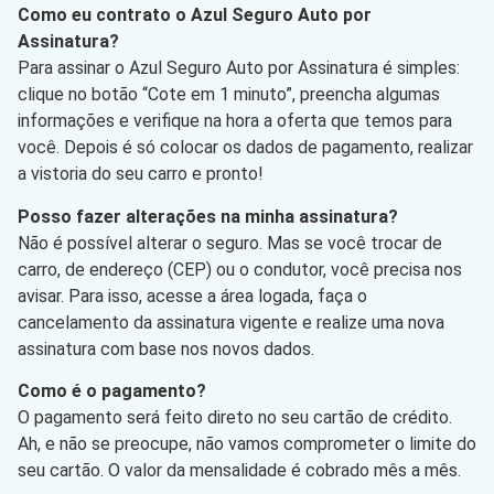
Como eu contrato o Azul Seguro Auto por
Assinatura?
Para assinar o Azul Seguro Auto por Assinatura é simples:
clique no botão “Cote em 1 minuto”, preencha algumas
informações e verifique na hora a oferta que temos para
você. Depois é só colocar os dados de pagamento, realizar
a vistoria do seu carro e pronto!
Posso fazer alterações na minha assinatura?
Não é possível alterar o seguro. Mas se você trocar de
carro, de endereço (CEP) ou o condutor, você precisa nos
avisar. Para isso, acesse a área logada, faça o
cancelamento da assinatura vigente e realize uma nova
assinatura com base nos novos dados.
Como é o pagamento?
O pagamento será feito direto no seu cartão de crédito.
Ah, e não se preocupe, não vamos comprometer o limite do
seu cartão. O valor da mensalidade é cobrado mês a mês.