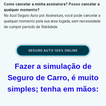
Como cancelar a minha assinatura? Posso cancelar a
qualquer momento?
No Azul Seguro Auto por Assinatura, você pode cancelar a
qualquer momento pela sua área logada, sem necessidade
de cumprir período de fidelidade.
SEGURO AUTO 100% ONLINE
Fazer a simulação de
Seguro de Carro, é muito
simples; tenha em mãos: