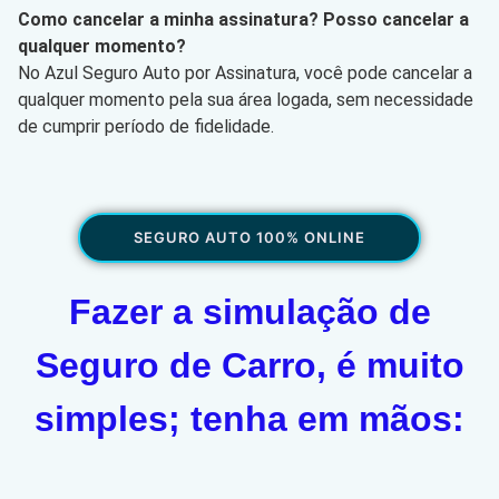
Como cancelar a minha assinatura? Posso cancelar a
qualquer momento?
No Azul Seguro Auto por Assinatura, você pode cancelar a
qualquer momento pela sua área logada, sem necessidade
de cumprir período de fidelidade.
SEGURO AUTO 100% ONLINE
Fazer a simulação de
Seguro de Carro, é muito
simples; tenha em mãos: