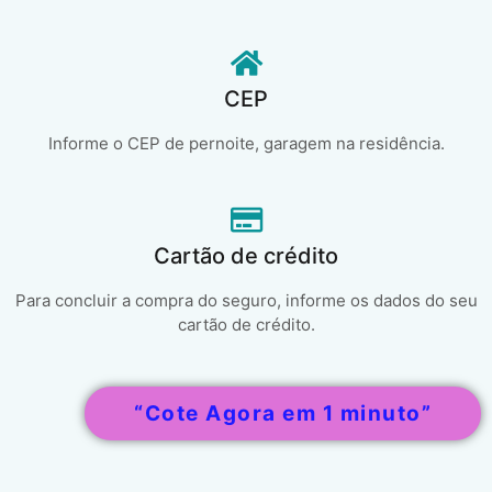
CEP
Informe o CEP de pernoite, garagem na residência.
Cartão de crédito
Para concluir a compra do seguro, informe os dados do seu
cartão de crédito.
“Cote Agora em 1 minuto”