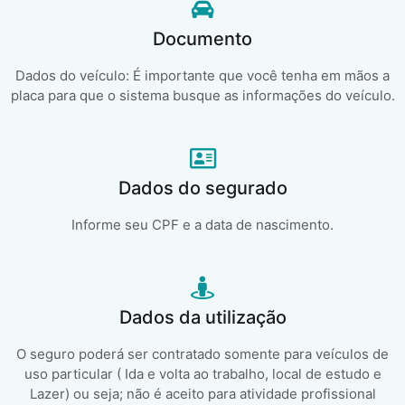
Documento
Dados do veículo: É importante que você tenha em mãos a
placa para que o sistema busque as informações do veículo.
Dados do segurado
Informe seu CPF e a data de nascimento.
Dados da utilização
O seguro poderá ser contratado somente para veículos de
uso particular ( Ida e volta ao trabalho, local de estudo e
Lazer) ou seja; não é aceito para atividade profissional