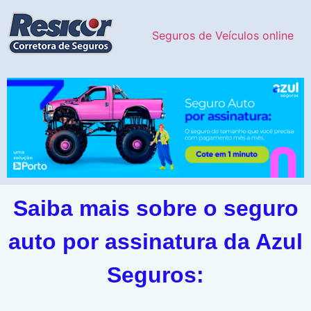
Seguros de Veículos online
Saiba mais sobre o seguro
auto por assinatura da Azul
Seguros: