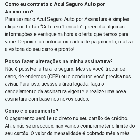
Como eu contrato o Azul Seguro Auto por
Assinatura?
Para assinar o Azul Seguro Auto por Assinatura é simples:
clique no botão “Cote em 1 minuto”, preencha algumas
informações e verifique na hora a oferta que temos para
você. Depois é só colocar os dados de pagamento, realizar
a vistoria do seu carro e pronto!
Posso fazer alterações na minha assinatura?
Não é possível alterar o seguro. Mas se você trocar de
carro, de endereço (CEP) ou o condutor, você precisa nos
avisar. Para isso, acesse a área logada, faça o
cancelamento da assinatura vigente e realize uma nova
assinatura com base nos novos dados.
Como é o pagamento?
O pagamento será feito direto no seu cartão de crédito.
Ah, e não se preocupe, não vamos comprometer o limite do
seu cartão. O valor da mensalidade é cobrado mês a mês.