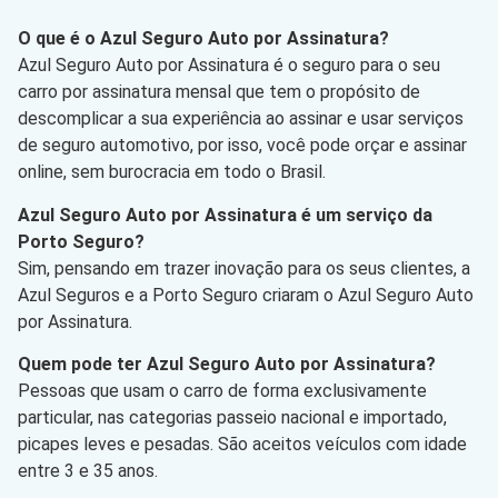
O que é o Azul Seguro Auto por Assinatura?
Azul Seguro Auto por Assinatura é o seguro para o seu
carro por assinatura mensal que tem o propósito de
descomplicar a sua experiência ao assinar e usar serviços
de seguro automotivo, por isso, você pode orçar e assinar
online, sem burocracia em todo o Brasil.
Azul Seguro Auto por Assinatura é um serviço da
Porto Seguro?
Sim, pensando em trazer inovação para os seus clientes, a
Azul Seguros e a Porto Seguro criaram o Azul Seguro Auto
por Assinatura.
Quem pode ter Azul Seguro Auto por Assinatura?
Pessoas que usam o carro de forma exclusivamente
particular, nas categorias passeio nacional e importado,
picapes leves e pesadas. São aceitos veículos com idade
entre 3 e 35 anos.