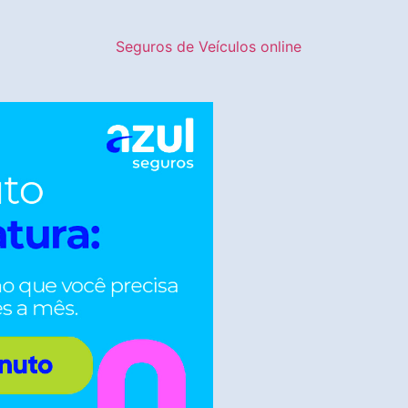
Seguros de Veículos online