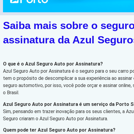
Saiba mais sobre o seguro
assinatura da Azul Seguro
O que é o Azul Seguro Auto por Assinatura?
Azul Seguro Auto por Assinatura é o seguro para o seu carro p
tem o propósito de descomplicar a sua experiência ao assinar 
seguro automotivo, por isso, você pode orçar e assinar online
o Brasil.
Azul Seguro Auto por Assinatura é um serviço da Porto 
Sim, pensando em trazer inovação para os seus clientes, a Azu
Seguro criaram o Azul Seguro Auto por Assinatura.
Quem pode ter Azul Seguro Auto por Assinatura?