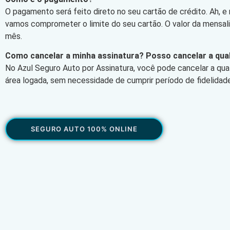
O pagamento será feito direto no seu cartão de crédito. Ah, e
vamos comprometer o limite do seu cartão. O valor da mensa
mês.
Como cancelar a minha assinatura? Posso cancelar a qu
No Azul Seguro Auto por Assinatura, você pode cancelar a qu
área logada, sem necessidade de cumprir período de fidelidade
SEGURO AUTO 100% ONLINE