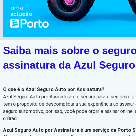
Saiba mais sobre o seguro
assinatura da Azul Seguro
O que é o Azul Seguro Auto por Assinatura?
Azul Seguro Auto por Assinatura é o seguro para o seu carro p
tem o propósito de descomplicar a sua experiência ao assinar 
seguro automotivo, por isso, você pode orçar e assinar online
o Brasil.
Azul Seguro Auto por Assinatura é um serviço da Porto 