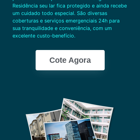
Residência seu lar fica protegido e ainda recebe
um cuidado todo especial. São diversas
coberturas e serviços emergenciais 24h para
sua tranquilidade e conveniência, com um
excelente custo-benefício.
Cote Agora