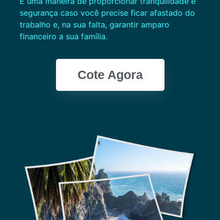
É uma maneira de proporcionar tranquilidade e
segurança caso você precise ficar afastado do
trabalho e, na sua falta, garantir amparo
financeiro a sua família.
Cote Agora