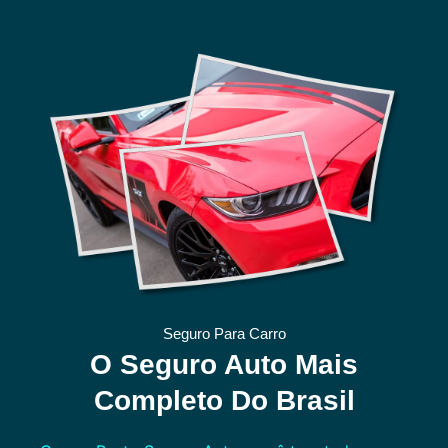
Seguro Para Carro
O Seguro Auto Mais
Completo Do Brasil