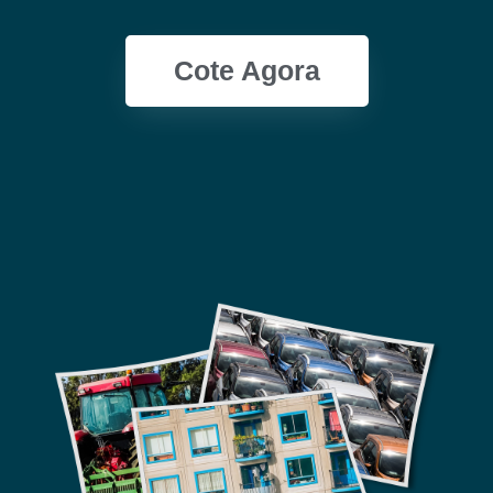
Cote Agora