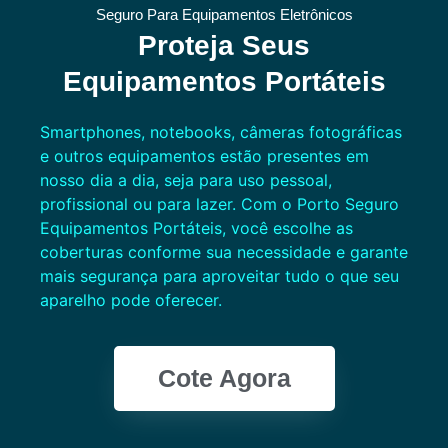
Seguro Para Equipamentos Eletrônicos
Proteja Seus
Equipamentos Portáteis
Smartphones, notebooks, câmeras fotográficas
e outros equipamentos estão presentes em
nosso dia a dia, seja para uso pessoal,
profissional ou para lazer. Com o Porto Seguro
Equipamentos Portáteis, você escolhe as
coberturas conforme sua necessidade e garante
mais segurança para aproveitar tudo o que seu
aparelho pode oferecer.
Cote Agora