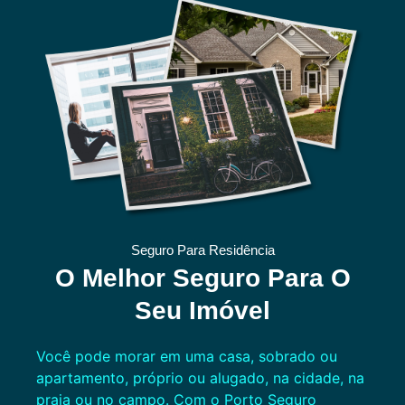
Seguro Para Residência
O Melhor Seguro Para O
Seu Imóvel
Você pode morar em uma casa, sobrado ou
apartamento, próprio ou alugado, na cidade, na
praia ou no campo. Com o Porto Seguro