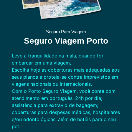
Seguro Para Viagem
Seguro Viagem Porto
Leve a tranquilidade na mala, quando for
embarcar em uma viagem,
Escolha hoje as coberturas mais adequadas aos
seus planos e proteja-se contra imprevistos em
viagens nacionais ou internacionais.
Com o Porto Seguro Viagem, você conta com
atendimento em português, 24h por dia;
assistência para extravio de bagagem;
coberturas para despesas médicas, hospitalares
e/ou odontológicas; além de hotéis para o seu
pet.