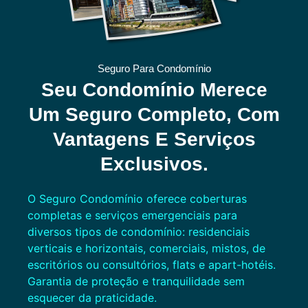
Seguro Para Condomínio
Seu Condomínio Merece
Um Seguro Completo, Com
Vantagens E Serviços
Exclusivos.
O Seguro Condomínio oferece coberturas
completas e serviços emergenciais para
diversos tipos de condomínio: residenciais
verticais e horizontais, comerciais, mistos, de
escritórios ou consultórios, flats e apart-hotéis.
Garantia de proteção e tranquilidade sem
esquecer da praticidade.