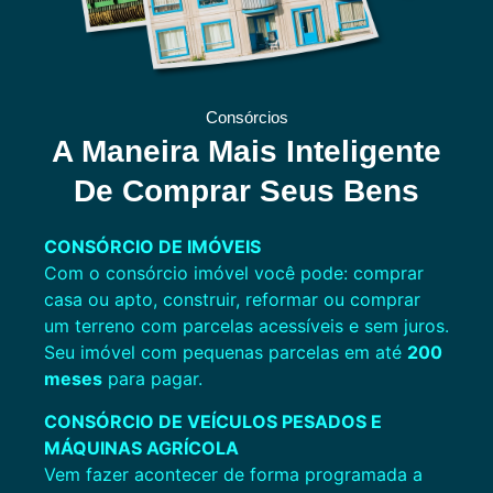
Consórcios
A Maneira Mais Inteligente
De Comprar Seus Bens
CONSÓRCIO DE IMÓVEIS
Com o consórcio imóvel você pode: comprar
casa ou apto, construir, reformar ou comprar
um terreno com parcelas acessíveis e sem juros.
Seu imóvel com pequenas parcelas em até
200
meses
para pagar.
CONSÓRCIO DE VEÍCULOS PESADOS E
MÁQUINAS
AGRÍCOLA
Vem fazer acontecer de forma programada a