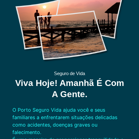
Seguro de Vida
Viva Hoje! Amanhã É Com
A Gente.
O Porto Seguro Vida ajuda você e seus
familiares a enfrentarem situações delicadas
como acidentes, doenças graves ou
falecimento.