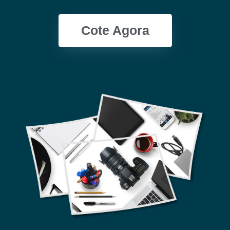
Cote Agora