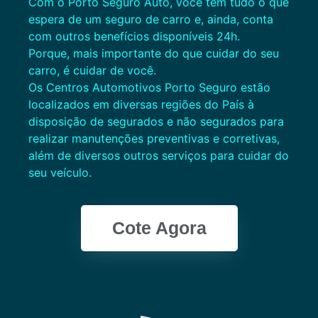
Com o Porto Seguro Auto, você tem tudo o que
espera de um seguro de carro e, ainda, conta
com outros benefícios disponíveis 24h.
Porque, mais importante do que cuidar do seu
carro, é cuidar de você.
Os Centros Automotivos Porto Seguro estão
localizados em diversas regiões do País à
disposição de segurados e não segurados para
realizar manutenções preventivas e corretivas,
além de diversos outros serviços para cuidar do
seu veículo.
Cote Agora