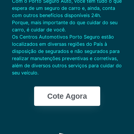
Com o Porto Seguro Auto, você tem tudo o que
espera de um seguro de carro e, ainda, conta
com outros benefícios disponíveis 24h.
Porque, mais importante do que cuidar do seu
carro, é cuidar de você.
Os Centros Automotivos Porto Seguro estão
localizados em diversas regiões do País à
disposição de segurados e não segurados para
realizar manutenções preventivas e corretivas,
além de diversos outros serviços para cuidar do
seu veículo.
Cote Agora