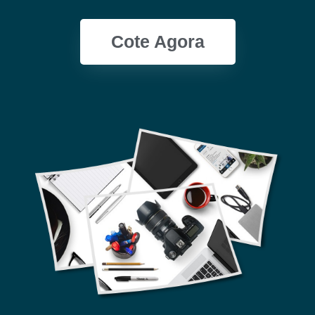
Cote Agora