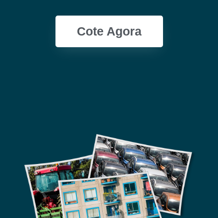
Cote Agora