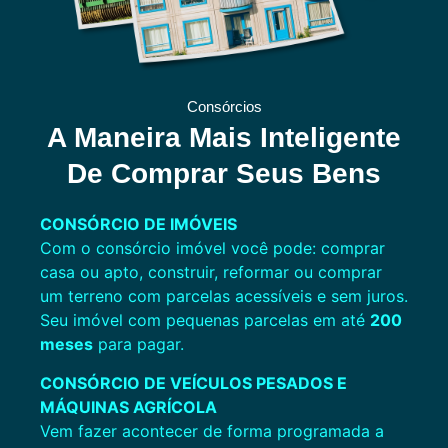
Consórcios
A Maneira Mais Inteligente
De Comprar Seus Bens
CONSÓRCIO DE IMÓVEIS
Com o consórcio imóvel você pode: comprar
casa ou apto, construir, reformar ou comprar
um terreno com parcelas acessíveis e sem juros.
Seu imóvel com pequenas parcelas em até
200
meses
para pagar.
CONSÓRCIO DE VEÍCULOS PESADOS E
MÁQUINAS
AGRÍCOLA
Vem fazer acontecer de forma programada a