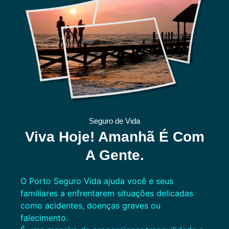
Seguro de Vida
Viva Hoje! Amanhã É Com
A Gente.
O Porto Seguro Vida ajuda você e seus
familiares a enfrentarem situações delicadas
como acidentes, doenças graves ou
falecimento.