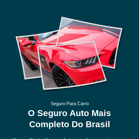
Seguro Para Carro
O Seguro Auto Mais
Completo Do Brasil