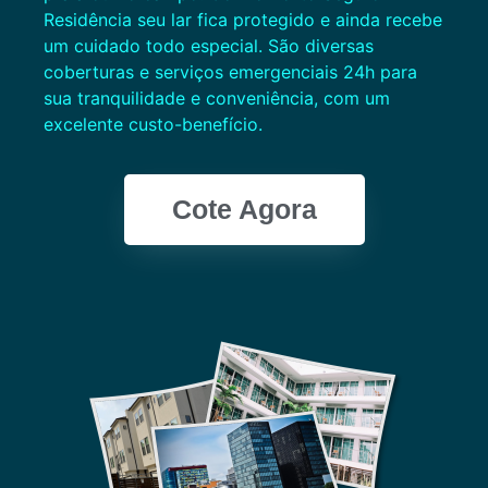
Residência seu lar fica protegido e ainda recebe
um cuidado todo especial. São diversas
coberturas e serviços emergenciais 24h para
sua tranquilidade e conveniência, com um
excelente custo-benefício.
Cote Agora