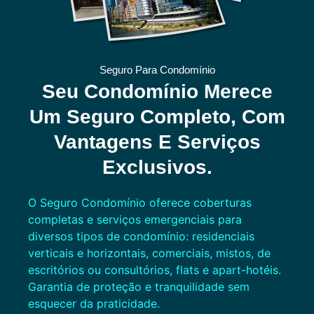
Seguro Para Condomínio
Seu Condomínio Merece
Um Seguro Completo, Com
Vantagens E Serviços
Exclusivos.
O Seguro Condomínio oferece coberturas
completas e serviços emergenciais para
diversos tipos de condomínio: residenciais
verticais e horizontais, comerciais, mistos, de
escritórios ou consultórios, flats e apart-hotéis.
Garantia de proteção e tranquilidade sem
esquecer da praticidade.