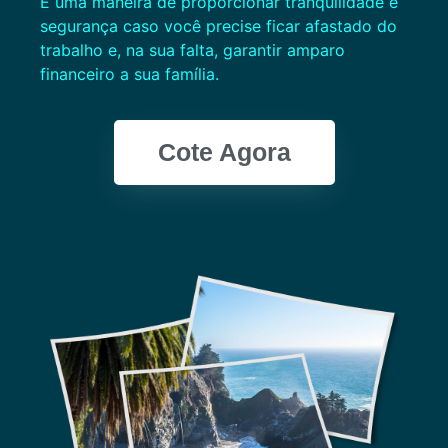
É uma maneira de proporcionar tranquilidade e
segurança caso você precise ficar afastado do
trabalho e, na sua falta, garantir amparo
financeiro a sua família.
Cote Agora