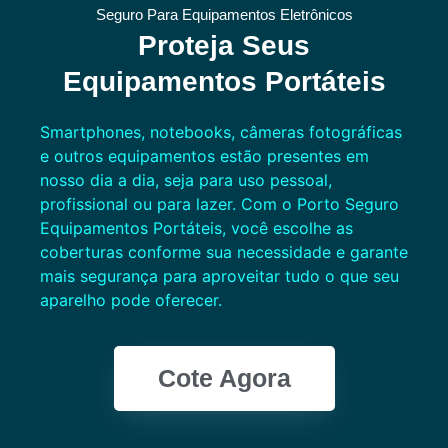
Seguro Para Equipamentos Eletrônicos
Proteja Seus
Equipamentos Portáteis
Smartphones, notebooks, câmeras fotográficas
e outros equipamentos estão presentes em
nosso dia a dia, seja para uso pessoal,
profissional ou para lazer. Com o Porto Seguro
Equipamentos Portáteis, você escolhe as
coberturas conforme sua necessidade e garante
mais segurança para aproveitar tudo o que seu
aparelho pode oferecer.
Cote Agora