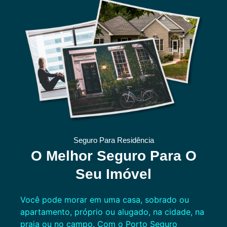
Seguro Para Residência
O Melhor Seguro Para O
Seu Imóvel
Você pode morar em uma casa, sobrado ou
apartamento, próprio ou alugado, na cidade, na
praia ou no campo. Com o Porto Seguro