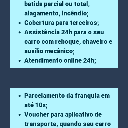
batida parcial ou total,
alagamento, incêndio;
Cobertura para terceiros;
Assistência 24h para o seu
carro com reboque, chaveiro e
auxílio mecânico;
Atendimento online 24h;
Parcelamento da franquia em
até 10x;
Voucher para aplicativo de
transporte, quando seu carro