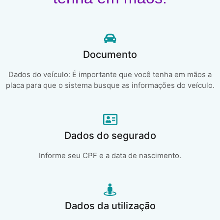
Documento
Dados do veículo: É importante que você tenha em mãos a
placa para que o sistema busque as informações do veículo.
Dados do segurado
Informe seu CPF e a data de nascimento.
Dados da utilização