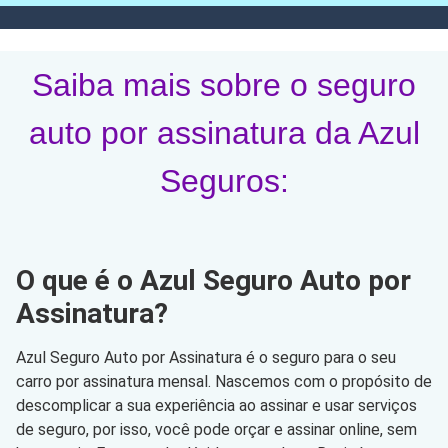
Saiba mais sobre o seguro
auto por assinatura da Azul
Seguros:
O que é o Azul Seguro Auto por
Assinatura?
Azul Seguro Auto por Assinatura é o seguro para o seu
carro por assinatura mensal. Nascemos com o propósito de
descomplicar a sua experiência ao assinar e usar serviços
de seguro, por isso, você pode orçar e assinar online, sem