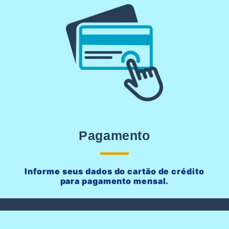
Pagamento
Informe seus dados do cartão de crédito
para pagamento mensal.