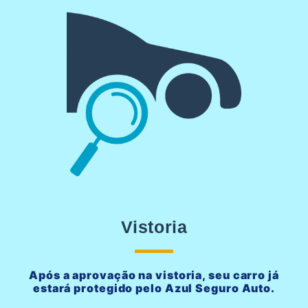
Vistoria
Após a aprovação na vistoria, seu carro já
estará protegido pelo Azul Seguro Auto.