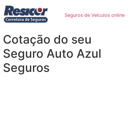
Seguros de Veículos online
Cotação do seu
Seguro Auto Azul
Seguros