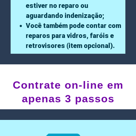
estiver no reparo ou
aguardando indenização;
Você também pode contar com
reparos para vidros, faróis e
retrovisores (item opcional).
Contrate on-line em
apenas 3 passos