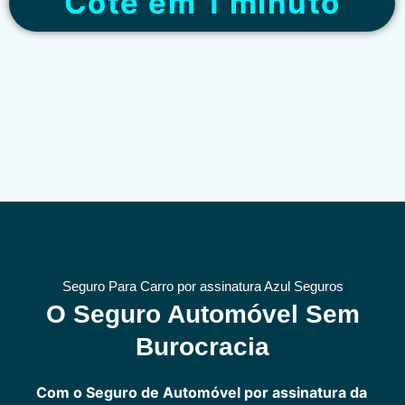
“Cote em 1 minuto”
Seguro Para Carro por assinatura Azul Seguros
O Seguro Automóvel Sem
Burocracia
Com o Seguro de Automóvel por assinatura da