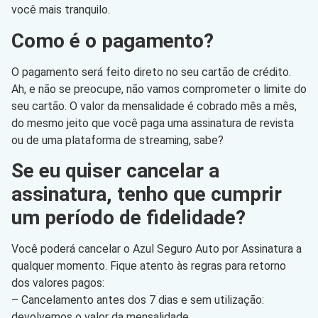
você mais tranquilo.
Como é o pagamento?
O pagamento será feito direto no seu cartão de crédito.
Ah, e não se preocupe, não vamos comprometer o limite do
seu cartão. O valor da mensalidade é cobrado mês a mês,
do mesmo jeito que você paga uma assinatura de revista
ou de uma plataforma de streaming, sabe?
Se eu quiser cancelar a
assinatura, tenho que cumprir
um período de fidelidade?
Você poderá cancelar o Azul Seguro Auto por Assinatura a
qualquer momento. Fique atento às regras para retorno
dos valores pagos:
– Cancelamento antes dos 7 dias e sem utilização:
devolvemos o valor da mensalidade.