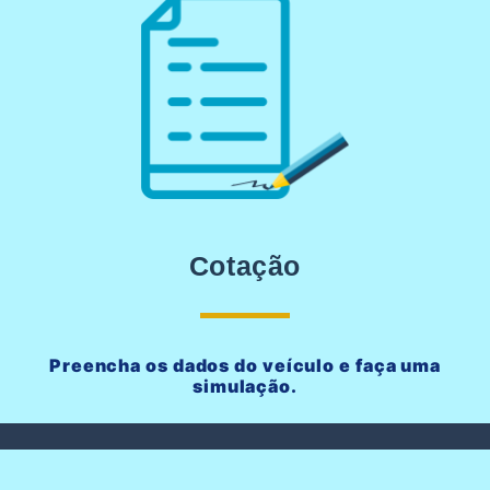
Cotação
Preencha os dados do veículo e faça uma
simulação.