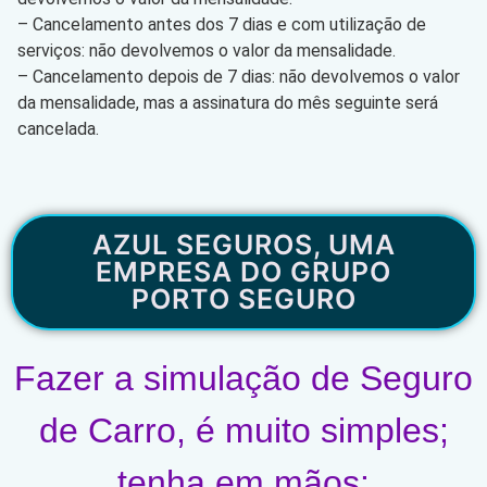
– Cancelamento antes dos 7 dias e com utilização de
serviços: não devolvemos o valor da mensalidade.
– Cancelamento depois de 7 dias: não devolvemos o valor
da mensalidade, mas a assinatura do mês seguinte será
cancelada.
AZUL SEGUROS, UMA
EMPRESA DO GRUPO
PORTO SEGURO
Fazer a simulação de Seguro
de Carro, é muito simples;
tenha em mãos: