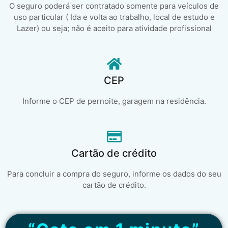
O seguro poderá ser contratado somente para veículos de
uso particular ( Ida e volta ao trabalho, local de estudo e
Lazer) ou seja; não é aceito para atividade profissional
CEP
Informe o CEP de pernoite, garagem na residência.
Cartão de crédito
Para concluir a compra do seguro, informe os dados do seu
cartão de crédito.