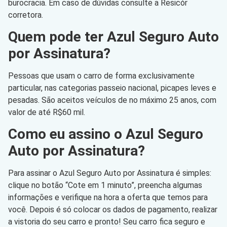
burocracia. Em caso de dúvidas consulte a Resicór
corretora.
Quem pode ter Azul Seguro Auto
por Assinatura?
Pessoas que usam o carro de forma exclusivamente
particular, nas categorias passeio nacional, picapes leves e
pesadas. São aceitos veículos de no máximo 25 anos, com
valor de até R$60 mil.
Como eu assino o Azul Seguro
Auto por Assinatura?
Para assinar o Azul Seguro Auto por Assinatura é simples:
clique no botão “Cote em 1 minuto”, preencha algumas
informações e verifique na hora a oferta que temos para
você. Depois é só colocar os dados de pagamento, realizar
a vistoria do seu carro e pronto! Seu carro fica seguro e