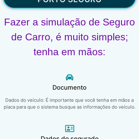
Fazer a simulação de Seguro
de Carro, é muito simples;
tenha em mãos:
Documento
Dados do veículo: É importante que você tenha em mãos a
placa para que o sistema busque as informações do veículo.
Dados do segurado