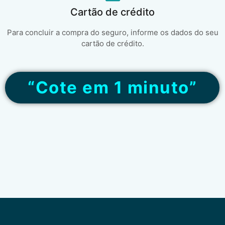
Cartão de crédito
Para concluir a compra do seguro, informe os dados do seu
cartão de crédito.
“Cote em 1 minuto”