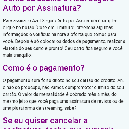
Auto por Assinatura?
Para assinar o Azul Seguro Auto por Assinatura é simples:
clique no botão “Cote em 1 minuto”, preencha algumas
informações e verifique na hora a oferta que temos para
você. Depois é só colocar os dados de pagamento, realizar a
vistoria do seu carro e pronto! Seu carro fica seguro e você
mais tranquilo.
Como é o pagamento?
O pagamento será feito direto no seu cartão de crédito. Ah,
e não se preocupe, não vamos comprometer o limite do seu
cartão. O valor da mensalidade é cobrado mês a mês, do
mesmo jeito que você paga uma assinatura de revista ou de
uma plataforma de streaming, sabe?
Se eu quiser cancelar a