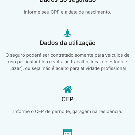
Informe seu CPF e a data de nascimento.
Dados da utilização
O seguro poderá ser contratado somente para veículos de
uso particular ( Ida e volta ao trabalho, local de estudo e
Lazer), ou seja; não é aceito para atividade profissional
CEP
Informe o CEP de pernoite, garagem na residência.