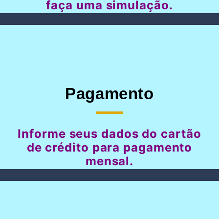
faça uma simulação.
Pagamento
Informe seus dados do cartão
de crédito para pagamento
mensal.