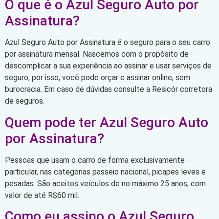
O que é o Azul Seguro Auto por
Assinatura?
Azul Seguro Auto por Assinatura é o seguro para o seu carro
por assinatura mensal. Nascemos com o propósito de
descomplicar a sua experiência ao assinar e usar serviços de
seguro, por isso, você pode orçar e assinar online, sem
burocracia. Em caso de dúvidas consulte a Resicór corretora
de seguros.
Quem pode ter Azul Seguro Auto
por Assinatura?
Pessoas que usam o carro de forma exclusivamente
particular, nas categorias passeio nacional, picapes leves e
pesadas. São aceitos veículos de no máximo 25 anos, com
valor de até R$60 mil.
Como eu assino o Azul Seguro