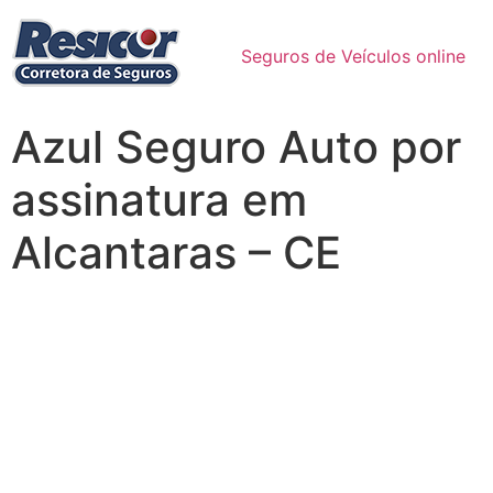
Seguros de Veículos online
Azul Seguro Auto por
assinatura em
Alcantaras – CE