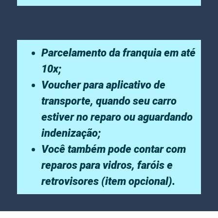
Parcelamento da franquia em até
10x;
Voucher para aplicativo de
transporte, quando seu carro
estiver no reparo ou aguardando
indenização;
Você também pode contar com
reparos para vidros, faróis e
retrovisores (item opcional).