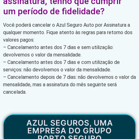
assinatura, tenho que cumprir
um período de fidelidade?
Você poderá cancelar o Azul Seguro Auto por Assinatura a
qualquer momento. Fique atento às regras para retorno dos
valores pagos:
– Cancelamento antes dos 7 dias e sem utilização:
devolvemos o valor da mensalidade.
– Cancelamento antes dos 7 dias e com utilização de
serviços: não devolvemos o valor da mensalidade.
– Cancelamento depois de 7 dias: não devolvemos o valor da
mensalidade, mas a assinatura do mês seguinte será
cancelada.
AZUL SEGUROS, UMA
EMPRESA DO GRUPO
PORTO SEGURO