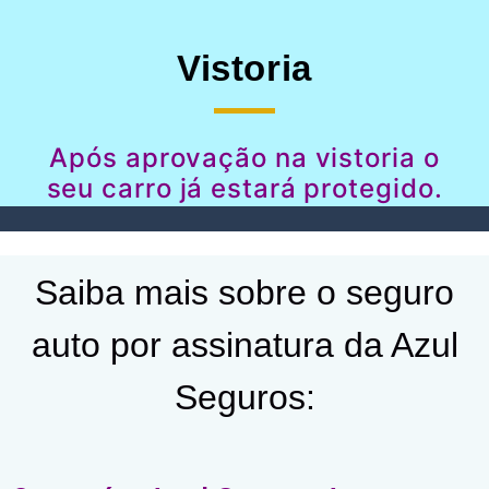
Vistoria
Após aprovação na vistoria o
seu carro já estará protegido.
Saiba mais sobre o seguro
auto por assinatura da Azul
Seguros: