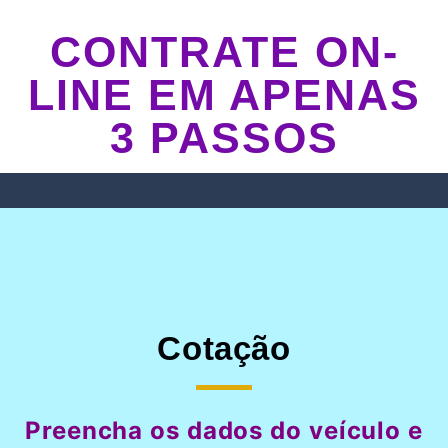
CONTRATE ON-
LINE EM APENAS
3 PASSOS
Cotação
Preencha os dados do veículo e