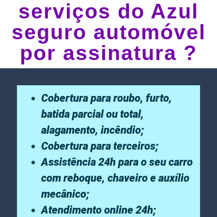
serviços do Azul
seguro automóvel
por assinatura ?
Cobertura para roubo, furto,
batida parcial ou total,
alagamento, incêndio;
Cobertura para terceiros;
Assistência 24h para o seu carro
com reboque, chaveiro e auxílio
mecânico;
Atendimento online 24h;