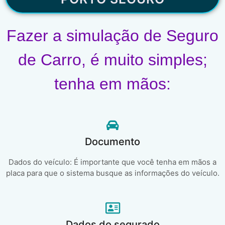
Fazer a simulação de Seguro
de Carro, é muito simples;
tenha em mãos:
Documento
Dados do veículo: É importante que você tenha em mãos a
placa para que o sistema busque as informações do veículo.
Dados do segurado