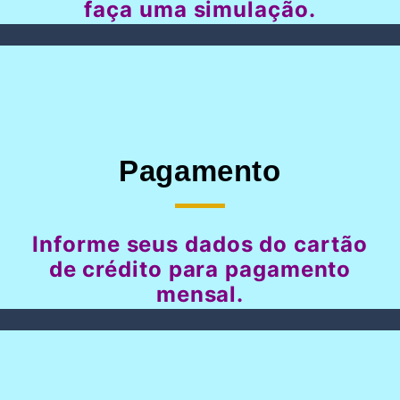
faça uma simulação.
Pagamento
Informe seus dados do cartão
de crédito para pagamento
mensal.