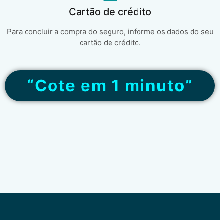
Cartão de crédito
Para concluir a compra do seguro, informe os dados do seu
cartão de crédito.
“Cote em 1 minuto”