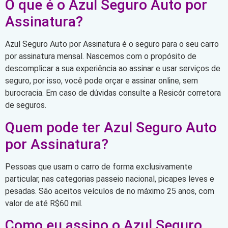
O que é o Azul Seguro Auto por
Assinatura?
Azul Seguro Auto por Assinatura é o seguro para o seu carro
por assinatura mensal. Nascemos com o propósito de
descomplicar a sua experiência ao assinar e usar serviços de
seguro, por isso, você pode orçar e assinar online, sem
burocracia. Em caso de dúvidas consulte a Resicór corretora
de seguros.
Quem pode ter Azul Seguro Auto
por Assinatura?
Pessoas que usam o carro de forma exclusivamente
particular, nas categorias passeio nacional, picapes leves e
pesadas. São aceitos veículos de no máximo 25 anos, com
valor de até R$60 mil.
Como eu assino o Azul Seguro