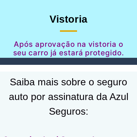
Vistoria
Após aprovação na vistoria o
seu carro já estará protegido.
Saiba mais sobre o seguro
auto por assinatura da Azul
Seguros: