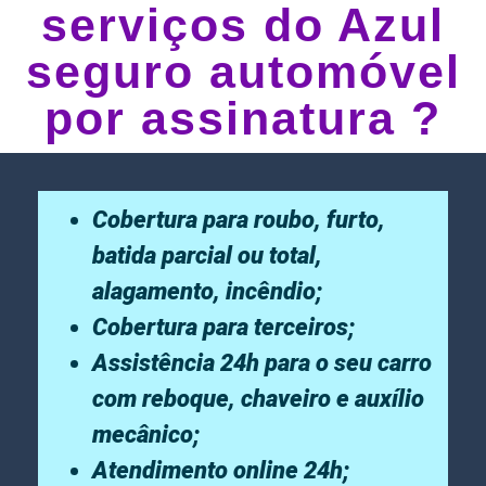
serviços do Azul
seguro automóvel
por assinatura ?
Cobertura para roubo, furto,
batida parcial ou total,
alagamento, incêndio;
Cobertura para terceiros;
Assistência 24h para o seu carro
com reboque, chaveiro e auxílio
mecânico;
Atendimento online 24h;