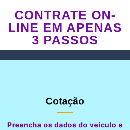
CONTRATE ON-
LINE EM APENAS
3 PASSOS
Cotação
Preencha os dados do veículo e