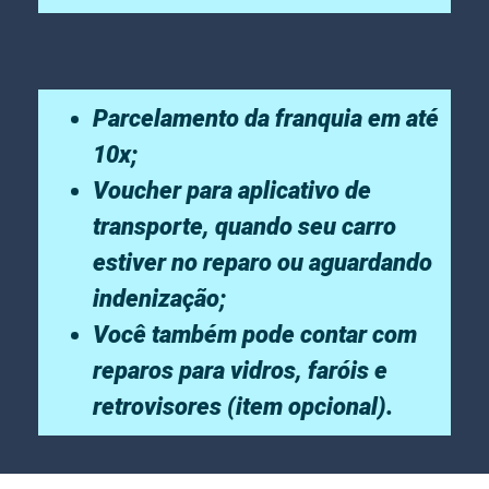
Parcelamento da franquia em até
10x;
Voucher para aplicativo de
transporte, quando seu carro
estiver no reparo ou aguardando
indenização;
Você também pode contar com
reparos para vidros, faróis e
retrovisores (item opcional).