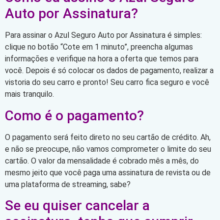
Auto por Assinatura?
Para assinar o Azul Seguro Auto por Assinatura é simples:
clique no botão “Cote em 1 minuto”, preencha algumas
informações e verifique na hora a oferta que temos para
você. Depois é só colocar os dados de pagamento, realizar a
vistoria do seu carro e pronto! Seu carro fica seguro e você
mais tranquilo.
Como é o pagamento?
O pagamento será feito direto no seu cartão de crédito. Ah,
e não se preocupe, não vamos comprometer o limite do seu
cartão. O valor da mensalidade é cobrado mês a mês, do
mesmo jeito que você paga uma assinatura de revista ou de
uma plataforma de streaming, sabe?
Se eu quiser cancelar a