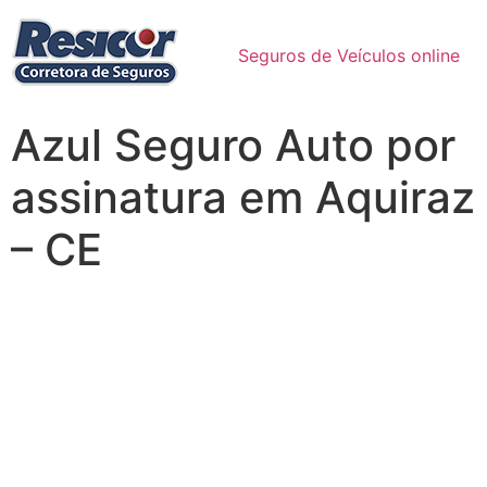
Seguros de Veículos online
Azul Seguro Auto por
assinatura em Aquiraz
– CE