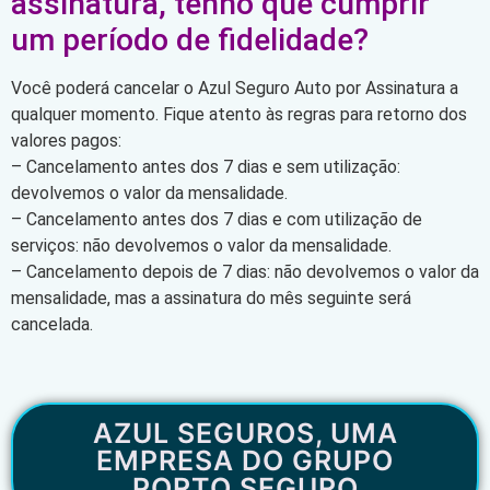
assinatura, tenho que cumprir
um período de fidelidade?
Você poderá cancelar o Azul Seguro Auto por Assinatura a
qualquer momento. Fique atento às regras para retorno dos
valores pagos:
– Cancelamento antes dos 7 dias e sem utilização:
devolvemos o valor da mensalidade.
– Cancelamento antes dos 7 dias e com utilização de
serviços: não devolvemos o valor da mensalidade.
– Cancelamento depois de 7 dias: não devolvemos o valor da
mensalidade, mas a assinatura do mês seguinte será
cancelada.
AZUL SEGUROS, UMA
EMPRESA DO GRUPO
PORTO SEGURO