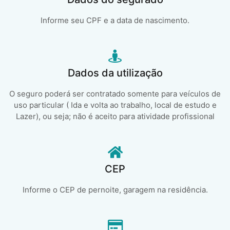
Informe seu CPF e a data de nascimento.
Dados da utilização
O seguro poderá ser contratado somente para veículos de
uso particular ( Ida e volta ao trabalho, local de estudo e
Lazer), ou seja; não é aceito para atividade profissional
CEP
Informe o CEP de pernoite, garagem na residência.