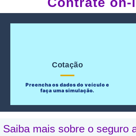
Contrate on-
Cotação
Preencha os dados do veículo e
faça uma simulação.
Saiba mais sobre o seguro a