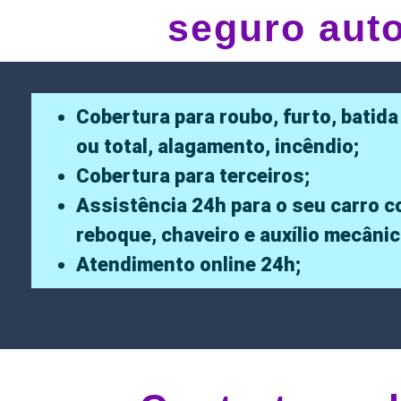
seguro aut
Cobertura para roubo, furto, batida
ou total, alagamento, incêndio;
Cobertura para terceiros;
Assistência 24h para o seu carro 
reboque, chaveiro e auxílio mecânic
Atendimento online 24h;