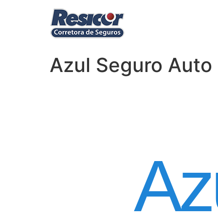
Azul Seguro Auto 
Seguro
Az