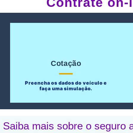
Contrate on-
Cotação
Preencha os dados do veículo e
faça uma simulação.
Saiba mais sobre o seguro a