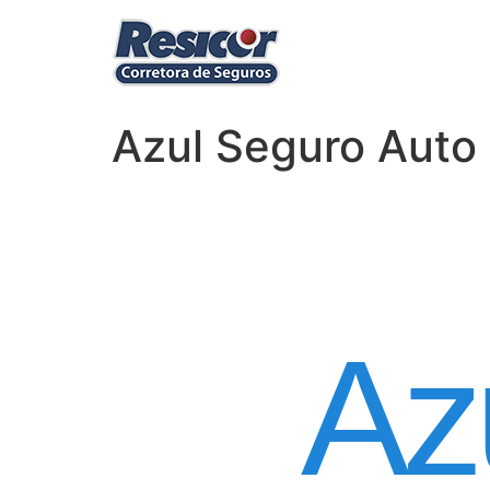
Azul Seguro Auto 
Seguro
Az