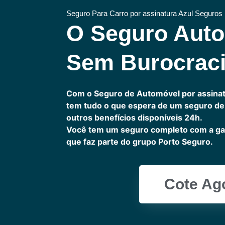
Seguro Para Carro por assinatura Azul Seguros
O Seguro Aut
Sem Burocrac
Com o Seguro de Automóvel por assinat
tem tudo o que espera de um seguro de 
outros benefícios disponíveis 24h.
Você tem um seguro completo com a ga
que faz parte do grupo Porto Seguro.
Cote Ag