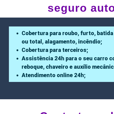
seguro aut
Cobertura para roubo, furto, batida
ou total, alagamento, incêndio;
Cobertura para terceiros;
Assistência 24h para o seu carro 
reboque, chaveiro e auxílio mecânic
Atendimento online 24h;