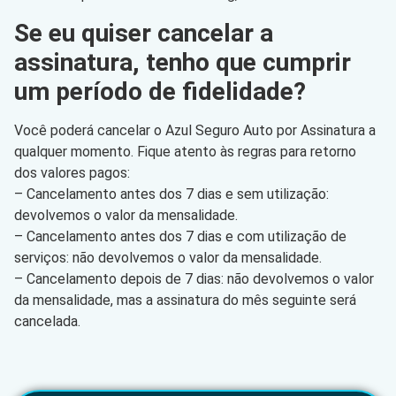
Se eu quiser cancelar a
assinatura, tenho que cumprir
um período de fidelidade?
Você poderá cancelar o Azul Seguro Auto por Assinatura a
qualquer momento. Fique atento às regras para retorno
dos valores pagos:
– Cancelamento antes dos 7 dias e sem utilização:
devolvemos o valor da mensalidade.
– Cancelamento antes dos 7 dias e com utilização de
serviços: não devolvemos o valor da mensalidade.
– Cancelamento depois de 7 dias: não devolvemos o valor
da mensalidade, mas a assinatura do mês seguinte será
cancelada.