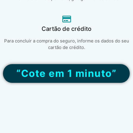
Cartão de crédito
Para concluir a compra do seguro, informe os dados do seu
cartão de crédito.
“Cote em 1 minuto”