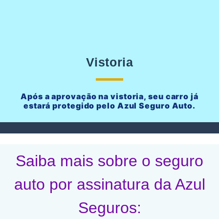
Vistoria
Após a aprovação na vistoria, seu carro já
estará protegido pelo Azul Seguro Auto.
Saiba mais sobre o seguro
auto por assinatura da Azul
Seguros: