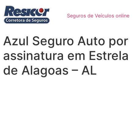
Seguros de Veículos online
Azul Seguro Auto por
assinatura em Estrela
de Alagoas – AL