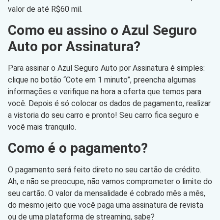
valor de até R$60 mil.
Como eu assino o Azul Seguro
Auto por Assinatura?
Para assinar o Azul Seguro Auto por Assinatura é simples:
clique no botão “Cote em 1 minuto”, preencha algumas
informações e verifique na hora a oferta que temos para
você. Depois é só colocar os dados de pagamento, realizar
a vistoria do seu carro e pronto! Seu carro fica seguro e
você mais tranquilo.
Como é o pagamento?
O pagamento será feito direto no seu cartão de crédito.
Ah, e não se preocupe, não vamos comprometer o limite do
seu cartão. O valor da mensalidade é cobrado mês a mês,
do mesmo jeito que você paga uma assinatura de revista
ou de uma plataforma de streaming, sabe?