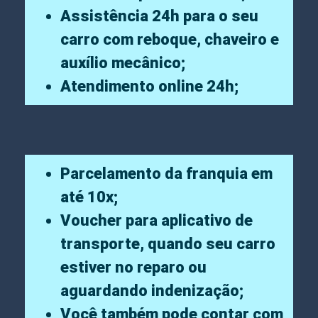
Assistência 24h para o seu
carro com reboque, chaveiro e
auxílio mecânico;
Atendimento online 24h;
Parcelamento da franquia em
até 10x;
Voucher para aplicativo de
transporte, quando seu carro
estiver no reparo ou
aguardando indenização;
Você também pode contar com