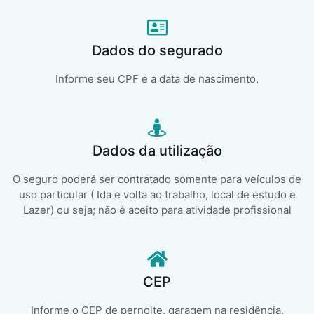
Dados do segurado
Informe seu CPF e a data de nascimento.
Dados da utilização
O seguro poderá ser contratado somente para veículos de
uso particular ( Ida e volta ao trabalho, local de estudo e
Lazer) ou seja; não é aceito para atividade profissional
CEP
Informe o CEP de pernoite, garagem na residência.