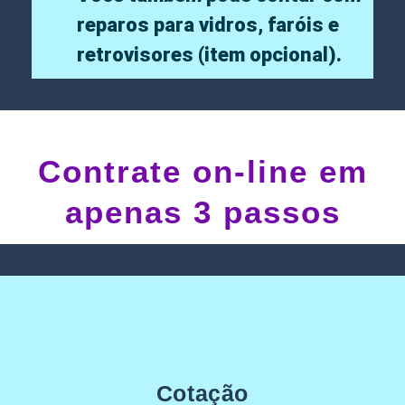
reparos para vidros, faróis e
retrovisores (item opcional).
Contrate on-line em
apenas 3 passos
Cotação