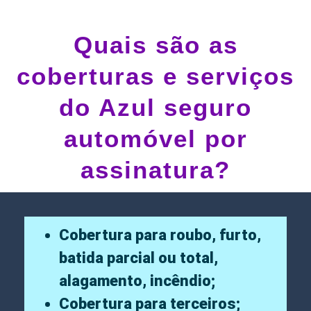
Quais são as
coberturas e serviços
do Azul seguro
automóvel por
assinatura?
Cobertura para roubo, furto,
batida parcial ou total,
alagamento, incêndio;
Cobertura para terceiros;