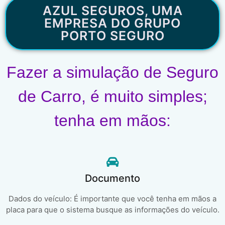
AZUL SEGUROS, UMA
EMPRESA DO GRUPO
PORTO SEGURO
Fazer a simulação de Seguro
de Carro, é muito simples;
tenha em mãos:
Documento
Dados do veículo: É importante que você tenha em mãos a
placa para que o sistema busque as informações do veículo.