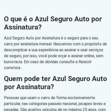
O que é o Azul Seguro Auto por
Assinatura?
Azul Seguro Auto por Assinatura é o seguro para o seu
carro por assinatura mensal. Nascemos com o propósito de
descomplicar a sua experiência ao assinar e usar serviços
de seguro, por isso, você pode orçar e assinar online, sem
burocracia. Em caso de dúvidas consulte a Resicór
corretora.
Quem pode ter Azul Seguro Auto
por Assinatura?
Pessoas que usam o carro de forma exclusivamente
particular, nas categorias passeio nacional, picapes leves e
pesadas. São aceitos veículos de no máximo 25 anos, com