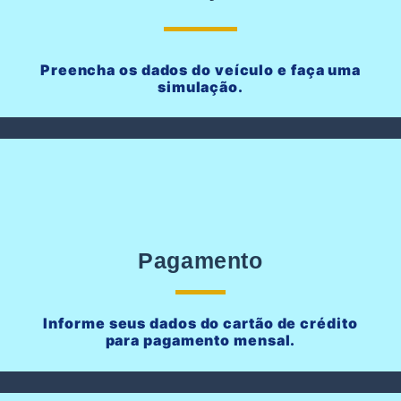
Preencha os dados do veículo e faça uma
simulação.
Pagamento
Informe seus dados do cartão de crédito
para pagamento mensal.