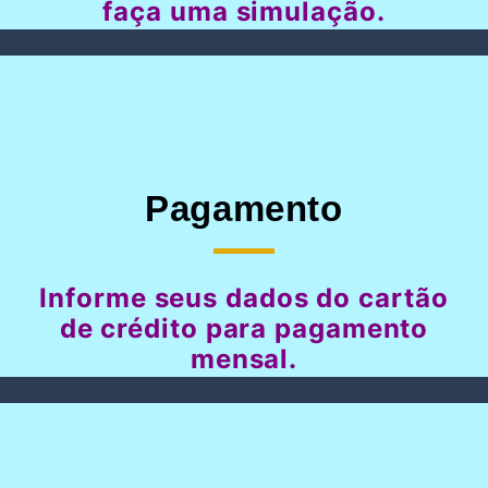
faça uma simulação.
Pagamento
Informe seus dados do cartão
de crédito para pagamento
mensal.