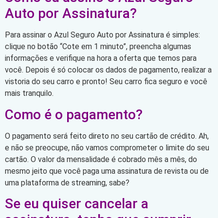
Auto por Assinatura?
Para assinar o Azul Seguro Auto por Assinatura é simples:
clique no botão “Cote em 1 minuto”, preencha algumas
informações e verifique na hora a oferta que temos para
você. Depois é só colocar os dados de pagamento, realizar a
vistoria do seu carro e pronto! Seu carro fica seguro e você
mais tranquilo.
Como é o pagamento?
O pagamento será feito direto no seu cartão de crédito. Ah,
e não se preocupe, não vamos comprometer o limite do seu
cartão. O valor da mensalidade é cobrado mês a mês, do
mesmo jeito que você paga uma assinatura de revista ou de
uma plataforma de streaming, sabe?
Se eu quiser cancelar a