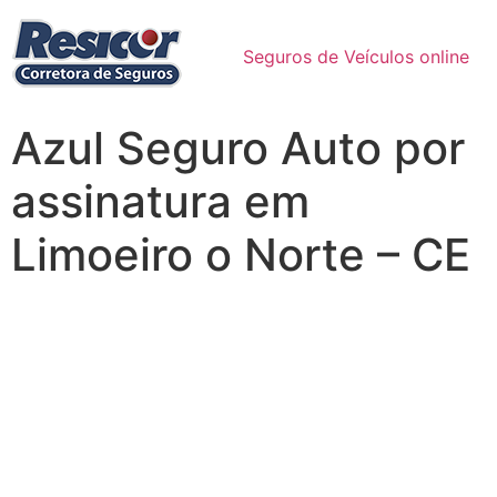
Seguros de Veículos online
Azul Seguro Auto por
assinatura em
Limoeiro o Norte – CE