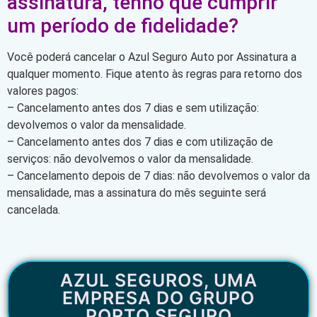
assinatura, tenho que cumprir
um período de fidelidade?
Você poderá cancelar o Azul Seguro Auto por Assinatura a
qualquer momento. Fique atento às regras para retorno dos
valores pagos:
– Cancelamento antes dos 7 dias e sem utilização:
devolvemos o valor da mensalidade.
– Cancelamento antes dos 7 dias e com utilização de
serviços: não devolvemos o valor da mensalidade.
– Cancelamento depois de 7 dias: não devolvemos o valor da
mensalidade, mas a assinatura do mês seguinte será
cancelada.
AZUL SEGUROS, UMA
EMPRESA DO GRUPO
PORTO SEGURO