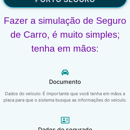
Fazer a simulação de Seguro
de Carro, é muito simples;
tenha em mãos:
Documento
Dados do veículo: É importante que você tenha em mãos a
placa para que o sistema busque as informações do veículo.
Dados do segurado