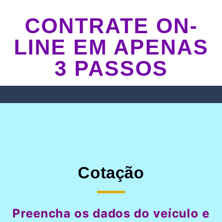
CONTRATE ON-
LINE EM APENAS
3 PASSOS
Cotação
Preencha os dados do veículo e