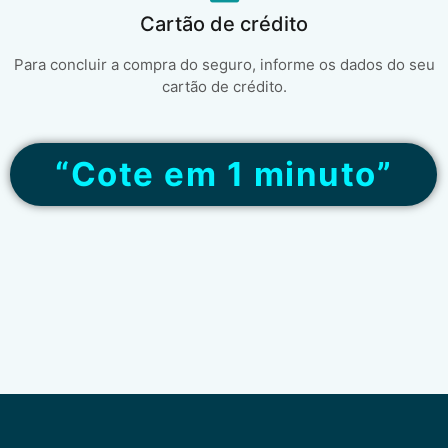
Cartão de crédito
Para concluir a compra do seguro, informe os dados do seu
cartão de crédito.
“Cote em 1 minuto”