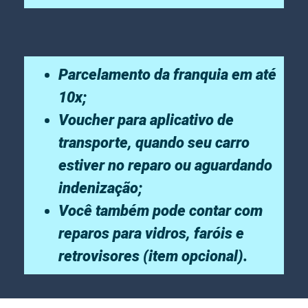
Parcelamento da franquia em até
10x;
Voucher para aplicativo de
transporte, quando seu carro
estiver no reparo ou aguardando
indenização;
Você também pode contar com
reparos para vidros, faróis e
retrovisores (item opcional).