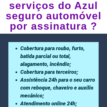
serviços do Azul
seguro automóvel
por assinatura ?
Cobertura para roubo, furto,
batida parcial ou total,
alagamento, incêndio;
Cobertura para terceiros;
Assistência 24h para o seu carro
com reboque, chaveiro e auxílio
mecânico;
Atendimento online 24h;