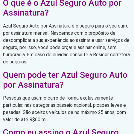
O que é o Azul Seguro Auto por
Assinatura?
Azul Seguro Auto por Assinatura é o seguro para o seu carro
por assinatura mensal. Nascemos com o propósito de
descomplicar a sua experiência ao assinar e usar serviços de
seguro, por isso, você pode orçar e assinar online, sem
burocracia. Em caso de dúvidas consulte a Resicór corretora
de seguros.
Quem pode ter Azul Seguro Auto
por Assinatura?
Pessoas que usam o carro de forma exclusivamente
particular, nas categorias passeio nacional, picapes leves e
pesadas. São aceitos veículos de no máximo 25 anos, com
valor de até R$60 mil.
Como eu assino o Azul Seguro