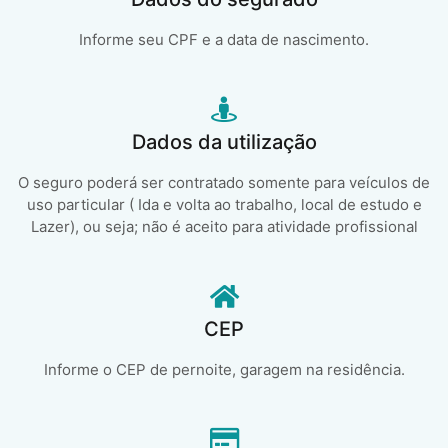
Informe seu CPF e a data de nascimento.
Dados da utilização
O seguro poderá ser contratado somente para veículos de
uso particular ( Ida e volta ao trabalho, local de estudo e
Lazer), ou seja; não é aceito para atividade profissional
CEP
Informe o CEP de pernoite, garagem na residência.