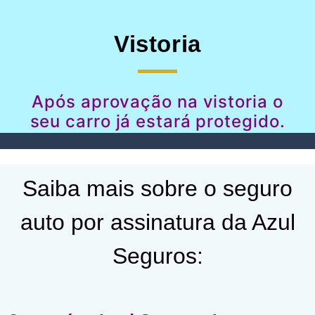
Vistoria
Após aprovação na vistoria o
seu carro já estará protegido.
Saiba mais sobre o seguro
auto por assinatura da Azul
Seguros: