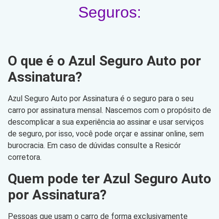
Seguros:
O que é o Azul Seguro Auto por
Assinatura?
Azul Seguro Auto por Assinatura é o seguro para o seu
carro por assinatura mensal. Nascemos com o propósito de
descomplicar a sua experiência ao assinar e usar serviços
de seguro, por isso, você pode orçar e assinar online, sem
burocracia. Em caso de dúvidas consulte a Resicór
corretora.
Quem pode ter Azul Seguro Auto
por Assinatura?
Pessoas que usam o carro de forma exclusivamente