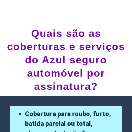
Quais são as
coberturas e serviços
do Azul seguro
automóvel por
assinatura?
Cobertura para roubo, furto,
batida parcial ou total,