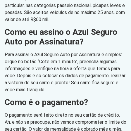
particular, nas categorias passeio nacional, picapes leves e
pesadas. São aceitos veículos de no máximo 25 anos, com
valor de até R$60 mil.
Como eu assino o Azul Seguro
Auto por Assinatura?
Para assinar o Azul Seguro Auto por Assinatura é simples:
clique no botão “Cote em 1 minuto”, preencha algumas
informações e verifique na hora a oferta que temos para
você. Depois é só colocar os dados de pagamento, realizar
a vistoria do seu carro e pronto! Seu carro fica seguro e
você mais tranquilo.
Como é o pagamento?
O pagamento será feito direto no seu cartão de crédito.
Ah, e não se preocupe, não vamos comprometer o limite do
seu cartão. O valor da mensalidade é cobrado mês a mês,