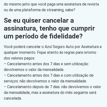
do mesmo jeito que você paga uma assinatura de revista
ou de uma plataforma de streaming, sabe?
Se eu quiser cancelar a
assinatura, tenho que cumprir
um período de fidelidade?
Você poderá cancelar o Azul Seguro Auto por Assinatura a
qualquer momento. Fique atento às regras para retorno
dos valores pagos:
– Cancelamento antes dos 7 dias e sem utilização:
devolvemos o valor da mensalidade.
– Cancelamento antes dos 7 dias e com utilização de
serviços: não devolvemos o valor da mensalidade.
– Cancelamento depois de 7 dias: não devolvemos o valor
da mensalidade, mas a assinatura do mês seguinte será
cancelada.