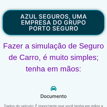
AZUL SEGUROS, UMA
EMPRESA DO GRUPO
PORTO SEGURO
Fazer a simulação de Seguro
de Carro, é muito simples;
tenha em mãos:
Documento
Dados do veículo: É importante que você tenha em mãos a