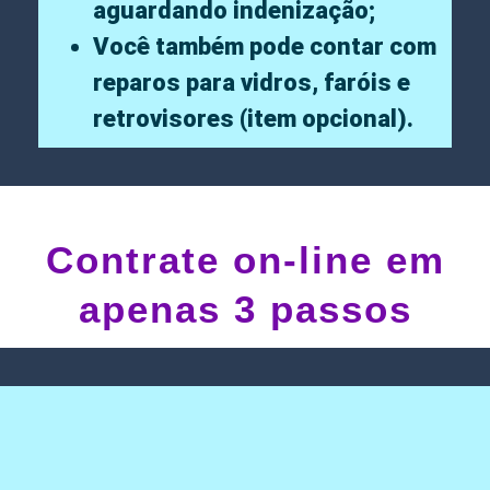
aguardando indenização;
Você também pode contar com
reparos para vidros, faróis e
retrovisores (item opcional).
Contrate on-line em
apenas 3 passos