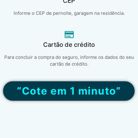
CEP
Informe o CEP de pernoite, garagem na residência.
Cartão de crédito
Para concluir a compra do seguro, informe os dados do seu
cartão de crédito.
“Cote em 1 minuto”