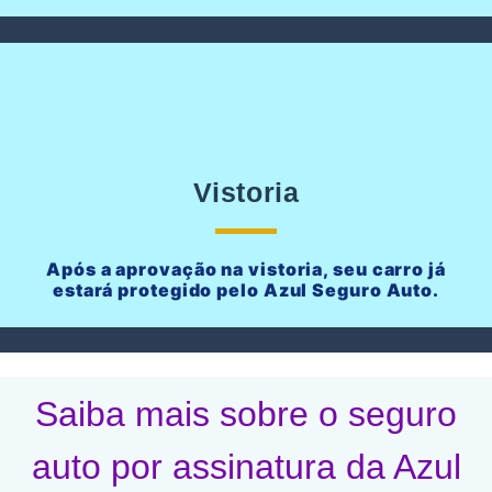
Vistoria
Após a aprovação na vistoria, seu carro já
estará protegido pelo Azul Seguro Auto.
Saiba mais sobre o seguro
auto por assinatura da Azul