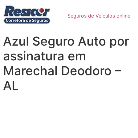
Seguros de Veículos online
Azul Seguro Auto por
assinatura em
Marechal Deodoro –
AL