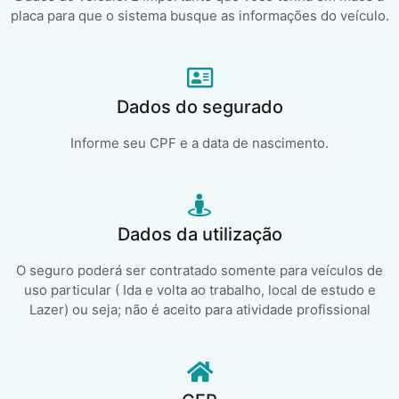
placa para que o sistema busque as informações do veículo.
Dados do segurado
Informe seu CPF e a data de nascimento.
Dados da utilização
O seguro poderá ser contratado somente para veículos de
uso particular ( Ida e volta ao trabalho, local de estudo e
Lazer) ou seja; não é aceito para atividade profissional