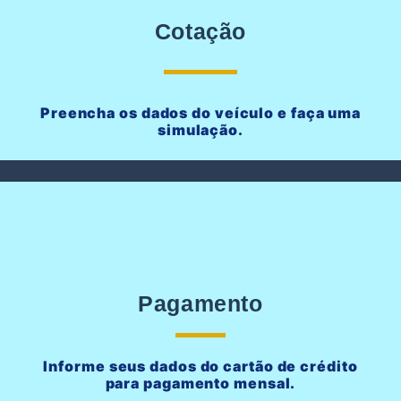
Cotação
Preencha os dados do veículo e faça uma
simulação.
Pagamento
Informe seus dados do cartão de crédito
para pagamento mensal.