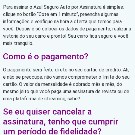
Para assinar o Azul Seguro Auto por Assinatura é simples:
clique no botão “Cote em 1 minuto”, preencha algumas
informações e verifique na hora a oferta que temos para
você. Depois é só colocar os dados de pagamento, realizar a
vistoria do seu carro e pronto! Seu carro fica seguro e você
mais tranquilo.
Como é o pagamento?
O pagamento será feito direto no seu cartão de crédito. Ah,
e não se preocupe, não vamos comprometer o limite do seu
cartão. O valor da mensalidade é cobrado mês a mês, do
mesmo jeito que você paga uma assinatura de revista ou de
uma plataforma de streaming, sabe?
Se eu quiser cancelar a
assinatura, tenho que cumprir
um período de fidelidade?