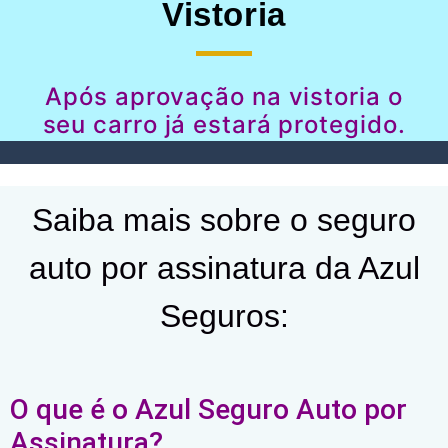
Vistoria
Após aprovação na vistoria o
seu carro já estará protegido.
Saiba mais sobre o seguro
auto por assinatura da Azul
Seguros:
O que é o Azul Seguro Auto por
Assinatura?