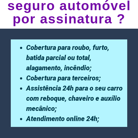
seguro automóvel
por assinatura ?
Cobertura para roubo, furto,
batida parcial ou total,
alagamento, incêndio;
Cobertura para terceiros;
Assistência 24h para o seu carro
com reboque, chaveiro e auxílio
mecânico;
Atendimento online 24h;