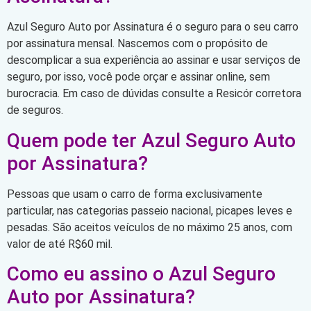
Azul Seguro Auto por Assinatura é o seguro para o seu carro
por assinatura mensal. Nascemos com o propósito de
descomplicar a sua experiência ao assinar e usar serviços de
seguro, por isso, você pode orçar e assinar online, sem
burocracia. Em caso de dúvidas consulte a Resicór corretora
de seguros.
Quem pode ter Azul Seguro Auto
por Assinatura?
Pessoas que usam o carro de forma exclusivamente
particular, nas categorias passeio nacional, picapes leves e
pesadas. São aceitos veículos de no máximo 25 anos, com
valor de até R$60 mil.
Como eu assino o Azul Seguro
Auto por Assinatura?