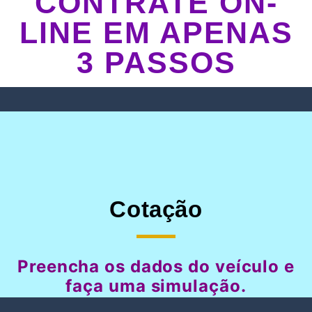
CONTRATE ON-
LINE EM APENAS
3 PASSOS
Cotação
Preencha os dados do veículo e
faça uma simulação.