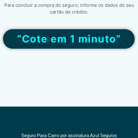
Para concluir a compra do seguro, informe os dados do seu
cartão de crédito.
“Cote em 1 minuto”
Seguro Para Carro por assinatura Azul Seguros