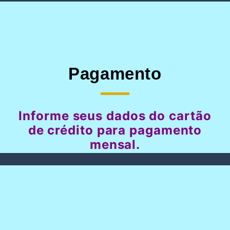
Pagamento
Informe seus dados do cartão
de crédito para pagamento
mensal.