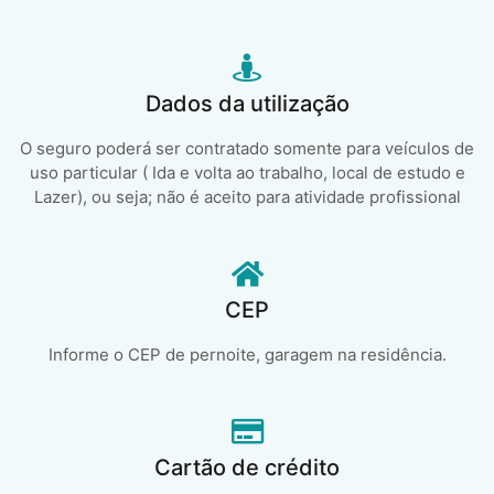
Dados da utilização
O seguro poderá ser contratado somente para veículos de
uso particular ( Ida e volta ao trabalho, local de estudo e
Lazer), ou seja; não é aceito para atividade profissional
CEP
Informe o CEP de pernoite, garagem na residência.
Cartão de crédito