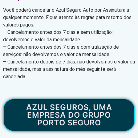
Você poderá cancelar o Azul Seguro Auto por Assinatura a
qualquer momento. Fique atento às regras para retorno dos
valores pagos:
– Cancelamento antes dos 7 dias e sem utilização:
devolvemos o valor da mensalidade.
– Cancelamento antes dos 7 dias e com utilização de
serviços: não devolvemos o valor da mensalidade.
– Cancelamento depois de 7 dias: não devolvemos o valor da
mensalidade, mas a assinatura do mês seguinte será
cancelada.
AZUL SEGUROS, UMA
EMPRESA DO GRUPO
PORTO SEGURO