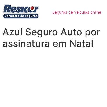
Seguros de Veículos online
Azul Seguro Auto por
assinatura em Natal
Seguro Automóvel