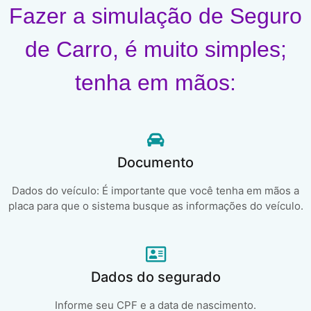
Fazer a simulação de Seguro
de Carro, é muito simples;
tenha em mãos:
Documento
Dados do veículo: É importante que você tenha em mãos a
placa para que o sistema busque as informações do veículo.
Dados do segurado
Informe seu CPF e a data de nascimento.