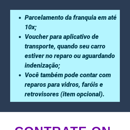
Parcelamento da franquia em até
10x;
Voucher para aplicativo de
transporte, quando seu carro
estiver no reparo ou aguardando
indenização;
Você também pode contar com
reparos para vidros, faróis e
retrovisores (item opcional).