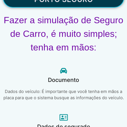
Fazer a simulação de Seguro
de Carro, é muito simples;
tenha em mãos:
Documento
Dados do veículo: É importante que você tenha em mãos a
placa para que o sistema busque as informações do veículo.
Dados do segurado