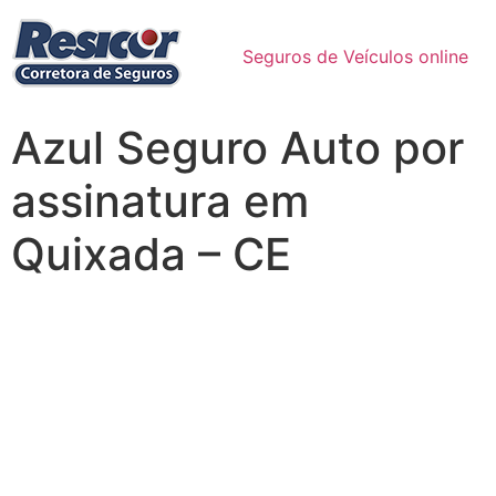
Seguros de Veículos online
Azul Seguro Auto por
assinatura em
Quixada – CE