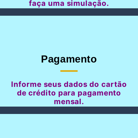
faça uma simulação.
Pagamento
Informe seus dados do cartão
de crédito para pagamento
mensal.