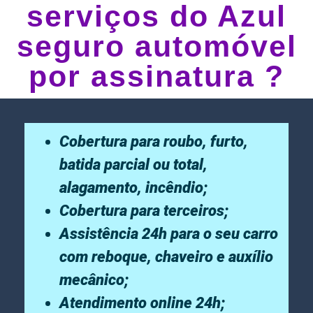
serviços do Azul
seguro automóvel
por assinatura ?
Cobertura para roubo, furto,
batida parcial ou total,
alagamento, incêndio;
Cobertura para terceiros;
Assistência 24h para o seu carro
com reboque, chaveiro e auxílio
mecânico;
Atendimento online 24h;