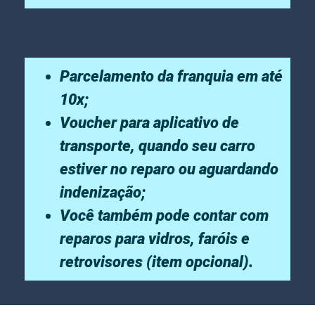
Parcelamento da franquia em até
10x;
Voucher para aplicativo de
transporte, quando seu carro
estiver no reparo ou aguardando
indenização;
Você também pode contar com
reparos para vidros, faróis e
retrovisores (item opcional).