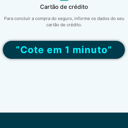
Cartão de crédito
Para concluir a compra do seguro, informe os dados do seu
cartão de crédito.
“Cote em 1 minuto”