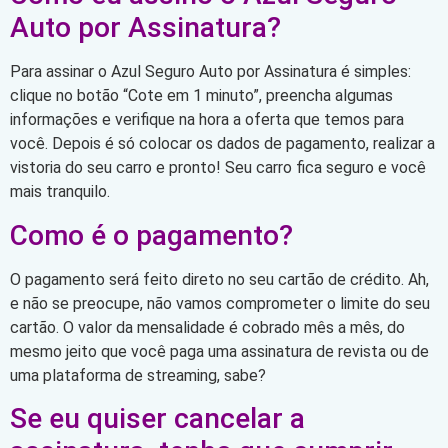
Auto por Assinatura?
Para assinar o Azul Seguro Auto por Assinatura é simples:
clique no botão “Cote em 1 minuto”, preencha algumas
informações e verifique na hora a oferta que temos para
você. Depois é só colocar os dados de pagamento, realizar a
vistoria do seu carro e pronto! Seu carro fica seguro e você
mais tranquilo.
Como é o pagamento?
O pagamento será feito direto no seu cartão de crédito. Ah,
e não se preocupe, não vamos comprometer o limite do seu
cartão. O valor da mensalidade é cobrado mês a mês, do
mesmo jeito que você paga uma assinatura de revista ou de
uma plataforma de streaming, sabe?
Se eu quiser cancelar a