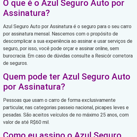
O que é o Azul Seguro Auto por
Assinatura?
Azul Seguro Auto por Assinatura é o seguro para o seu carro
por assinatura mensal. Nascemos com o propósito de
descomplicar a sua experiência ao assinar e usar serviços de
seguro, por isso, você pode orçar e assinar online, sem
burocracia. Em caso de dúvidas consulte a Resicór corretora
de seguros.
Quem pode ter Azul Seguro Auto
por Assinatura?
Pessoas que usam o carro de forma exclusivamente
particular, nas categorias passeio nacional, picapes leves e
pesadas. São aceitos veículos de no máximo 25 anos, com
valor de até R$60 mil.
Como eu assino o Azul Seguro