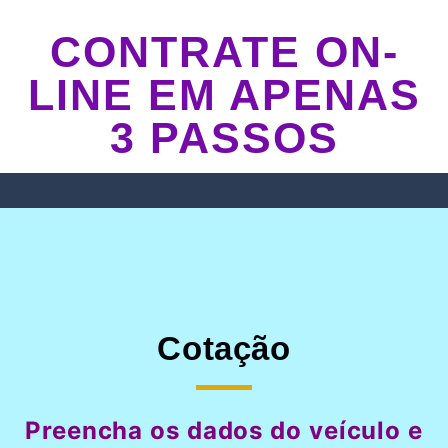
CONTRATE ON-
LINE EM APENAS
3 PASSOS
Cotação
Preencha os dados do veículo e