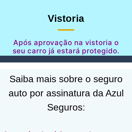
Vistoria
Após aprovação na vistoria o
seu carro já estará protegido.
Saiba mais sobre o seguro
auto por assinatura da Azul
Seguros: