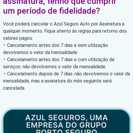
assinatura, tenho que cumprir
um período de fidelidade?
Você poderá cancelar o Azul Seguro Auto por Assinatura a
qualquer momento. Fique atento às regras para retorno dos
valores pagos:
– Cancelamento antes dos 7 dias e sem utilização:
devolvemos o valor da mensalidade.
– Cancelamento antes dos 7 dias e com utilização de
serviços: não devolvemos o valor da mensalidade.
– Cancelamento depois de 7 dias: não devolvemos o valor da
mensalidade, mas a assinatura do mês seguinte será
cancelada.
AZUL SEGUROS, UMA
EMPRESA DO GRUPO
PORTO SEGURO