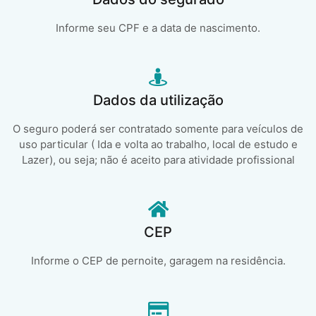
Informe seu CPF e a data de nascimento.
Dados da utilização
O seguro poderá ser contratado somente para veículos de
uso particular ( Ida e volta ao trabalho, local de estudo e
Lazer), ou seja; não é aceito para atividade profissional
CEP
Informe o CEP de pernoite, garagem na residência.