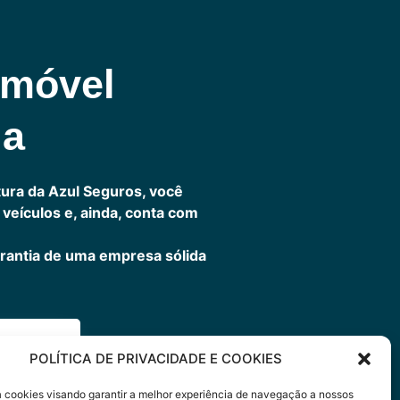
omóvel
ia
ura da Azul Seguros, você
veículos e, ainda, conta com
rantia de uma empresa sólida
ora
POLÍTICA DE PRIVACIDADE E COOKIES
sa cookies visando garantir a melhor experiência de navegação a nossos