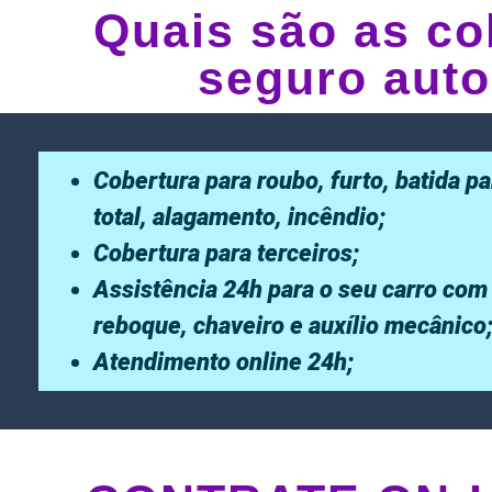
Quais são as co
seguro auto
Cobertura para roubo, furto, batida pa
total, alagamento, incêndio;
Cobertura para terceiros;
Assistência 24h para o seu carro com
reboque, chaveiro e auxílio mecânico
Atendimento online 24h;