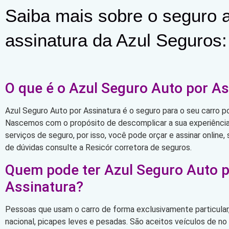
Saiba mais sobre o seguro a
assinatura da Azul Seguros:
O que é o Azul Seguro Auto por As
Azul Seguro Auto por Assinatura é o seguro para o seu carro po
Nascemos com o propósito de descomplicar a sua experiência 
serviços de seguro, por isso, você pode orçar e assinar online
de dúvidas consulte a Resicór corretora de seguros.
Quem pode ter Azul Seguro Auto 
Assinatura?
Pessoas que usam o carro de forma exclusivamente particular,
nacional, picapes leves e pesadas. São aceitos veículos de n