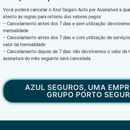
Você poderá cancelar o Azul Seguro Auto por Assinatura a qu
atento às regras para retorno dos valores pagos:
– Cancelamento antes dos 7 dias e sem utilização: devolvemos
mensalidade.
– Cancelamento antes dos 7 dias e com utilização de serviço
valor da mensalidade.
– Cancelamento depois de 7 dias: não devolvemos o valor da 
assinatura do mês seguinte será cancelada.
AZUL SEGUROS, UMA EMPR
GRUPO PORTO SEGU