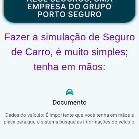
EMPRESA DO GRUPO
PORTO SEGURO
Fazer a simulação de Seguro
de Carro, é muito simples;
tenha em mãos:
Documento
Dados do veículo: É importante que você tenha em mãos a
placa para que o sistema busque as informações do veículo.