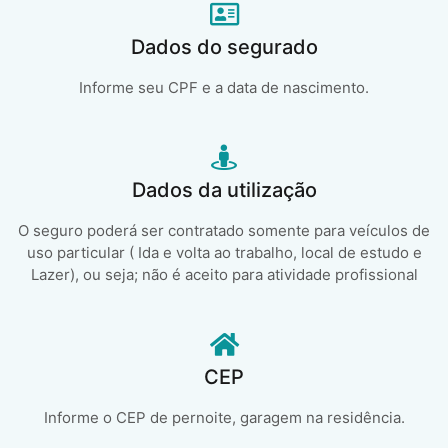
Dados do segurado
Informe seu CPF e a data de nascimento.
Dados da utilização
O seguro poderá ser contratado somente para veículos de
uso particular ( Ida e volta ao trabalho, local de estudo e
Lazer), ou seja; não é aceito para atividade profissional
CEP
Informe o CEP de pernoite, garagem na residência.