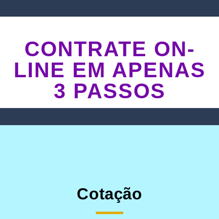
CONTRATE ON-
LINE EM APENAS
3 PASSOS
Cotação