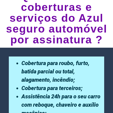
coberturas e
serviços do Azul
seguro automóvel
por assinatura ?
Cobertura para roubo, furto,
batida parcial ou total,
alagamento, incêndio;
Cobertura para terceiros;
Assistência 24h para o seu carro
com reboque, chaveiro e auxílio