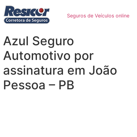
Seguros de Veículos online
Azul Seguro
Automotivo por
assinatura em João
Pessoa – PB