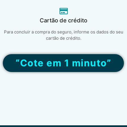
Cartão de crédito
Para concluir a compra do seguro, informe os dados do seu
cartão de crédito.
“Cote em 1 minuto”