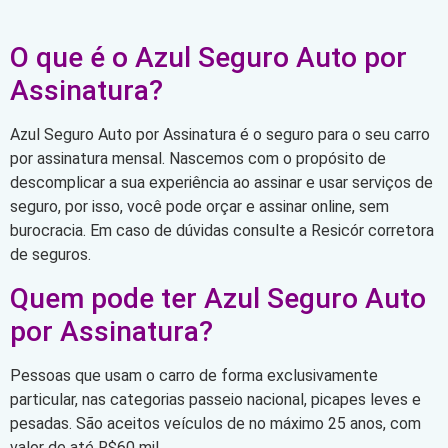
O que é o Azul Seguro Auto por
Assinatura?
Azul Seguro Auto por Assinatura é o seguro para o seu carro
por assinatura mensal. Nascemos com o propósito de
descomplicar a sua experiência ao assinar e usar serviços de
seguro, por isso, você pode orçar e assinar online, sem
burocracia. Em caso de dúvidas consulte a Resicór corretora
de seguros.
Quem pode ter Azul Seguro Auto
por Assinatura?
Pessoas que usam o carro de forma exclusivamente
particular, nas categorias passeio nacional, picapes leves e
pesadas. São aceitos veículos de no máximo 25 anos, com
valor de até R$60 mil.