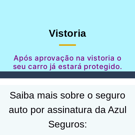
Vistoria
Após aprovação na vistoria o
seu carro já estará protegido.
Saiba mais sobre o seguro
auto por assinatura da Azul
Seguros: