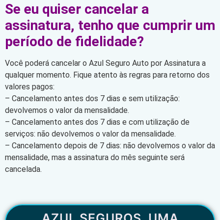
Se eu quiser cancelar a
assinatura, tenho que cumprir um
período de fidelidade?
Você poderá cancelar o Azul Seguro Auto por Assinatura a
qualquer momento. Fique atento às regras para retorno dos
valores pagos:
– Cancelamento antes dos 7 dias e sem utilização:
devolvemos o valor da mensalidade.
– Cancelamento antes dos 7 dias e com utilização de
serviços: não devolvemos o valor da mensalidade.
– Cancelamento depois de 7 dias: não devolvemos o valor da
mensalidade, mas a assinatura do mês seguinte será
cancelada.
AZUL SEGUROS, UMA