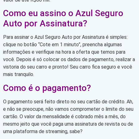
Como eu assino o Azul Seguro
Auto por Assinatura?
Para assinar o Azul Seguro Auto por Assinatura é simples:
clique no botão “Cote em 1 minuto”, preencha algumas
informações e verifique na hora a oferta que temos para
você. Depois é só colocar os dados de pagamento, realizar a
vistoria do seu carro e pronto! Seu carro fica seguro e você
mais tranquilo.
Como é o pagamento?
O pagamento será feito direto no seu cartão de crédito. Ah,
e não se preocupe, não vamos comprometer o limite do seu
cartão. O valor da mensalidade é cobrado mês a mês, do
mesmo jeito que você paga uma assinatura de revista ou de
uma plataforma de streaming, sabe?