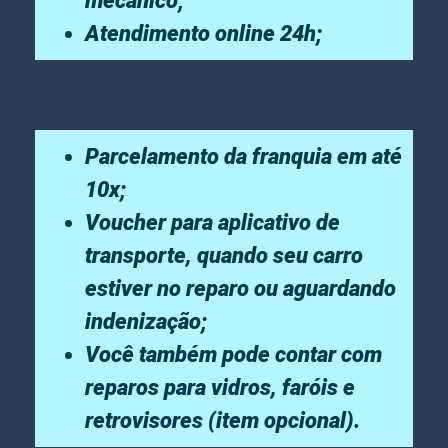
mecânico;
Atendimento online 24h;
Parcelamento da franquia em até
10x;
Voucher para aplicativo de
transporte, quando seu carro
estiver no reparo ou aguardando
indenização;
Você também pode contar com
reparos para vidros, faróis e
retrovisores (item opcional).