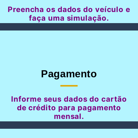
Preencha os dados do veículo e
faça uma simulação.
Pagamento
Informe seus dados do cartão
de crédito para pagamento
mensal.