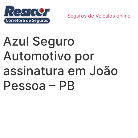
Seguros de Veículos online
Azul Seguro
Automotivo por
assinatura em João
Pessoa – PB