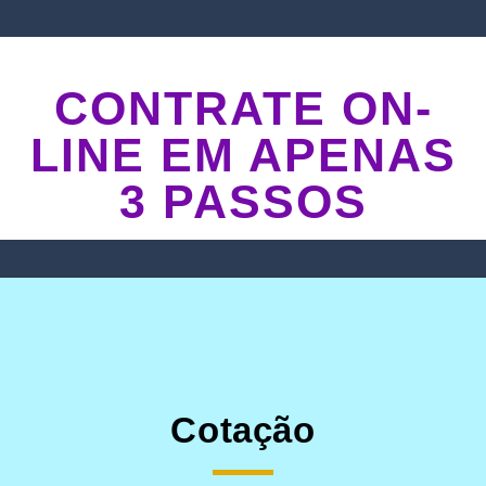
CONTRATE ON-
LINE EM APENAS
3 PASSOS
Cotação