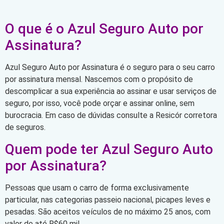
O que é o Azul Seguro Auto por
Assinatura?
Azul Seguro Auto por Assinatura é o seguro para o seu carro
por assinatura mensal. Nascemos com o propósito de
descomplicar a sua experiência ao assinar e usar serviços de
seguro, por isso, você pode orçar e assinar online, sem
burocracia. Em caso de dúvidas consulte a Resicór corretora
de seguros.
Quem pode ter Azul Seguro Auto
por Assinatura?
Pessoas que usam o carro de forma exclusivamente
particular, nas categorias passeio nacional, picapes leves e
pesadas. São aceitos veículos de no máximo 25 anos, com
valor de até R$60 mil.