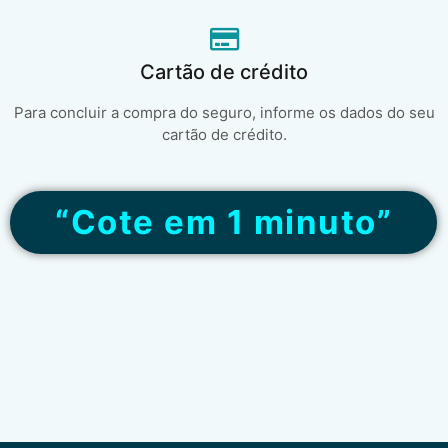
Cartão de crédito
Para concluir a compra do seguro, informe os dados do seu
cartão de crédito.
“Cote em 1 minuto”