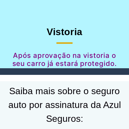
Vistoria
Após aprovação na vistoria o
seu carro já estará protegido.
Saiba mais sobre o seguro
auto por assinatura da Azul
Seguros: