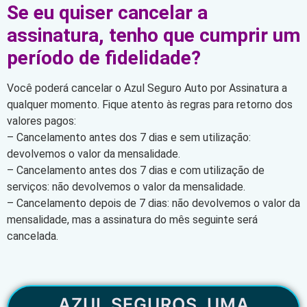
Se eu quiser cancelar a
assinatura, tenho que cumprir um
período de fidelidade?
Você poderá cancelar o Azul Seguro Auto por Assinatura a
qualquer momento. Fique atento às regras para retorno dos
valores pagos:
– Cancelamento antes dos 7 dias e sem utilização:
devolvemos o valor da mensalidade.
– Cancelamento antes dos 7 dias e com utilização de
serviços: não devolvemos o valor da mensalidade.
– Cancelamento depois de 7 dias: não devolvemos o valor da
mensalidade, mas a assinatura do mês seguinte será
cancelada.
AZUL SEGUROS, UMA