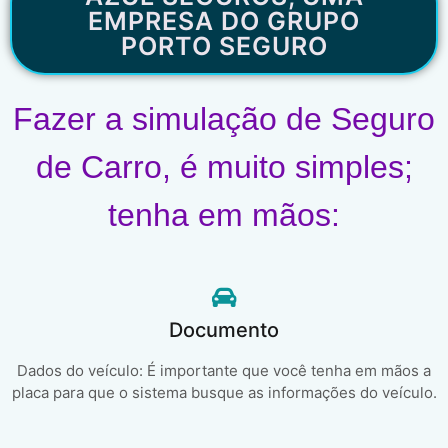
EMPRESA DO GRUPO
PORTO SEGURO
Fazer a simulação de Seguro
de Carro, é muito simples;
tenha em mãos:
Documento
Dados do veículo: É importante que você tenha em mãos a
placa para que o sistema busque as informações do veículo.