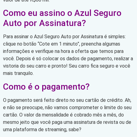
Como eu assino o Azul Seguro
Auto por Assinatura?
Para assinar o Azul Seguro Auto por Assinatura é simples:
clique no botão “Cote em 1 minuto”, preencha algumas
informações e verifique na hora a oferta que temos para
você. Depois é só colocar os dados de pagamento, realizar a
vistoria do seu carro e pronto! Seu carro fica seguro e você
mais tranquilo.
Como é o pagamento?
O pagamento será feito direto no seu cartão de crédito. Ah,
e não se preocupe, não vamos comprometer o limite do seu
cartão. O valor da mensalidade é cobrado mês a mês, do
mesmo jeito que você paga uma assinatura de revista ou de
uma plataforma de streaming, sabe?