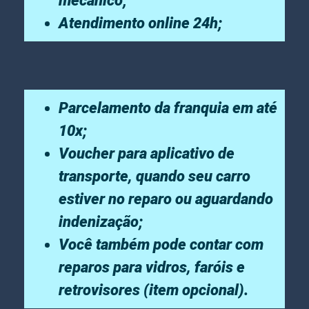
mecânico;
Atendimento online 24h;
Parcelamento da franquia em até
10x;
Voucher para aplicativo de
transporte, quando seu carro
estiver no reparo ou aguardando
indenização;
Você também pode contar com
reparos para vidros, faróis e
retrovisores (item opcional).