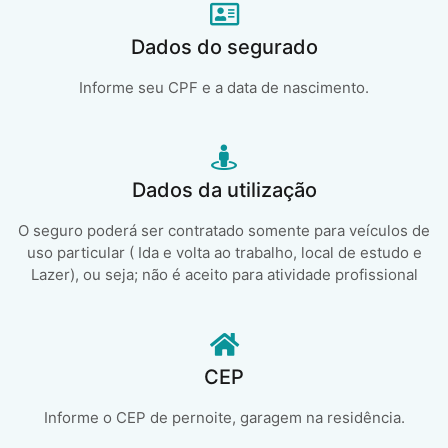
Dados do segurado
Informe seu CPF e a data de nascimento.
Dados da utilização
O seguro poderá ser contratado somente para veículos de
uso particular ( Ida e volta ao trabalho, local de estudo e
Lazer), ou seja; não é aceito para atividade profissional
CEP
Informe o CEP de pernoite, garagem na residência.