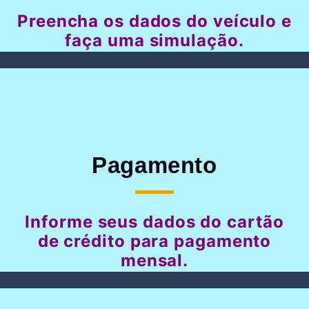
Preencha os dados do veículo e
faça uma simulação.
Pagamento
Informe seus dados do cartão
de crédito para pagamento
mensal.