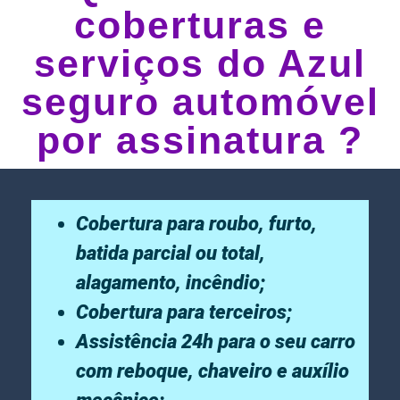
coberturas e
serviços do Azul
seguro automóvel
por assinatura ?
Cobertura para roubo, furto,
batida parcial ou total,
alagamento, incêndio;
Cobertura para terceiros;
Assistência 24h para o seu carro
com reboque, chaveiro e auxílio