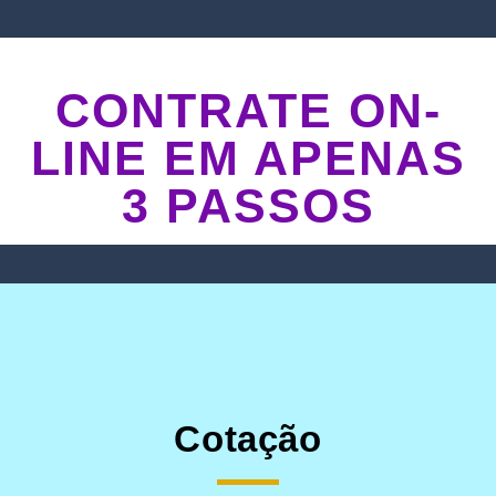
CONTRATE ON-
LINE EM APENAS
3 PASSOS
Cotação