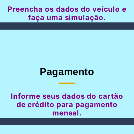
Preencha os dados do veículo e
faça uma simulação.
Pagamento
Informe seus dados do cartão
de crédito para pagamento
mensal.