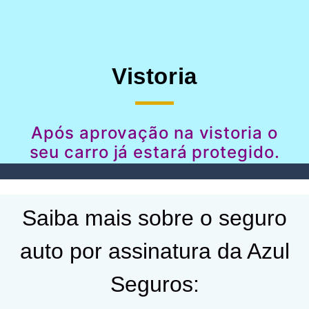
Vistoria
Após aprovação na vistoria o
seu carro já estará protegido.
Saiba mais sobre o seguro
auto por assinatura da Azul
Seguros: