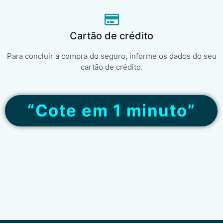
Cartão de crédito
Para concluir a compra do seguro, informe os dados do seu
cartão de crédito.
“Cote em 1 minuto”