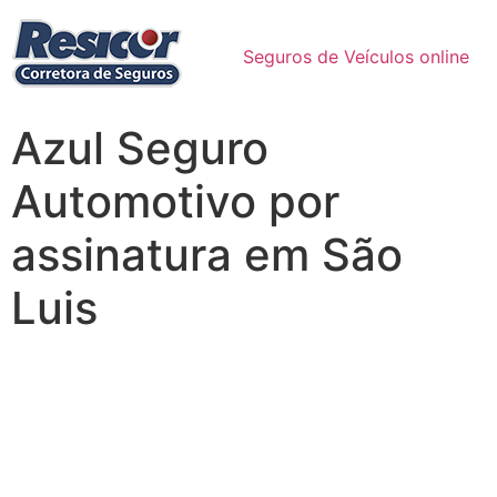
Seguros de Veículos online
Azul Seguro
Automotivo por
assinatura em São
Luis