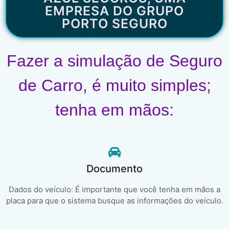
EMPRESA DO GRUPO
PORTO SEGURO
Fazer a simulação de Seguro
de Carro, é muito simples;
tenha em mãos:
Documento
Dados do veículo: É importante que você tenha em mãos a
placa para que o sistema busque as informações do veículo.