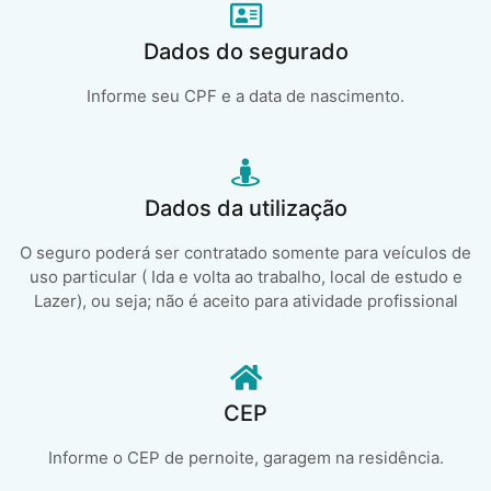
Dados do segurado
Informe seu CPF e a data de nascimento.
Dados da utilização
O seguro poderá ser contratado somente para veículos de
uso particular ( Ida e volta ao trabalho, local de estudo e
Lazer), ou seja; não é aceito para atividade profissional
CEP
Informe o CEP de pernoite, garagem na residência.