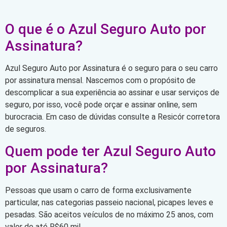
O que é o Azul Seguro Auto por
Assinatura?
Azul Seguro Auto por Assinatura é o seguro para o seu carro
por assinatura mensal. Nascemos com o propósito de
descomplicar a sua experiência ao assinar e usar serviços de
seguro, por isso, você pode orçar e assinar online, sem
burocracia. Em caso de dúvidas consulte a Resicór corretora
de seguros.
Quem pode ter Azul Seguro Auto
por Assinatura?
Pessoas que usam o carro de forma exclusivamente
particular, nas categorias passeio nacional, picapes leves e
pesadas. São aceitos veículos de no máximo 25 anos, com
valor de até R$60 mil.