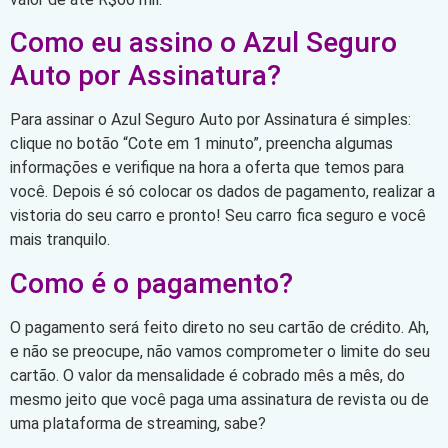
Como eu assino o Azul Seguro
Auto por Assinatura?
Para assinar o Azul Seguro Auto por Assinatura é simples:
clique no botão “Cote em 1 minuto”, preencha algumas
informações e verifique na hora a oferta que temos para
você. Depois é só colocar os dados de pagamento, realizar a
vistoria do seu carro e pronto! Seu carro fica seguro e você
mais tranquilo.
Como é o pagamento?
O pagamento será feito direto no seu cartão de crédito. Ah,
e não se preocupe, não vamos comprometer o limite do seu
cartão. O valor da mensalidade é cobrado mês a mês, do
mesmo jeito que você paga uma assinatura de revista ou de
uma plataforma de streaming, sabe?