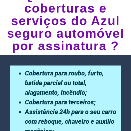
coberturas e
serviços do Azul
seguro automóvel
por assinatura ?
Cobertura para roubo, furto,
batida parcial ou total,
alagamento, incêndio;
Cobertura para terceiros;
Assistência 24h para o seu carro
com reboque, chaveiro e auxílio