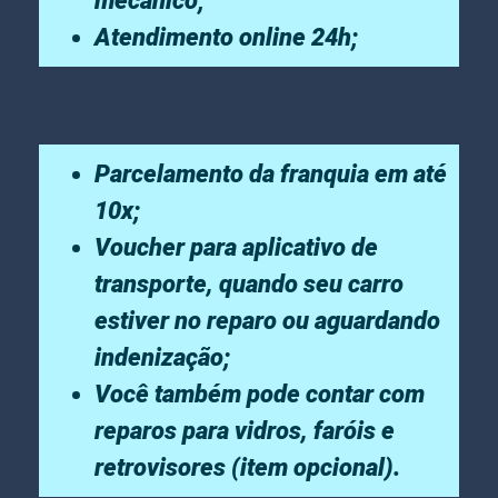
mecânico;
Atendimento online 24h;
Parcelamento da franquia em até
10x;
Voucher para aplicativo de
transporte, quando seu carro
estiver no reparo ou aguardando
indenização;
Você também pode contar com
reparos para vidros, faróis e
retrovisores (item opcional).