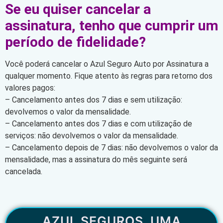
Se eu quiser cancelar a
assinatura, tenho que cumprir um
período de fidelidade?
Você poderá cancelar o Azul Seguro Auto por Assinatura a
qualquer momento. Fique atento às regras para retorno dos
valores pagos:
– Cancelamento antes dos 7 dias e sem utilização:
devolvemos o valor da mensalidade.
– Cancelamento antes dos 7 dias e com utilização de
serviços: não devolvemos o valor da mensalidade.
– Cancelamento depois de 7 dias: não devolvemos o valor da
mensalidade, mas a assinatura do mês seguinte será
cancelada.
AZUL SEGUROS, UMA