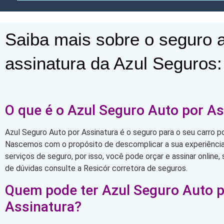
Saiba mais sobre o seguro a
assinatura da Azul Seguros:
O que é o Azul Seguro Auto por As
Azul Seguro Auto por Assinatura é o seguro para o seu carro po
Nascemos com o propósito de descomplicar a sua experiência 
serviços de seguro, por isso, você pode orçar e assinar online
de dúvidas consulte a Resicór corretora de seguros.
Quem pode ter Azul Seguro Auto 
Assinatura?