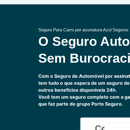
Seguro Para Carro por assinatura Azul Seguros
O Seguro Aut
Sem Burocrac
Com o Seguro de Automóvel por assinat
tem tudo o que espera de um seguro de 
outros benefícios disponíveis 24h.
Você tem um seguro completo com a ga
que faz parte do grupo Porto Seguro.
Cote Ag