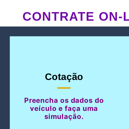
CONTRATE ON-L
Cotação
Preencha os dados do
veículo e faça uma
simulação.