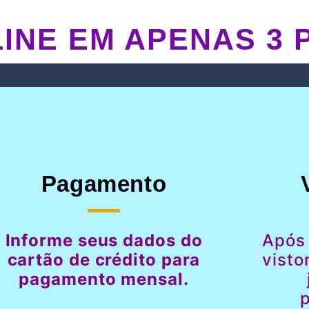
INE EM APENAS 3 
Pagamento
Informe seus dados do
Após
cartão de crédito para
visto
pagamento mensal.
p