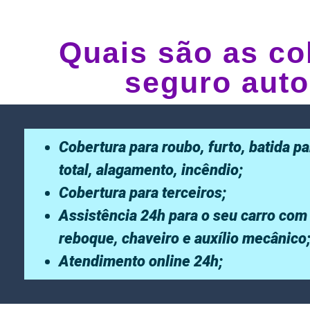
Quais são as co
seguro auto
Cobertura para roubo, furto, batida pa
total, alagamento, incêndio;
Cobertura para terceiros;
Assistência 24h para o seu carro com
reboque, chaveiro e auxílio mecânico
Atendimento online 24h;