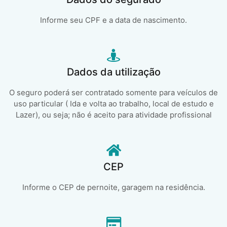
Informe seu CPF e a data de nascimento.
Dados da utilização
O seguro poderá ser contratado somente para veículos de
uso particular ( Ida e volta ao trabalho, local de estudo e
Lazer), ou seja; não é aceito para atividade profissional
CEP
Informe o CEP de pernoite, garagem na residência.