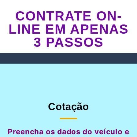
CONTRATE ON-
LINE EM APENAS
3 PASSOS
Cotação
Preencha os dados do veículo e