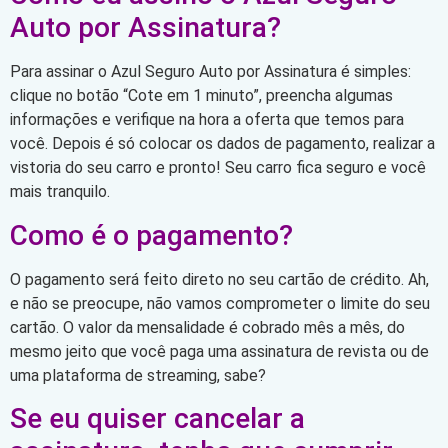
Auto por Assinatura?
Para assinar o Azul Seguro Auto por Assinatura é simples:
clique no botão “Cote em 1 minuto”, preencha algumas
informações e verifique na hora a oferta que temos para
você. Depois é só colocar os dados de pagamento, realizar a
vistoria do seu carro e pronto! Seu carro fica seguro e você
mais tranquilo.
Como é o pagamento?
O pagamento será feito direto no seu cartão de crédito. Ah,
e não se preocupe, não vamos comprometer o limite do seu
cartão. O valor da mensalidade é cobrado mês a mês, do
mesmo jeito que você paga uma assinatura de revista ou de
uma plataforma de streaming, sabe?
Se eu quiser cancelar a