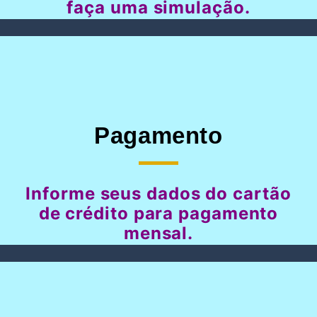
faça uma simulação.
Pagamento
Informe seus dados do cartão
de crédito para pagamento
mensal.