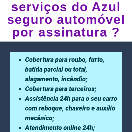
serviços do Azul
seguro automóvel
por assinatura ?
Cobertura para roubo, furto,
batida parcial ou total,
alagamento, incêndio;
Cobertura para terceiros;
Assistência 24h para o seu carro
com reboque, chaveiro e auxílio
mecânico;
Atendimento online 24h;