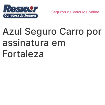
Seguros de Veículos online
Azul Seguro Carro por
assinatura em
Fortaleza