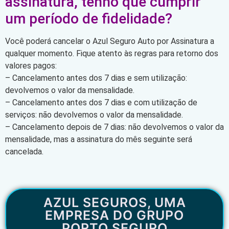
assinatura, tenho que cumprir
um período de fidelidade?
Você poderá cancelar o Azul Seguro Auto por Assinatura a
qualquer momento. Fique atento às regras para retorno dos
valores pagos:
– Cancelamento antes dos 7 dias e sem utilização:
devolvemos o valor da mensalidade.
– Cancelamento antes dos 7 dias e com utilização de
serviços: não devolvemos o valor da mensalidade.
– Cancelamento depois de 7 dias: não devolvemos o valor da
mensalidade, mas a assinatura do mês seguinte será
cancelada.
AZUL SEGUROS, UMA
EMPRESA DO GRUPO
PORTO SEGURO