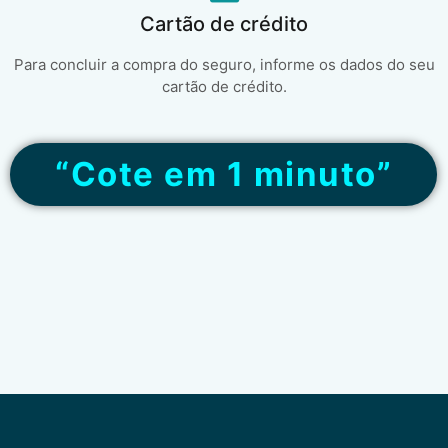
Cartão de crédito
Para concluir a compra do seguro, informe os dados do seu
cartão de crédito.
“Cote em 1 minuto”