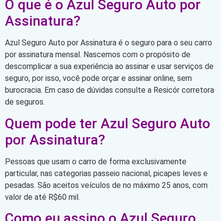
O que é o Azul Seguro Auto por
Assinatura?
Azul Seguro Auto por Assinatura é o seguro para o seu carro
por assinatura mensal. Nascemos com o propósito de
descomplicar a sua experiência ao assinar e usar serviços de
seguro, por isso, você pode orçar e assinar online, sem
burocracia. Em caso de dúvidas consulte a Resicór corretora
de seguros.
Quem pode ter Azul Seguro Auto
por Assinatura?
Pessoas que usam o carro de forma exclusivamente
particular, nas categorias passeio nacional, picapes leves e
pesadas. São aceitos veículos de no máximo 25 anos, com
valor de até R$60 mil.
Como eu assino o Azul Seguro