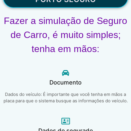
Fazer a simulação de Seguro
de Carro, é muito simples;
tenha em mãos:
Documento
Dados do veículo: É importante que você tenha em mãos a
placa para que o sistema busque as informações do veículo.
Dados do segurado