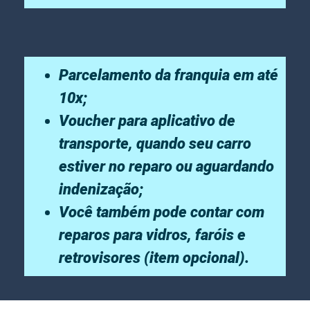
Parcelamento da franquia em até
10x;
Voucher para aplicativo de
transporte, quando seu carro
estiver no reparo ou aguardando
indenização;
Você também pode contar com
reparos para vidros, faróis e
retrovisores (item opcional).