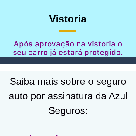
Vistoria
Após aprovação na vistoria o
seu carro já estará protegido.
Saiba mais sobre o seguro
auto por assinatura da Azul
Seguros: