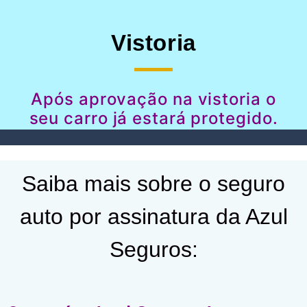
Vistoria
Após aprovação na vistoria o
seu carro já estará protegido.
Saiba mais sobre o seguro
auto por assinatura da Azul
Seguros: