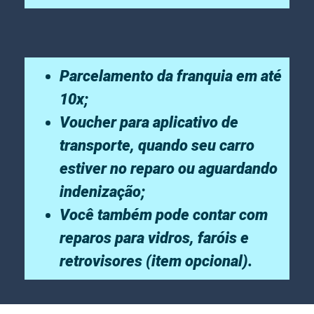
Parcelamento da franquia em até
10x;
Voucher para aplicativo de
transporte, quando seu carro
estiver no reparo ou aguardando
indenização;
Você também pode contar com
reparos para vidros, faróis e
retrovisores (item opcional).