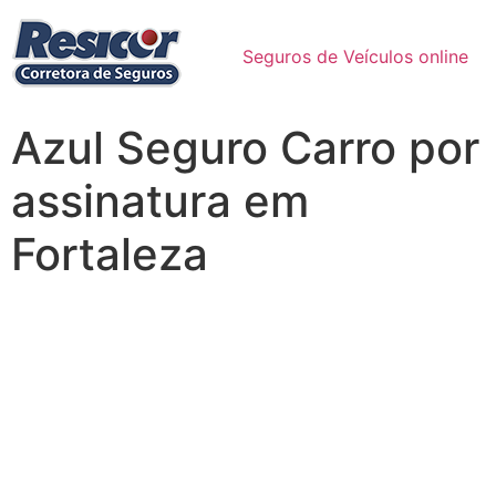
Seguros de Veículos online
Azul Seguro Carro por
assinatura em
Fortaleza