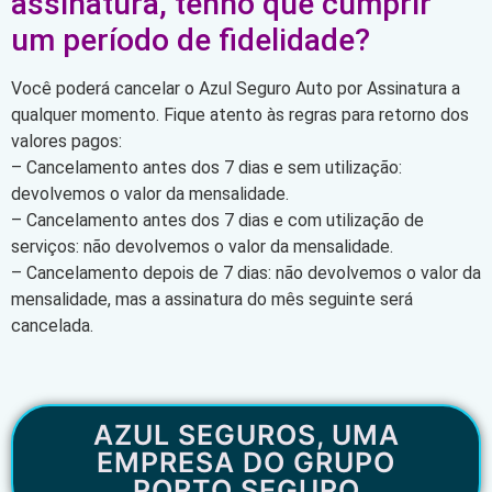
assinatura, tenho que cumprir
um período de fidelidade?
Você poderá cancelar o Azul Seguro Auto por Assinatura a
qualquer momento. Fique atento às regras para retorno dos
valores pagos:
– Cancelamento antes dos 7 dias e sem utilização:
devolvemos o valor da mensalidade.
– Cancelamento antes dos 7 dias e com utilização de
serviços: não devolvemos o valor da mensalidade.
– Cancelamento depois de 7 dias: não devolvemos o valor da
mensalidade, mas a assinatura do mês seguinte será
cancelada.
AZUL SEGUROS, UMA
EMPRESA DO GRUPO
PORTO SEGURO