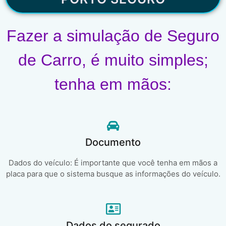
Fazer a simulação de Seguro
de Carro, é muito simples;
tenha em mãos:
Documento
Dados do veículo: É importante que você tenha em mãos a
placa para que o sistema busque as informações do veículo.
Dados do segurado