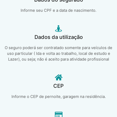
Informe seu CPF e a data de nascimento.
Dados da utilização
O seguro poderá ser contratado somente para veículos de
uso particular ( Ida e volta ao trabalho, local de estudo e
Lazer), ou seja; não é aceito para atividade profissional
CEP
Informe o CEP de pernoite, garagem na residência.