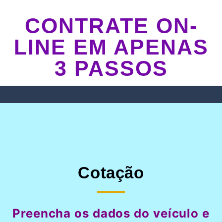
CONTRATE ON-
LINE EM APENAS
3 PASSOS
Cotação
Preencha os dados do veículo e