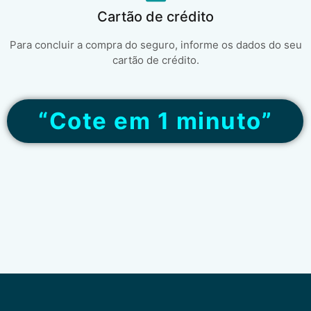
Cartão de crédito
Para concluir a compra do seguro, informe os dados do seu
cartão de crédito.
“Cote em 1 minuto”