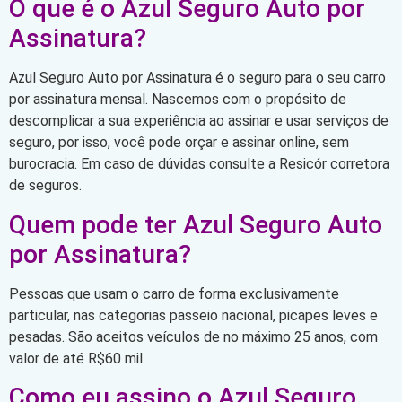
O que é o Azul Seguro Auto por
Assinatura?
Azul Seguro Auto por Assinatura é o seguro para o seu carro
por assinatura mensal. Nascemos com o propósito de
descomplicar a sua experiência ao assinar e usar serviços de
seguro, por isso, você pode orçar e assinar online, sem
burocracia. Em caso de dúvidas consulte a Resicór corretora
de seguros.
Quem pode ter Azul Seguro Auto
por Assinatura?
Pessoas que usam o carro de forma exclusivamente
particular, nas categorias passeio nacional, picapes leves e
pesadas. São aceitos veículos de no máximo 25 anos, com
valor de até R$60 mil.
Como eu assino o Azul Seguro