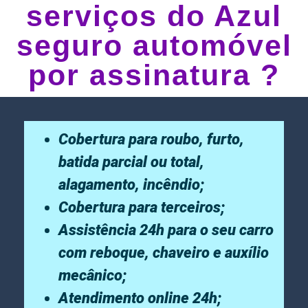
serviços do Azul
seguro automóvel
por assinatura ?
Cobertura para roubo, furto,
batida parcial ou total,
alagamento, incêndio;
Cobertura para terceiros;
Assistência 24h para o seu carro
com reboque, chaveiro e auxílio
mecânico;
Atendimento online 24h;