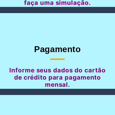
faça uma simulação.
Pagamento
Informe seus dados do cartão
de crédito para pagamento
mensal.