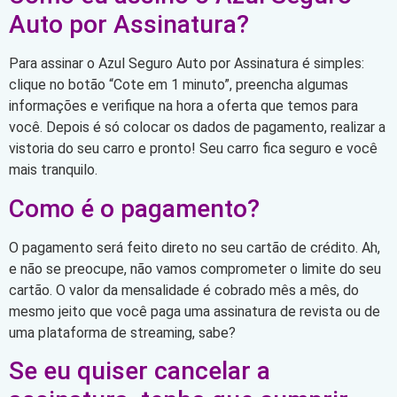
Auto por Assinatura?
Para assinar o Azul Seguro Auto por Assinatura é simples:
clique no botão “Cote em 1 minuto”, preencha algumas
informações e verifique na hora a oferta que temos para
você. Depois é só colocar os dados de pagamento, realizar a
vistoria do seu carro e pronto! Seu carro fica seguro e você
mais tranquilo.
Como é o pagamento?
O pagamento será feito direto no seu cartão de crédito. Ah,
e não se preocupe, não vamos comprometer o limite do seu
cartão. O valor da mensalidade é cobrado mês a mês, do
mesmo jeito que você paga uma assinatura de revista ou de
uma plataforma de streaming, sabe?
Se eu quiser cancelar a