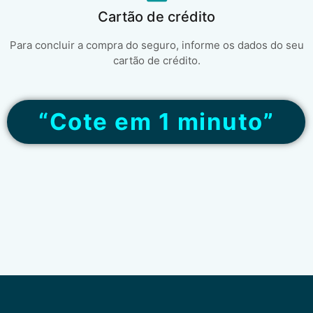
Cartão de crédito
Para concluir a compra do seguro, informe os dados do seu
cartão de crédito.
“Cote em 1 minuto”