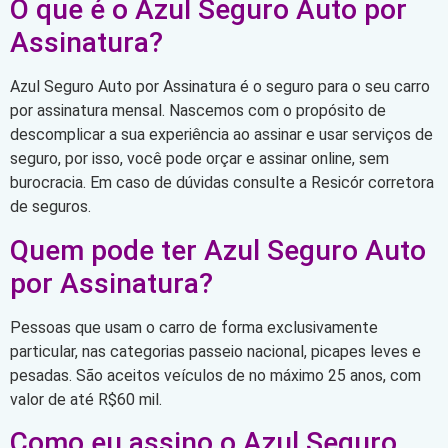
O que é o Azul Seguro Auto por
Assinatura?
Azul Seguro Auto por Assinatura é o seguro para o seu carro
por assinatura mensal. Nascemos com o propósito de
descomplicar a sua experiência ao assinar e usar serviços de
seguro, por isso, você pode orçar e assinar online, sem
burocracia. Em caso de dúvidas consulte a Resicór corretora
de seguros.
Quem pode ter Azul Seguro Auto
por Assinatura?
Pessoas que usam o carro de forma exclusivamente
particular, nas categorias passeio nacional, picapes leves e
pesadas. São aceitos veículos de no máximo 25 anos, com
valor de até R$60 mil.
Como eu assino o Azul Seguro