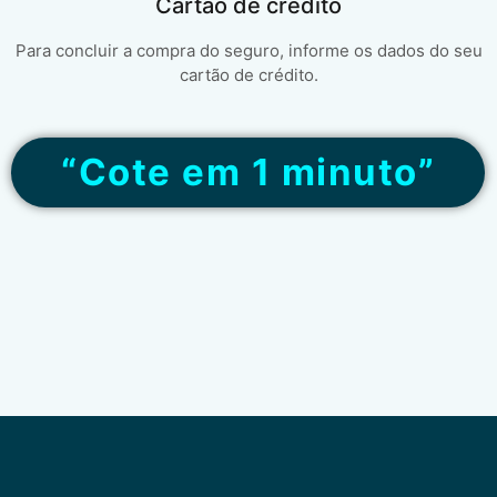
Cartão de crédito
Para concluir a compra do seguro, informe os dados do seu
cartão de crédito.
“Cote em 1 minuto”