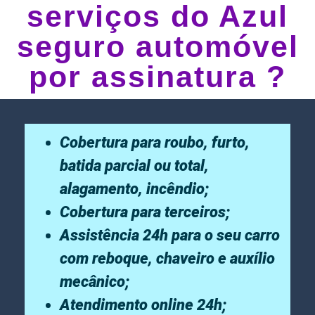
serviços do Azul
seguro automóvel
por assinatura ?
Cobertura para roubo, furto,
batida parcial ou total,
alagamento, incêndio;
Cobertura para terceiros;
Assistência 24h para o seu carro
com reboque, chaveiro e auxílio
mecânico;
Atendimento online 24h;