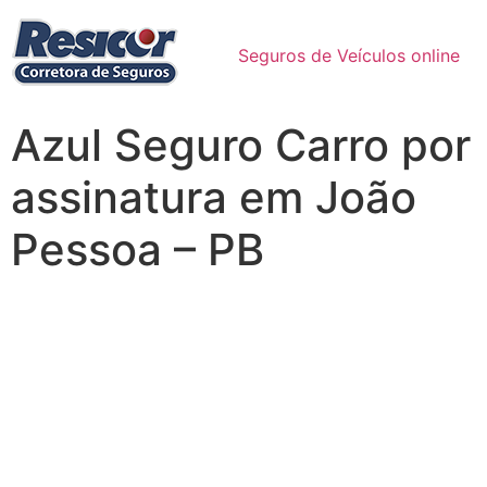
Seguros de Veículos online
Azul Seguro Carro por
assinatura em João
Pessoa – PB