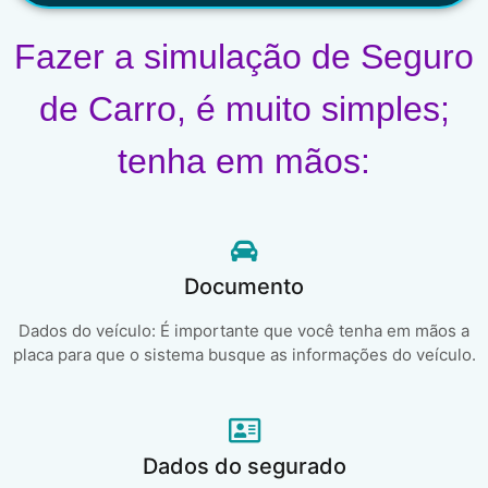
Fazer a simulação de Seguro
de Carro, é muito simples;
tenha em mãos:
Documento
Dados do veículo: É importante que você tenha em mãos a
placa para que o sistema busque as informações do veículo.
Dados do segurado