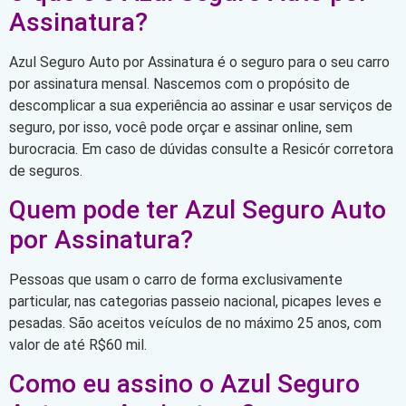
Assinatura?
Azul Seguro Auto por Assinatura é o seguro para o seu carro
por assinatura mensal. Nascemos com o propósito de
descomplicar a sua experiência ao assinar e usar serviços de
seguro, por isso, você pode orçar e assinar online, sem
burocracia. Em caso de dúvidas consulte a Resicór corretora
de seguros.
Quem pode ter Azul Seguro Auto
por Assinatura?
Pessoas que usam o carro de forma exclusivamente
particular, nas categorias passeio nacional, picapes leves e
pesadas. São aceitos veículos de no máximo 25 anos, com
valor de até R$60 mil.
Como eu assino o Azul Seguro