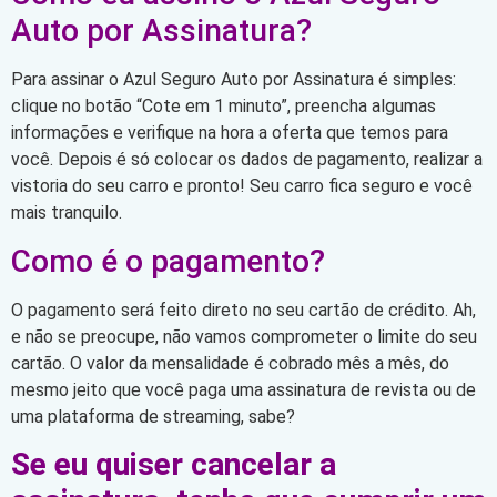
Auto por Assinatura?
Para assinar o Azul Seguro Auto por Assinatura é simples:
clique no botão “Cote em 1 minuto”, preencha algumas
informações e verifique na hora a oferta que temos para
você. Depois é só colocar os dados de pagamento, realizar a
vistoria do seu carro e pronto! Seu carro fica seguro e você
mais tranquilo.
Como é o pagamento?
O pagamento será feito direto no seu cartão de crédito. Ah,
e não se preocupe, não vamos comprometer o limite do seu
cartão. O valor da mensalidade é cobrado mês a mês, do
mesmo jeito que você paga uma assinatura de revista ou de
uma plataforma de streaming, sabe?
Se eu quiser cancelar a