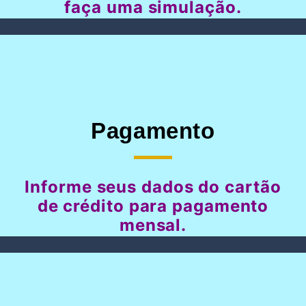
faça uma simulação.
Pagamento
Informe seus dados do cartão
de crédito para pagamento
mensal.