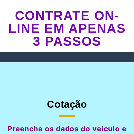
CONTRATE ON-
LINE EM APENAS
3 PASSOS
Cotação
Preencha os dados do veículo e