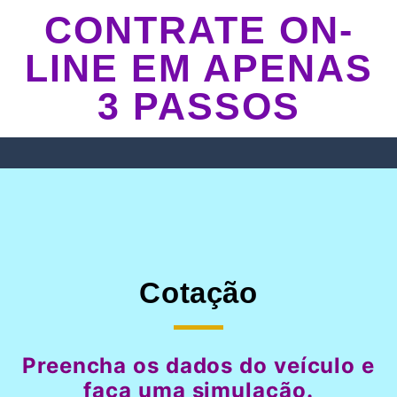
CONTRATE ON-
LINE EM APENAS
3 PASSOS
Cotação
Preencha os dados do veículo e
faça uma simulação.