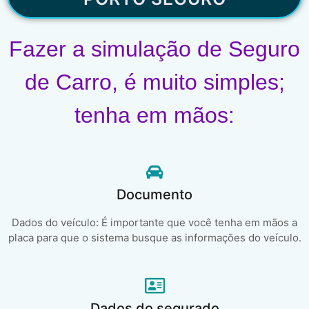
Fazer a simulação de Seguro
de Carro, é muito simples;
tenha em mãos:
Documento
Dados do veículo: É importante que você tenha em mãos a
placa para que o sistema busque as informações do veículo.
Dados do segurado