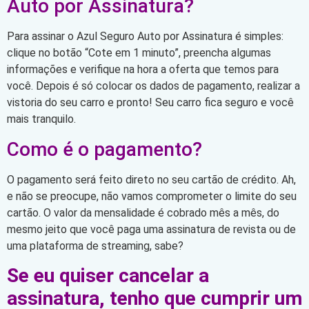
Auto por Assinatura?
Para assinar o Azul Seguro Auto por Assinatura é simples:
clique no botão “Cote em 1 minuto”, preencha algumas
informações e verifique na hora a oferta que temos para
você. Depois é só colocar os dados de pagamento, realizar a
vistoria do seu carro e pronto! Seu carro fica seguro e você
mais tranquilo.
Como é o pagamento?
O pagamento será feito direto no seu cartão de crédito. Ah,
e não se preocupe, não vamos comprometer o limite do seu
cartão. O valor da mensalidade é cobrado mês a mês, do
mesmo jeito que você paga uma assinatura de revista ou de
uma plataforma de streaming, sabe?
Se eu quiser cancelar a
assinatura, tenho que cumprir um