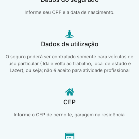
Informe seu CPF e a data de nascimento.
Dados da utilização
O seguro poderá ser contratado somente para veículos de
uso particular ( Ida e volta ao trabalho, local de estudo e
Lazer), ou seja; não é aceito para atividade profissional
CEP
Informe o CEP de pernoite, garagem na residência.