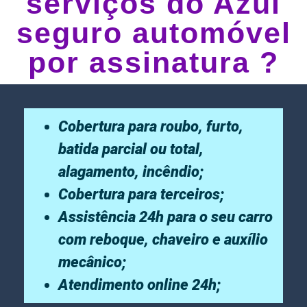
serviços do Azul
seguro automóvel
por assinatura ?
Cobertura para roubo, furto,
batida parcial ou total,
alagamento, incêndio;
Cobertura para terceiros;
Assistência 24h para o seu carro
com reboque, chaveiro e auxílio
mecânico;
Atendimento online 24h;