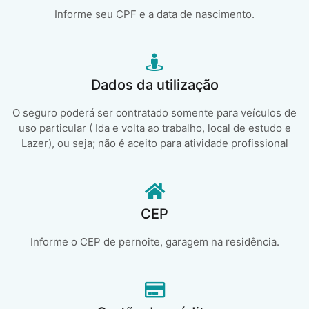
Informe seu CPF e a data de nascimento.
Dados da utilização
O seguro poderá ser contratado somente para veículos de
uso particular ( Ida e volta ao trabalho, local de estudo e
Lazer), ou seja; não é aceito para atividade profissional
CEP
Informe o CEP de pernoite, garagem na residência.