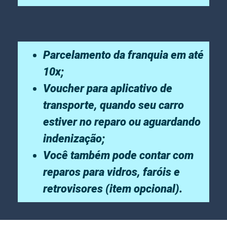
Parcelamento da franquia em até
10x;
Voucher para aplicativo de
transporte, quando seu carro
estiver no reparo ou aguardando
indenização;
Você também pode contar com
reparos para vidros, faróis e
retrovisores (item opcional).