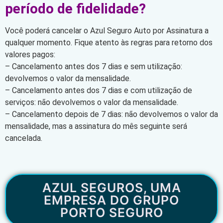
período de fidelidade?
Você poderá cancelar o Azul Seguro Auto por Assinatura a
qualquer momento. Fique atento às regras para retorno dos
valores pagos:
– Cancelamento antes dos 7 dias e sem utilização:
devolvemos o valor da mensalidade.
– Cancelamento antes dos 7 dias e com utilização de
serviços: não devolvemos o valor da mensalidade.
– Cancelamento depois de 7 dias: não devolvemos o valor da
mensalidade, mas a assinatura do mês seguinte será
cancelada.
AZUL SEGUROS, UMA
EMPRESA DO GRUPO
PORTO SEGURO