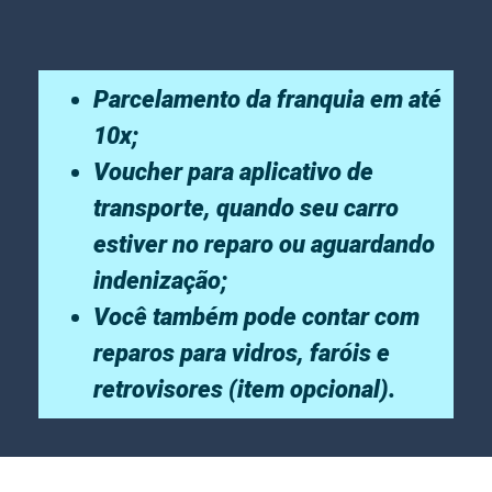
Parcelamento da franquia em até
10x;
Voucher para aplicativo de
transporte, quando seu carro
estiver no reparo ou aguardando
indenização;
Você também pode contar com
reparos para vidros, faróis e
retrovisores (item opcional).