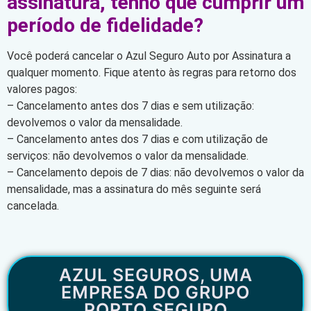
assinatura, tenho que cumprir um
período de fidelidade?
Você poderá cancelar o Azul Seguro Auto por Assinatura a
qualquer momento. Fique atento às regras para retorno dos
valores pagos:
– Cancelamento antes dos 7 dias e sem utilização:
devolvemos o valor da mensalidade.
– Cancelamento antes dos 7 dias e com utilização de
serviços: não devolvemos o valor da mensalidade.
– Cancelamento depois de 7 dias: não devolvemos o valor da
mensalidade, mas a assinatura do mês seguinte será
cancelada.
AZUL SEGUROS, UMA
EMPRESA DO GRUPO
PORTO SEGURO