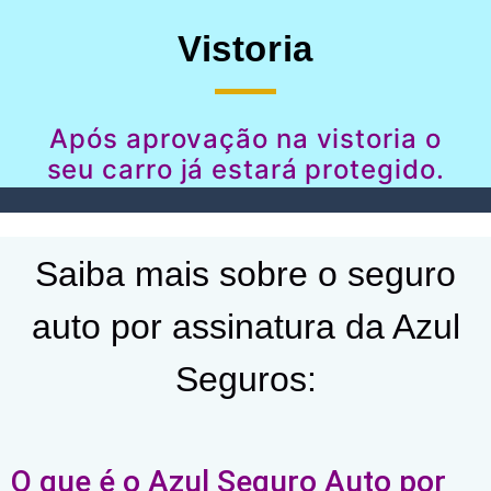
Vistoria
Após aprovação na vistoria o
seu carro já estará protegido.
Saiba mais sobre o seguro
auto por assinatura da Azul
Seguros:
O que é o Azul Seguro Auto por