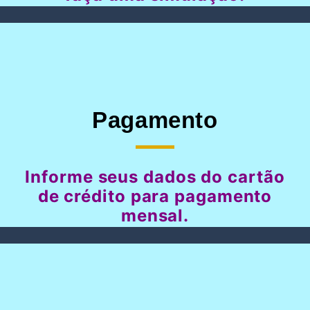
Pagamento
Informe seus dados do cartão
de crédito para pagamento
mensal.