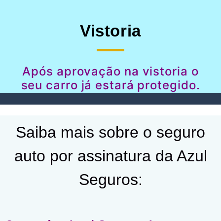
Vistoria
Após aprovação na vistoria o
seu carro já estará protegido.
Saiba mais sobre o seguro
auto por assinatura da Azul
Seguros: