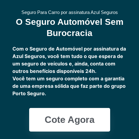
Seguro Para Carro por assinatura Azul Seguros
O Seguro Automóvel Sem
Burocracia
Com o Seguro de Automóvel por assinatura da
Azul Seguros, você tem tudo o que espera de
um seguro de veículos e, ainda, conta com
outros benefícios disponíveis 24h.
Você tem um seguro completo com a garantia
de uma empresa sólida que faz parte do grupo
Porto Seguro.
Cote Agora