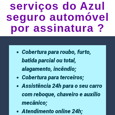
serviços do Azul
seguro automóvel
por assinatura ?
Cobertura para roubo, furto,
batida parcial ou total,
alagamento, incêndio;
Cobertura para terceiros;
Assistência 24h para o seu carro
com reboque, chaveiro e auxílio
mecânico;
Atendimento online 24h;