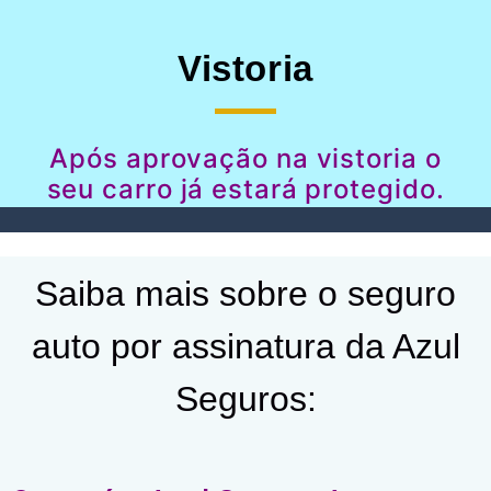
Vistoria
Após aprovação na vistoria o
seu carro já estará protegido.
Saiba mais sobre o seguro
auto por assinatura da Azul
Seguros: