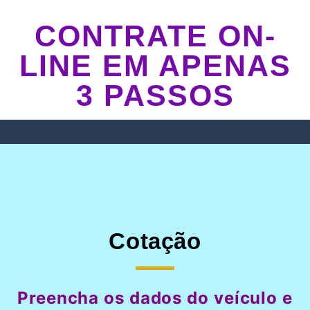
CONTRATE ON-
LINE EM APENAS
3 PASSOS
Cotação
Preencha os dados do veículo e