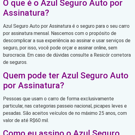
O que é o Azul Seguro Auto por
Assinatura?
Azul Seguro Auto por Assinatura é o seguro para o seu carro
por assinatura mensal. Nascemos com o propósito de
descomplicar a sua experiência ao assinar e usar serviços de
seguro, por isso, você pode orçar e assinar online, sem
burocracia. Em caso de dúvidas consulte a Resicór corretora
de seguros.
Quem pode ter Azul Seguro Auto
por Assinatura?
Pessoas que usam o carro de forma exclusivamente
particular, nas categorias passeio nacional, picapes leves e
pesadas. São aceitos veículos de no máximo 25 anos, com
valor de até R$60 mil.
Como eu assino o Azul Seguro