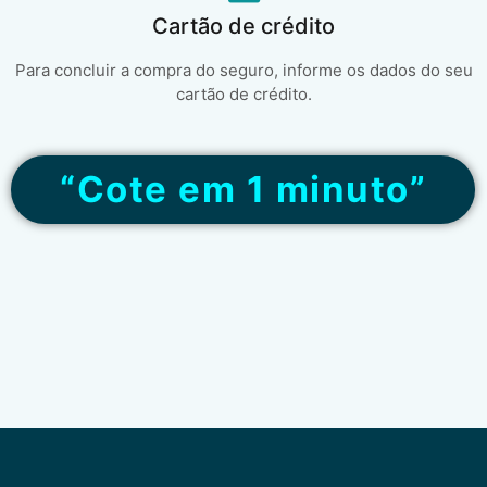
Cartão de crédito
Para concluir a compra do seguro, informe os dados do seu
cartão de crédito.
“Cote em 1 minuto”