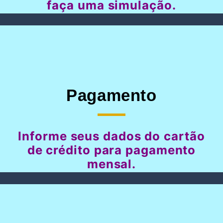
faça uma simulação.
Pagamento
Informe seus dados do cartão
de crédito para pagamento
mensal.