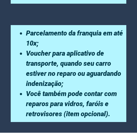
Parcelamento da franquia em até
10x;
Voucher para aplicativo de
transporte, quando seu carro
estiver no reparo ou aguardando
indenização;
Você também pode contar com
reparos para vidros, faróis e
retrovisores (item opcional).