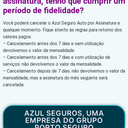
assinatura, tenho que cumprir um
período de fidelidade?
Você poderá cancelar o Azul Seguro Auto por Assinatura a
qualquer momento. Fique atento às regras para retorno dos
valores pagos:
– Cancelamento antes dos 7 dias e sem utilização:
devolvemos o valor da mensalidade.
– Cancelamento antes dos 7 dias e com utilização de
serviços: não devolvemos o valor da mensalidade.
– Cancelamento depois de 7 dias: não devolvemos o valor da
mensalidade, mas a assinatura do mês seguinte será
cancelada.
AZUL SEGUROS, UMA
EMPRESA DO GRUPO
PORTO SEGURO