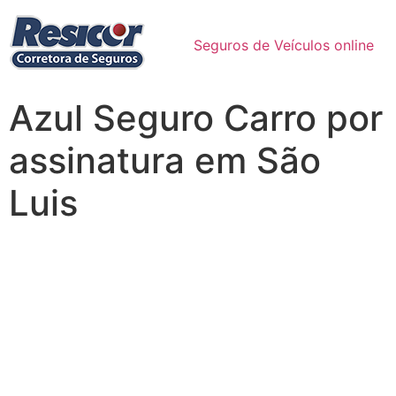
Seguros de Veículos online
Azul Seguro Carro por
assinatura em São
Luis