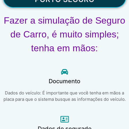
Fazer a simulação de Seguro
de Carro, é muito simples;
tenha em mãos:
Documento
Dados do veículo: É importante que você tenha em mãos a
placa para que o sistema busque as informações do veículo.
Dados do segurado