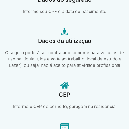
Informe seu CPF e a data de nascimento.
Dados da utilização
O seguro poderá ser contratado somente para veículos de
uso particular ( Ida e volta ao trabalho, local de estudo e
Lazer), ou seja; não é aceito para atividade profissional
CEP
Informe o CEP de pernoite, garagem na residência.