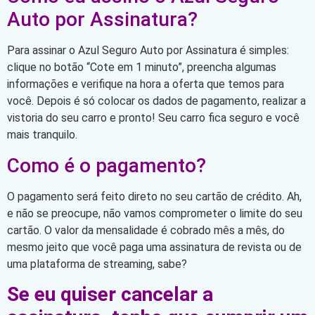
Auto por Assinatura?
Para assinar o Azul Seguro Auto por Assinatura é simples:
clique no botão “Cote em 1 minuto”, preencha algumas
informações e verifique na hora a oferta que temos para
você. Depois é só colocar os dados de pagamento, realizar a
vistoria do seu carro e pronto! Seu carro fica seguro e você
mais tranquilo.
Como é o pagamento?
O pagamento será feito direto no seu cartão de crédito. Ah,
e não se preocupe, não vamos comprometer o limite do seu
cartão. O valor da mensalidade é cobrado mês a mês, do
mesmo jeito que você paga uma assinatura de revista ou de
uma plataforma de streaming, sabe?
Se eu quiser cancelar a