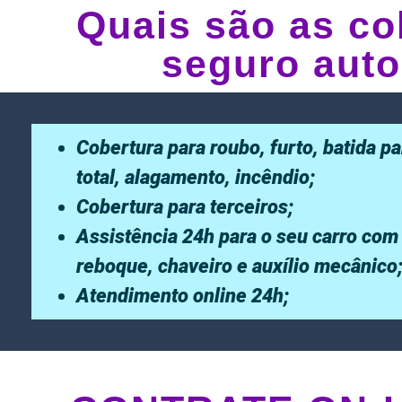
Quais são as co
seguro auto
Cobertura para roubo, furto, batida pa
total, alagamento, incêndio;
Cobertura para terceiros;
Assistência 24h para o seu carro com
reboque, chaveiro e auxílio mecânico
Atendimento online 24h;