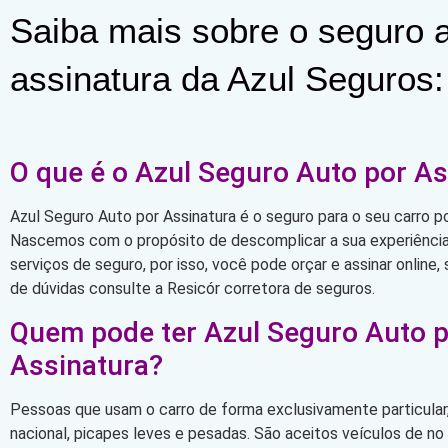
Saiba mais sobre o seguro a
assinatura da Azul Seguros:
O que é o Azul Seguro Auto por As
Azul Seguro Auto por Assinatura é o seguro para o seu carro po
Nascemos com o propósito de descomplicar a sua experiência 
serviços de seguro, por isso, você pode orçar e assinar online
de dúvidas consulte a Resicór corretora de seguros.
Quem pode ter Azul Seguro Auto 
Assinatura?
Pessoas que usam o carro de forma exclusivamente particular,
nacional, picapes leves e pesadas. São aceitos veículos de n