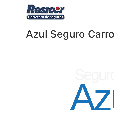
Azul Seguro Carro
Seguro
Az