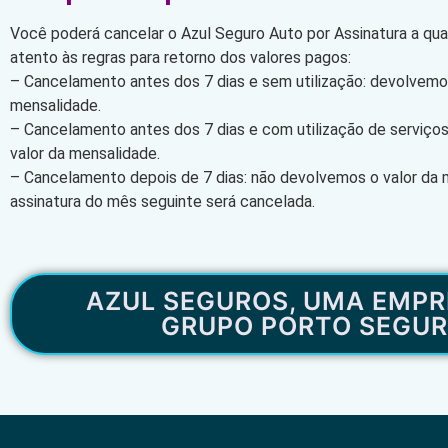
Você poderá cancelar o Azul Seguro Auto por Assinatura a qu
atento às regras para retorno dos valores pagos:
– Cancelamento antes dos 7 dias e sem utilização: devolvemos
mensalidade.
– Cancelamento antes dos 7 dias e com utilização de serviço
valor da mensalidade.
– Cancelamento depois de 7 dias: não devolvemos o valor da 
assinatura do mês seguinte será cancelada.
AZUL SEGUROS, UMA EMPR
GRUPO PORTO SEGU