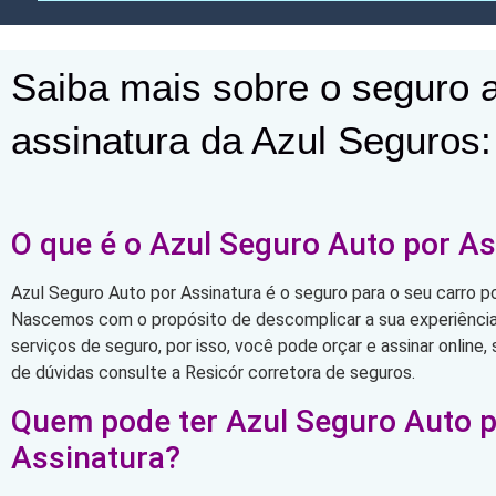
Saiba mais sobre o seguro a
assinatura da Azul Seguros:
O que é o Azul Seguro Auto por As
Azul Seguro Auto por Assinatura é o seguro para o seu carro po
Nascemos com o propósito de descomplicar a sua experiência 
serviços de seguro, por isso, você pode orçar e assinar online
de dúvidas consulte a Resicór corretora de seguros.
Quem pode ter Azul Seguro Auto 
Assinatura?