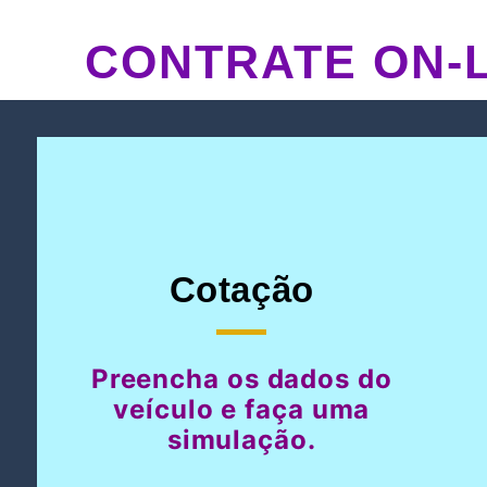
CONTRATE ON-L
Cotação
Preencha os dados do
veículo e faça uma
simulação.