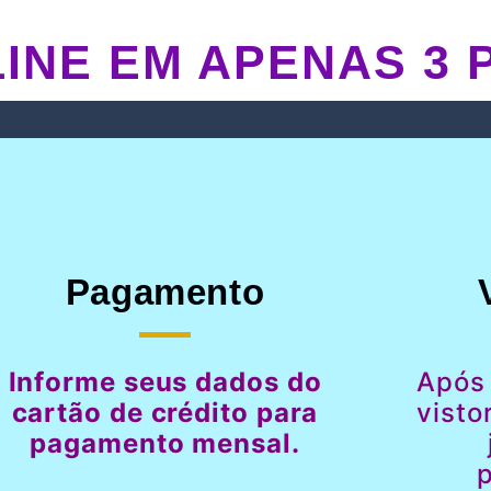
INE EM APENAS 3 
Pagamento
Informe seus dados do
Após
cartão de crédito para
visto
pagamento mensal.
p