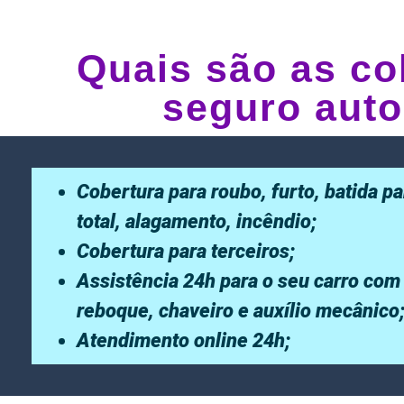
Quais são as co
seguro auto
Cobertura para roubo, furto, batida pa
total, alagamento, incêndio;
Cobertura para terceiros;
Assistência 24h para o seu carro com
reboque, chaveiro e auxílio mecânico
Atendimento online 24h;