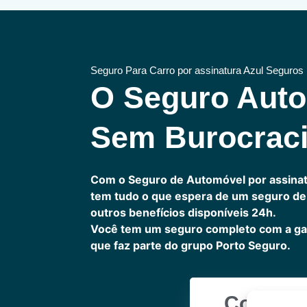
Seguro Para Carro por assinatura Azul Seguros
O Seguro Aut
Sem Burocrac
Com o Seguro de Automóvel por assinat
tem tudo o que espera de um seguro de 
outros benefícios disponíveis 24h.
Você tem um seguro completo com a ga
que faz parte do grupo Porto Seguro.
Cote Ag