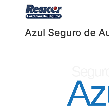
Azul Seguro de Au
Seguro
Az