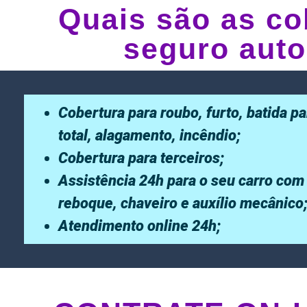
Quais são as co
seguro auto
Cobertura para roubo, furto, batida pa
total, alagamento, incêndio;
Cobertura para terceiros;
Assistência 24h para o seu carro com
reboque, chaveiro e auxílio mecânico
Atendimento online 24h;