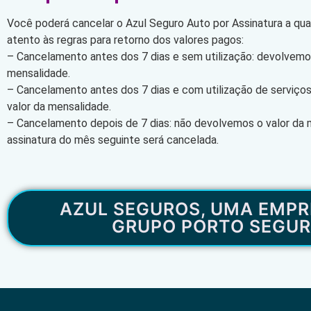
Você poderá cancelar o Azul Seguro Auto por Assinatura a qu
atento às regras para retorno dos valores pagos:
– Cancelamento antes dos 7 dias e sem utilização: devolvemos
mensalidade.
– Cancelamento antes dos 7 dias e com utilização de serviço
valor da mensalidade.
– Cancelamento depois de 7 dias: não devolvemos o valor da 
assinatura do mês seguinte será cancelada.
AZUL SEGUROS, UMA EMPR
GRUPO PORTO SEGU