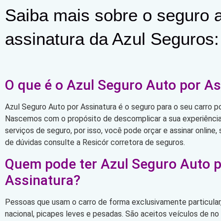
Saiba mais sobre o seguro a
assinatura da Azul Seguros:
O que é o Azul Seguro Auto por As
Azul Seguro Auto por Assinatura é o seguro para o seu carro po
Nascemos com o propósito de descomplicar a sua experiência 
serviços de seguro, por isso, você pode orçar e assinar online
de dúvidas consulte a Resicór corretora de seguros.
Quem pode ter Azul Seguro Auto 
Assinatura?
Pessoas que usam o carro de forma exclusivamente particular,
nacional, picapes leves e pesadas. São aceitos veículos de n