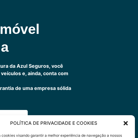
omóvel
ia
ura da Azul Seguros, você
veículos e, ainda, conta com
rantia de uma empresa sólida
ora
POLÍTICA DE PRIVACIDADE E COOKIES
sa cookies visando garantir a melhor experiência de navegação a nossos