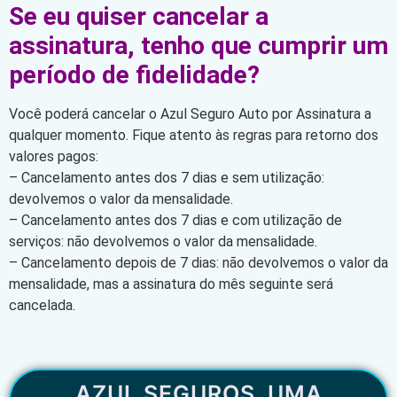
Se eu quiser cancelar a
assinatura, tenho que cumprir um
período de fidelidade?
Você poderá cancelar o Azul Seguro Auto por Assinatura a
qualquer momento. Fique atento às regras para retorno dos
valores pagos:
– Cancelamento antes dos 7 dias e sem utilização:
devolvemos o valor da mensalidade.
– Cancelamento antes dos 7 dias e com utilização de
serviços: não devolvemos o valor da mensalidade.
– Cancelamento depois de 7 dias: não devolvemos o valor da
mensalidade, mas a assinatura do mês seguinte será
cancelada.
AZUL SEGUROS, UMA