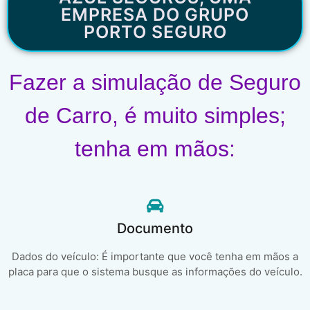
EMPRESA DO GRUPO
PORTO SEGURO
Fazer a simulação de Seguro
de Carro, é muito simples;
tenha em mãos:
Documento
Dados do veículo: É importante que você tenha em mãos a
placa para que o sistema busque as informações do veículo.