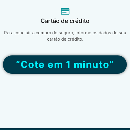
Cartão de crédito
Para concluir a compra do seguro, informe os dados do seu
cartão de crédito.
“Cote em 1 minuto”