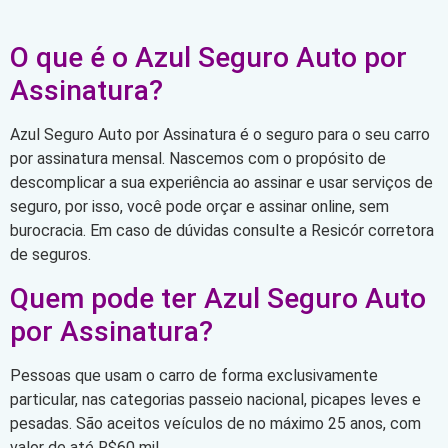
O que é o Azul Seguro Auto por
Assinatura?
Azul Seguro Auto por Assinatura é o seguro para o seu carro
por assinatura mensal. Nascemos com o propósito de
descomplicar a sua experiência ao assinar e usar serviços de
seguro, por isso, você pode orçar e assinar online, sem
burocracia. Em caso de dúvidas consulte a Resicór corretora
de seguros.
Quem pode ter Azul Seguro Auto
por Assinatura?
Pessoas que usam o carro de forma exclusivamente
particular, nas categorias passeio nacional, picapes leves e
pesadas. São aceitos veículos de no máximo 25 anos, com
valor de até R$60 mil.