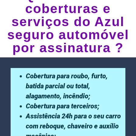
coberturas e
serviços do Azul
seguro automóvel
por assinatura ?
Cobertura para roubo, furto,
batida parcial ou total,
alagamento, incêndio;
Cobertura para terceiros;
Assistência 24h para o seu carro
com reboque, chaveiro e auxílio