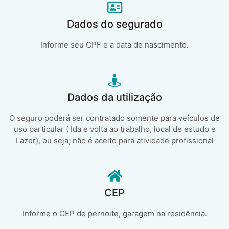
Dados do segurado
Informe seu CPF e a data de nascimento.
Dados da utilização
O seguro poderá ser contratado somente para veículos de
uso particular ( Ida e volta ao trabalho, local de estudo e
Lazer), ou seja; não é aceito para atividade profissional
CEP
Informe o CEP de pernoite, garagem na residência.