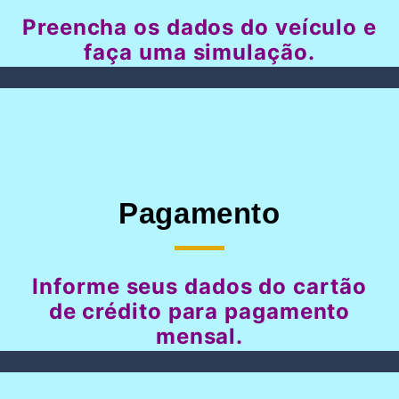
Preencha os dados do veículo e
faça uma simulação.
Pagamento
Informe seus dados do cartão
de crédito para pagamento
mensal.