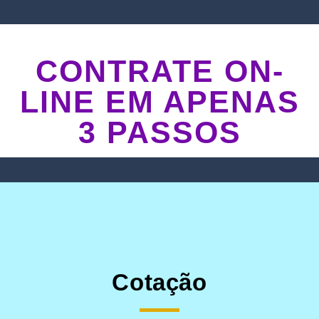
CONTRATE ON-
LINE EM APENAS
3 PASSOS
Cotação