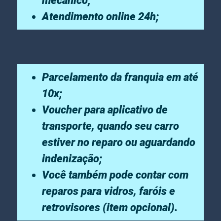
mecânico;
Atendimento online 24h;
Parcelamento da franquia em até
10x;
Voucher para aplicativo de
transporte, quando seu carro
estiver no reparo ou aguardando
indenização;
Você também pode contar com
reparos para vidros, faróis e
retrovisores (item opcional).