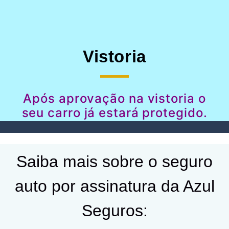
Vistoria
Após aprovação na vistoria o
seu carro já estará protegido.
Saiba mais sobre o seguro
auto por assinatura da Azul
Seguros: