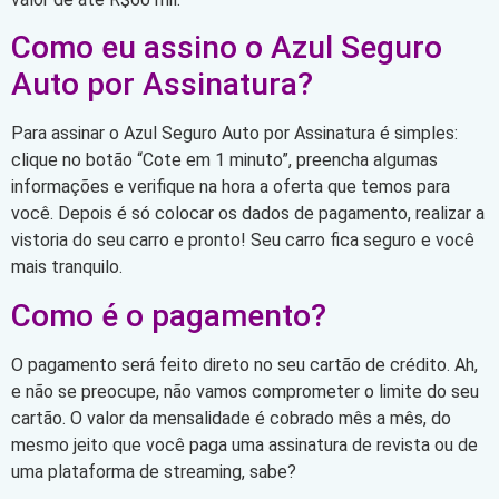
Como eu assino o Azul Seguro
Auto por Assinatura?
Para assinar o Azul Seguro Auto por Assinatura é simples:
clique no botão “Cote em 1 minuto”, preencha algumas
informações e verifique na hora a oferta que temos para
você. Depois é só colocar os dados de pagamento, realizar a
vistoria do seu carro e pronto! Seu carro fica seguro e você
mais tranquilo.
Como é o pagamento?
O pagamento será feito direto no seu cartão de crédito. Ah,
e não se preocupe, não vamos comprometer o limite do seu
cartão. O valor da mensalidade é cobrado mês a mês, do
mesmo jeito que você paga uma assinatura de revista ou de
uma plataforma de streaming, sabe?