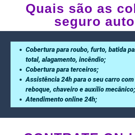
Quais são as co
seguro auto
Cobertura para roubo, furto, batida pa
total, alagamento, incêndio;
Cobertura para terceiros;
Assistência 24h para o seu carro com
reboque, chaveiro e auxílio mecânico
Atendimento online 24h;