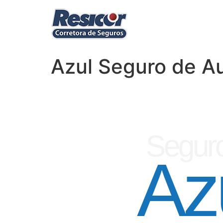
Azul Seguro de Au
Seguro
Az