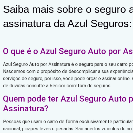
Saiba mais sobre o seguro a
assinatura da Azul Seguros:
O que é o Azul Seguro Auto por As
Azul Seguro Auto por Assinatura é o seguro para o seu carro po
Nascemos com o propósito de descomplicar a sua experiência 
serviços de seguro, por isso, você pode orçar e assinar online
de dúvidas consulte a Resicór corretora de seguros.
Quem pode ter Azul Seguro Auto 
Assinatura?
Pessoas que usam o carro de forma exclusivamente particular,
nacional, picapes leves e pesadas. São aceitos veículos de n