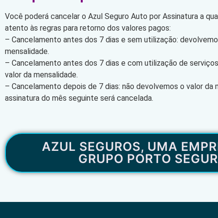
Você poderá cancelar o Azul Seguro Auto por Assinatura a qu
atento às regras para retorno dos valores pagos:
– Cancelamento antes dos 7 dias e sem utilização: devolvemos
mensalidade.
– Cancelamento antes dos 7 dias e com utilização de serviço
valor da mensalidade.
– Cancelamento depois de 7 dias: não devolvemos o valor da 
assinatura do mês seguinte será cancelada.
AZUL SEGUROS, UMA EMPR
GRUPO PORTO SEGU