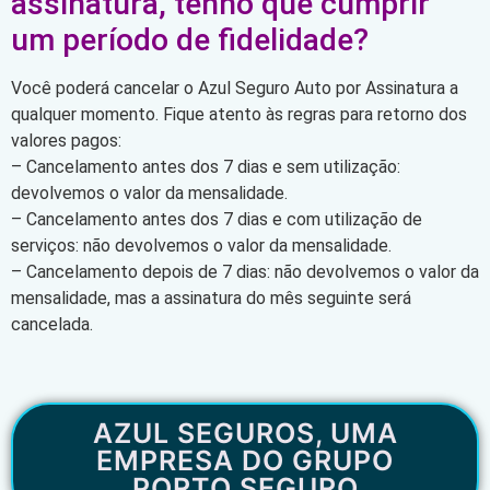
assinatura, tenho que cumprir
um período de fidelidade?
Você poderá cancelar o Azul Seguro Auto por Assinatura a
qualquer momento. Fique atento às regras para retorno dos
valores pagos:
– Cancelamento antes dos 7 dias e sem utilização:
devolvemos o valor da mensalidade.
– Cancelamento antes dos 7 dias e com utilização de
serviços: não devolvemos o valor da mensalidade.
– Cancelamento depois de 7 dias: não devolvemos o valor da
mensalidade, mas a assinatura do mês seguinte será
cancelada.
AZUL SEGUROS, UMA
EMPRESA DO GRUPO
PORTO SEGURO