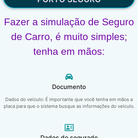
Fazer a simulação de Seguro
de Carro, é muito simples;
tenha em mãos:
Documento
Dados do veículo: É importante que você tenha em mãos a
placa para que o sistema busque as informações do veículo.
Dados do segurado