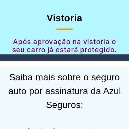
Vistoria
Após aprovação na vistoria o
seu carro já estará protegido.
Saiba mais sobre o seguro
auto por assinatura da Azul
Seguros: