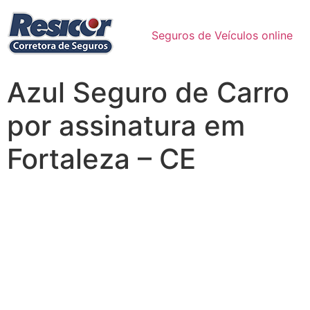
Seguros de Veículos online
Azul Seguro de Carro
por assinatura em
Fortaleza – CE