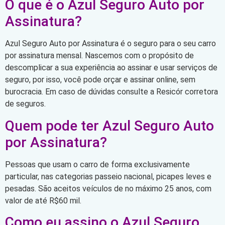
O que é o Azul Seguro Auto por
Assinatura?
Azul Seguro Auto por Assinatura é o seguro para o seu carro
por assinatura mensal. Nascemos com o propósito de
descomplicar a sua experiência ao assinar e usar serviços de
seguro, por isso, você pode orçar e assinar online, sem
burocracia. Em caso de dúvidas consulte a Resicór corretora
de seguros.
Quem pode ter Azul Seguro Auto
por Assinatura?
Pessoas que usam o carro de forma exclusivamente
particular, nas categorias passeio nacional, picapes leves e
pesadas. São aceitos veículos de no máximo 25 anos, com
valor de até R$60 mil.
Como eu assino o Azul Seguro