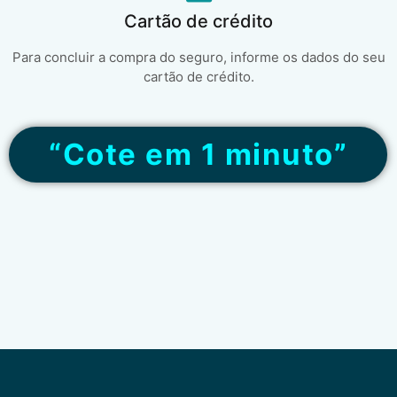
Cartão de crédito
Para concluir a compra do seguro, informe os dados do seu
cartão de crédito.
“Cote em 1 minuto”