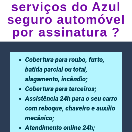
serviços do Azul
seguro automóvel
por assinatura ?
Cobertura para roubo, furto,
batida parcial ou total,
alagamento, incêndio;
Cobertura para terceiros;
Assistência 24h para o seu carro
com reboque, chaveiro e auxílio
mecânico;
Atendimento online 24h;