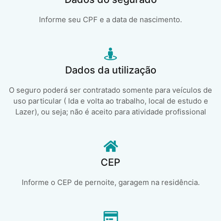
Informe seu CPF e a data de nascimento.
Dados da utilização
O seguro poderá ser contratado somente para veículos de
uso particular ( Ida e volta ao trabalho, local de estudo e
Lazer), ou seja; não é aceito para atividade profissional
CEP
Informe o CEP de pernoite, garagem na residência.