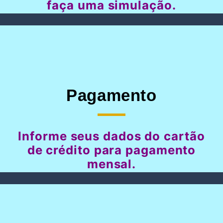
faça uma simulação.
Pagamento
Informe seus dados do cartão
de crédito para pagamento
mensal.