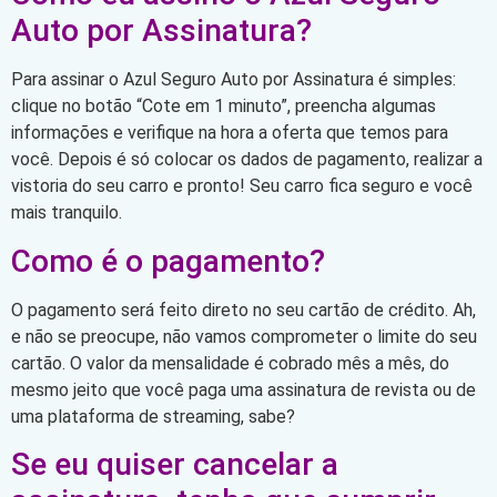
Auto por Assinatura?
Para assinar o Azul Seguro Auto por Assinatura é simples:
clique no botão “Cote em 1 minuto”, preencha algumas
informações e verifique na hora a oferta que temos para
você. Depois é só colocar os dados de pagamento, realizar a
vistoria do seu carro e pronto! Seu carro fica seguro e você
mais tranquilo.
Como é o pagamento?
O pagamento será feito direto no seu cartão de crédito. Ah,
e não se preocupe, não vamos comprometer o limite do seu
cartão. O valor da mensalidade é cobrado mês a mês, do
mesmo jeito que você paga uma assinatura de revista ou de
uma plataforma de streaming, sabe?
Se eu quiser cancelar a