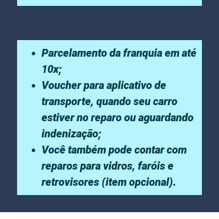
Parcelamento da franquia em até
10x;
Voucher para aplicativo de
transporte, quando seu carro
estiver no reparo ou aguardando
indenização;
Você também pode contar com
reparos para vidros, faróis e
retrovisores (item opcional).