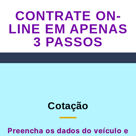
CONTRATE ON-
LINE EM APENAS
3 PASSOS
Cotação
Preencha os dados do veículo e