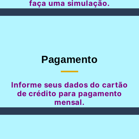
faça uma simulação.
Pagamento
Informe seus dados do cartão
de crédito para pagamento
mensal.