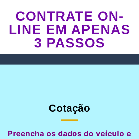
CONTRATE ON-
LINE EM APENAS
3 PASSOS
Cotação
Preencha os dados do veículo e