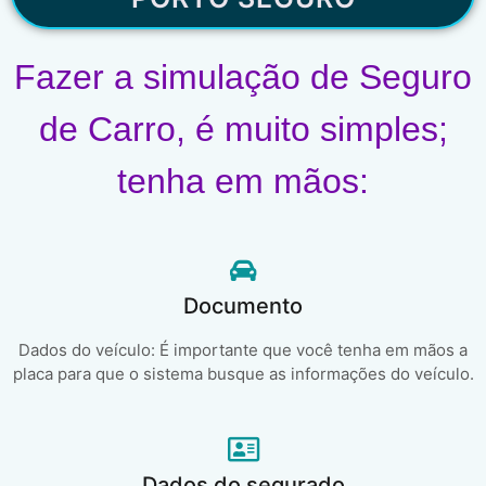
Fazer a simulação de Seguro
de Carro, é muito simples;
tenha em mãos:
Documento
Dados do veículo: É importante que você tenha em mãos a
placa para que o sistema busque as informações do veículo.
Dados do segurado