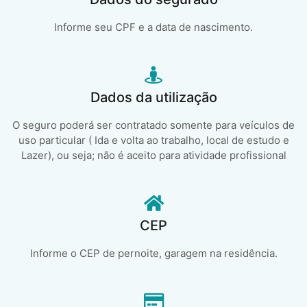
Informe seu CPF e a data de nascimento.
Dados da utilização
O seguro poderá ser contratado somente para veículos de
uso particular ( Ida e volta ao trabalho, local de estudo e
Lazer), ou seja; não é aceito para atividade profissional
CEP
Informe o CEP de pernoite, garagem na residência.