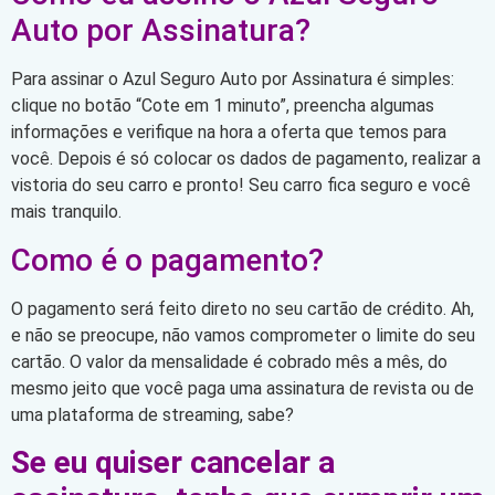
Auto por Assinatura?
Para assinar o Azul Seguro Auto por Assinatura é simples:
clique no botão “Cote em 1 minuto”, preencha algumas
informações e verifique na hora a oferta que temos para
você. Depois é só colocar os dados de pagamento, realizar a
vistoria do seu carro e pronto! Seu carro fica seguro e você
mais tranquilo.
Como é o pagamento?
O pagamento será feito direto no seu cartão de crédito. Ah,
e não se preocupe, não vamos comprometer o limite do seu
cartão. O valor da mensalidade é cobrado mês a mês, do
mesmo jeito que você paga uma assinatura de revista ou de
uma plataforma de streaming, sabe?
Se eu quiser cancelar a