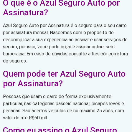
O que é o Azul Seguro Auto por
Assinatura?
Azul Seguro Auto por Assinatura é o seguro para o seu carro
por assinatura mensal. Nascemos com o propósito de
descomplicar a sua experiência ao assinar e usar serviços de
seguro, por isso, você pode orçar e assinar online, sem
burocracia. Em caso de dúvidas consulte a Resicór corretora
de seguros.
Quem pode ter Azul Seguro Auto
por Assinatura?
Pessoas que usam o carro de forma exclusivamente
particular, nas categorias passeio nacional, picapes leves e
pesadas. São aceitos veículos de no máximo 25 anos, com
valor de até R$60 mil.
Como eu assino o Azul Seguro