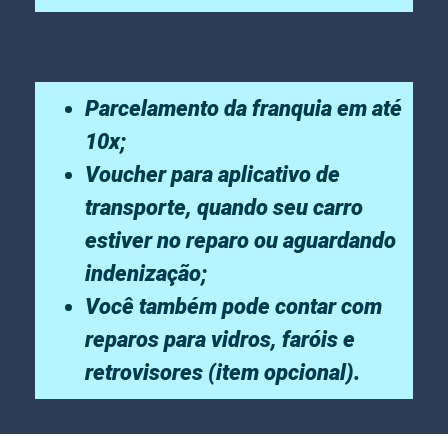
Parcelamento da franquia em até
10x;
Voucher para aplicativo de
transporte, quando seu carro
estiver no reparo ou aguardando
indenização;
Você também pode contar com
reparos para vidros, faróis e
retrovisores (item opcional).