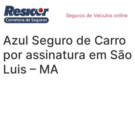
Seguros de Veículos online
Azul Seguro de Carro
por assinatura em São
Luis – MA