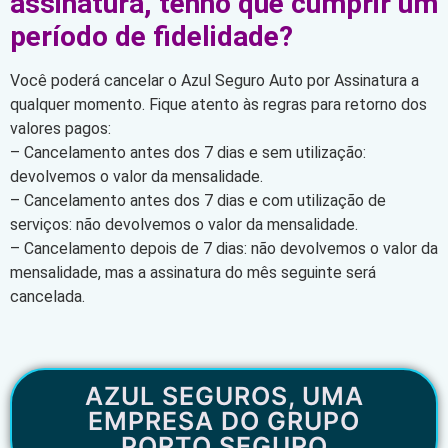
assinatura, tenho que cumprir um
período de fidelidade?
Você poderá cancelar o Azul Seguro Auto por Assinatura a
qualquer momento. Fique atento às regras para retorno dos
valores pagos:
– Cancelamento antes dos 7 dias e sem utilização:
devolvemos o valor da mensalidade.
– Cancelamento antes dos 7 dias e com utilização de
serviços: não devolvemos o valor da mensalidade.
– Cancelamento depois de 7 dias: não devolvemos o valor da
mensalidade, mas a assinatura do mês seguinte será
cancelada.
AZUL SEGUROS, UMA
EMPRESA DO GRUPO
PORTO SEGURO