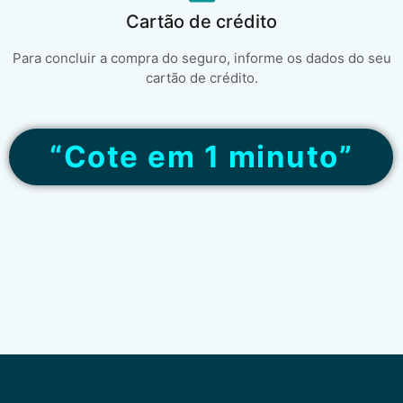
Cartão de crédito
Para concluir a compra do seguro, informe os dados do seu
cartão de crédito.
“Cote em 1 minuto”