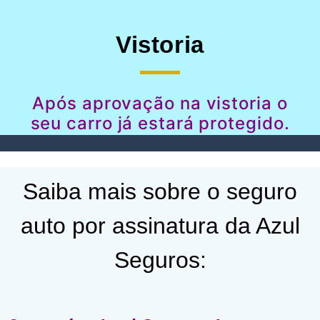
Vistoria
Após aprovação na vistoria o
seu carro já estará protegido.
Saiba mais sobre o seguro
auto por assinatura da Azul
Seguros: