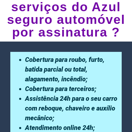
serviços do Azul
seguro automóvel
por assinatura ?
Cobertura para roubo, furto,
batida parcial ou total,
alagamento, incêndio;
Cobertura para terceiros;
Assistência 24h para o seu carro
com reboque, chaveiro e auxílio
mecânico;
Atendimento online 24h;