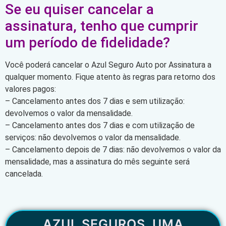
Se eu quiser cancelar a
assinatura, tenho que cumprir
um período de fidelidade?
Você poderá cancelar o Azul Seguro Auto por Assinatura a
qualquer momento. Fique atento às regras para retorno dos
valores pagos:
– Cancelamento antes dos 7 dias e sem utilização:
devolvemos o valor da mensalidade.
– Cancelamento antes dos 7 dias e com utilização de
serviços: não devolvemos o valor da mensalidade.
– Cancelamento depois de 7 dias: não devolvemos o valor da
mensalidade, mas a assinatura do mês seguinte será
cancelada.
AZUL SEGUROS, UMA