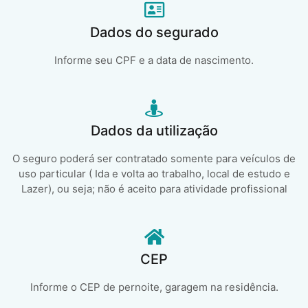
Dados do segurado
Informe seu CPF e a data de nascimento.
Dados da utilização
O seguro poderá ser contratado somente para veículos de
uso particular ( Ida e volta ao trabalho, local de estudo e
Lazer), ou seja; não é aceito para atividade profissional
CEP
Informe o CEP de pernoite, garagem na residência.