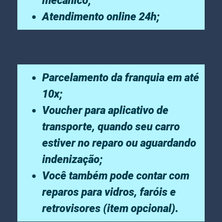
mecânico;
Atendimento online 24h;
Parcelamento da franquia em até
10x;
Voucher para aplicativo de
transporte, quando seu carro
estiver no reparo ou aguardando
indenização;
Você também pode contar com
reparos para vidros, faróis e
retrovisores (item opcional).