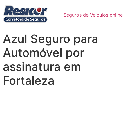
Seguros de Veículos online
Azul Seguro para
Automóvel por
assinatura em
Fortaleza