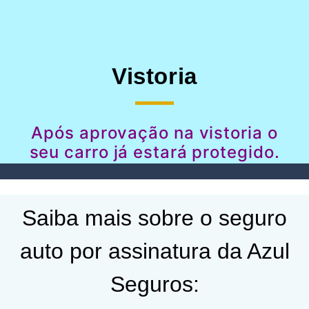
Vistoria
Após aprovação na vistoria o
seu carro já estará protegido.
Saiba mais sobre o seguro
auto por assinatura da Azul
Seguros: