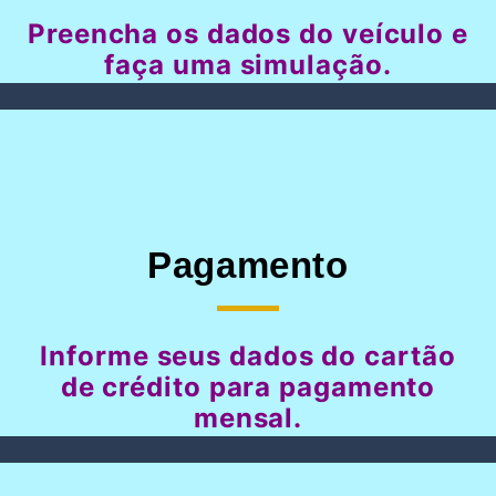
Preencha os dados do veículo e
faça uma simulação.
Pagamento
Informe seus dados do cartão
de crédito para pagamento
mensal.