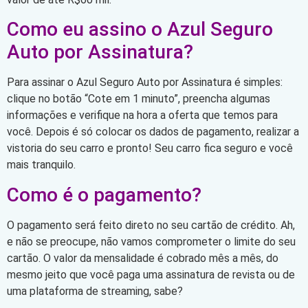
Como eu assino o Azul Seguro
Auto por Assinatura?
Para assinar o Azul Seguro Auto por Assinatura é simples:
clique no botão “Cote em 1 minuto”, preencha algumas
informações e verifique na hora a oferta que temos para
você. Depois é só colocar os dados de pagamento, realizar a
vistoria do seu carro e pronto! Seu carro fica seguro e você
mais tranquilo.
Como é o pagamento?
O pagamento será feito direto no seu cartão de crédito. Ah,
e não se preocupe, não vamos comprometer o limite do seu
cartão. O valor da mensalidade é cobrado mês a mês, do
mesmo jeito que você paga uma assinatura de revista ou de
uma plataforma de streaming, sabe?