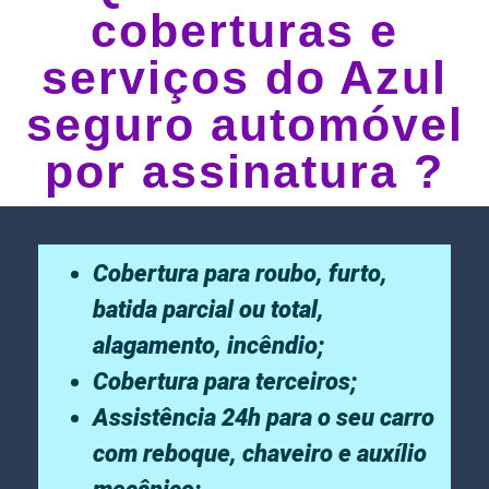
coberturas e
serviços do Azul
seguro automóvel
por assinatura ?
Cobertura para roubo, furto,
batida parcial ou total,
alagamento, incêndio;
Cobertura para terceiros;
Assistência 24h para o seu carro
com reboque, chaveiro e auxílio