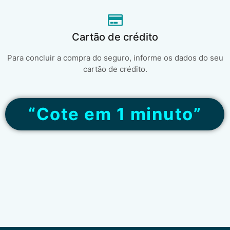
Cartão de crédito
Para concluir a compra do seguro, informe os dados do seu
cartão de crédito.
“Cote em 1 minuto”