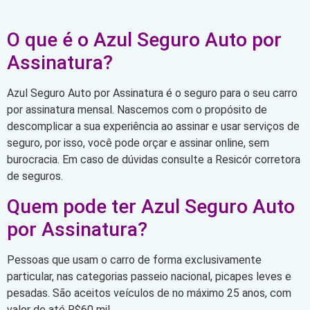
O que é o Azul Seguro Auto por
Assinatura?
Azul Seguro Auto por Assinatura é o seguro para o seu carro
por assinatura mensal. Nascemos com o propósito de
descomplicar a sua experiência ao assinar e usar serviços de
seguro, por isso, você pode orçar e assinar online, sem
burocracia. Em caso de dúvidas consulte a Resicór corretora
de seguros.
Quem pode ter Azul Seguro Auto
por Assinatura?
Pessoas que usam o carro de forma exclusivamente
particular, nas categorias passeio nacional, picapes leves e
pesadas. São aceitos veículos de no máximo 25 anos, com
valor de até R$60 mil.