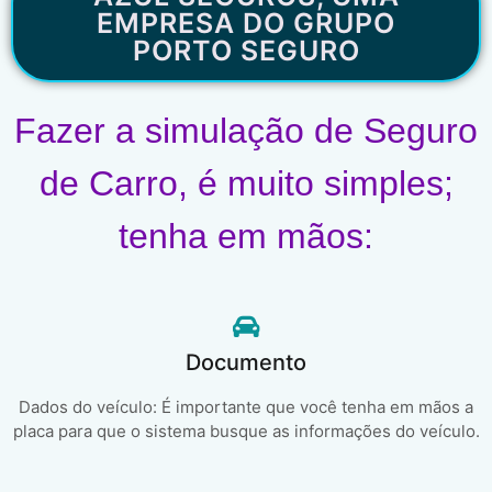
EMPRESA DO GRUPO
PORTO SEGURO
Fazer a simulação de Seguro
de Carro, é muito simples;
tenha em mãos:
Documento
Dados do veículo: É importante que você tenha em mãos a
placa para que o sistema busque as informações do veículo.