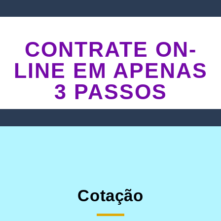
CONTRATE ON-
LINE EM APENAS
3 PASSOS
Cotação