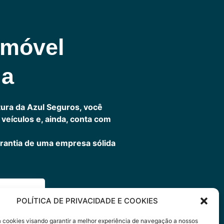
omóvel
ia
ura da Azul Seguros, você
veículos e, ainda, conta com
rantia de uma empresa sólida
ora
POLÍTICA DE PRIVACIDADE E COOKIES
sa cookies visando garantir a melhor experiência de navegação a nossos