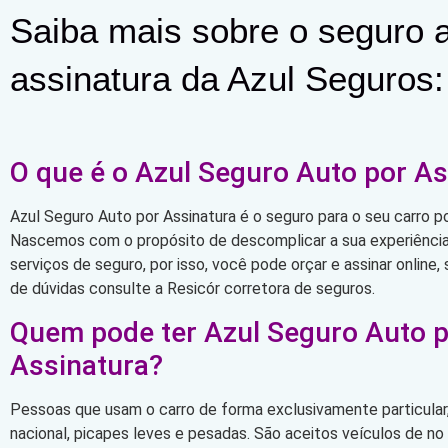
Saiba mais sobre o seguro a
assinatura da Azul Seguros:
O que é o Azul Seguro Auto por As
Azul Seguro Auto por Assinatura é o seguro para o seu carro po
Nascemos com o propósito de descomplicar a sua experiência 
serviços de seguro, por isso, você pode orçar e assinar online
de dúvidas consulte a Resicór corretora de seguros.
Quem pode ter Azul Seguro Auto 
Assinatura?
Pessoas que usam o carro de forma exclusivamente particular,
nacional, picapes leves e pesadas. São aceitos veículos de n