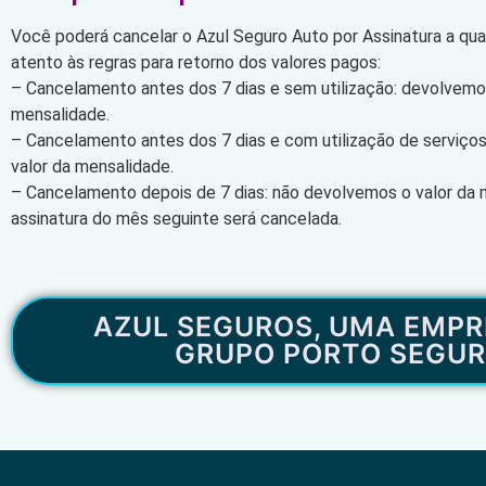
Você poderá cancelar o Azul Seguro Auto por Assinatura a qu
atento às regras para retorno dos valores pagos:
– Cancelamento antes dos 7 dias e sem utilização: devolvemos
mensalidade.
– Cancelamento antes dos 7 dias e com utilização de serviço
valor da mensalidade.
– Cancelamento depois de 7 dias: não devolvemos o valor da 
assinatura do mês seguinte será cancelada.
AZUL SEGUROS, UMA EMPR
GRUPO PORTO SEGU