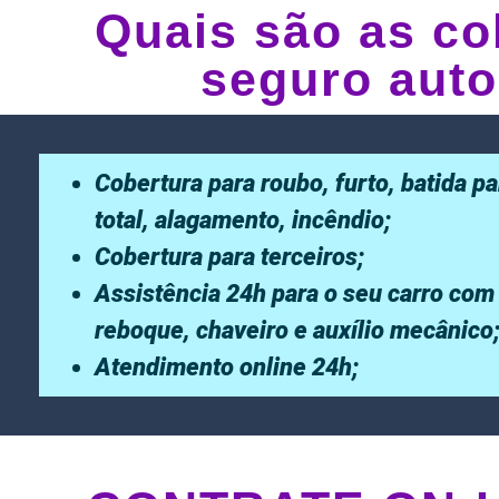
Quais são as co
seguro auto
Cobertura para roubo, furto, batida pa
total, alagamento, incêndio;
Cobertura para terceiros;
Assistência 24h para o seu carro com
reboque, chaveiro e auxílio mecânico
Atendimento online 24h;