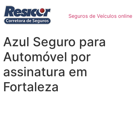
Seguros de Veículos online
Azul Seguro para
Automóvel por
assinatura em
Fortaleza