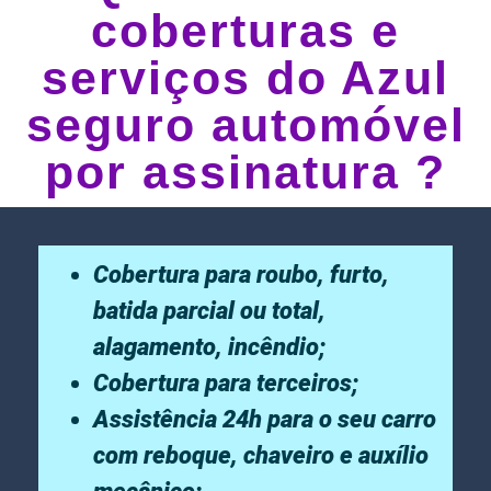
coberturas e
serviços do Azul
seguro automóvel
por assinatura ?
Cobertura para roubo, furto,
batida parcial ou total,
alagamento, incêndio;
Cobertura para terceiros;
Assistência 24h para o seu carro
com reboque, chaveiro e auxílio