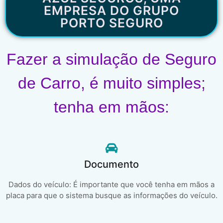
EMPRESA DO GRUPO
PORTO SEGURO
Fazer a simulação de Seguro
de Carro, é muito simples;
tenha em mãos:
Documento
Dados do veículo: É importante que você tenha em mãos a
placa para que o sistema busque as informações do veículo.