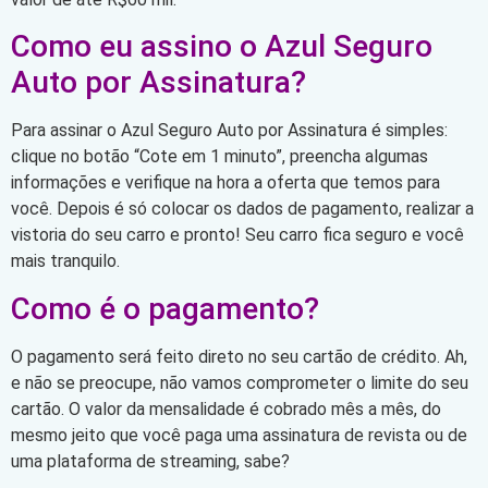
Como eu assino o Azul Seguro
Auto por Assinatura?
Para assinar o Azul Seguro Auto por Assinatura é simples:
clique no botão “Cote em 1 minuto”, preencha algumas
informações e verifique na hora a oferta que temos para
você. Depois é só colocar os dados de pagamento, realizar a
vistoria do seu carro e pronto! Seu carro fica seguro e você
mais tranquilo.
Como é o pagamento?
O pagamento será feito direto no seu cartão de crédito. Ah,
e não se preocupe, não vamos comprometer o limite do seu
cartão. O valor da mensalidade é cobrado mês a mês, do
mesmo jeito que você paga uma assinatura de revista ou de
uma plataforma de streaming, sabe?