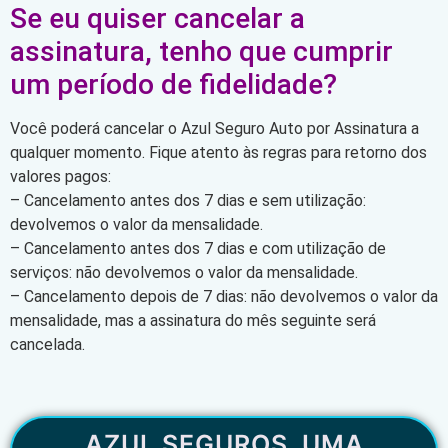
Se eu quiser cancelar a
assinatura, tenho que cumprir
um período de fidelidade?
Você poderá cancelar o Azul Seguro Auto por Assinatura a
qualquer momento. Fique atento às regras para retorno dos
valores pagos:
– Cancelamento antes dos 7 dias e sem utilização:
devolvemos o valor da mensalidade.
– Cancelamento antes dos 7 dias e com utilização de
serviços: não devolvemos o valor da mensalidade.
– Cancelamento depois de 7 dias: não devolvemos o valor da
mensalidade, mas a assinatura do mês seguinte será
cancelada.
AZUL SEGUROS, UMA