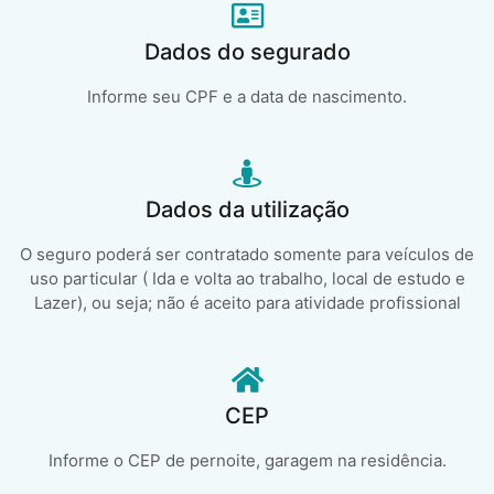
Dados do segurado
Informe seu CPF e a data de nascimento.
Dados da utilização
O seguro poderá ser contratado somente para veículos de
uso particular ( Ida e volta ao trabalho, local de estudo e
Lazer), ou seja; não é aceito para atividade profissional
CEP
Informe o CEP de pernoite, garagem na residência.