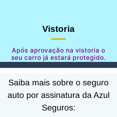
Vistoria
Após aprovação na vistoria o
seu carro já estará protegido.
Saiba mais sobre o seguro
auto por assinatura da Azul
Seguros: