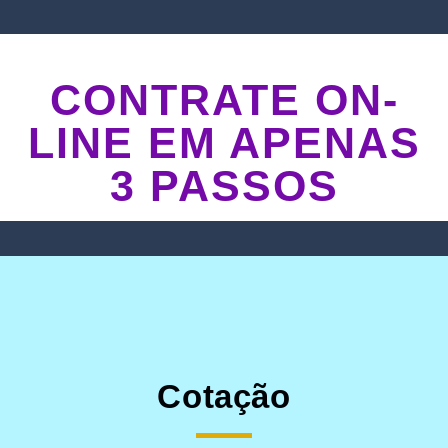
CONTRATE ON-
LINE EM APENAS
3 PASSOS
Cotação