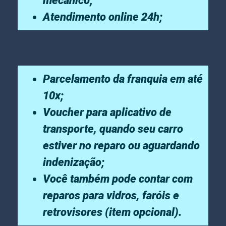
mecânico;
Atendimento online 24h;
Parcelamento da franquia em até
10x;
Voucher para aplicativo de
transporte, quando seu carro
estiver no reparo ou aguardando
indenização;
Você também pode contar com
reparos para vidros, faróis e
retrovisores (item opcional).