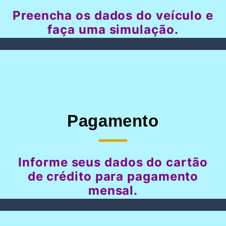
Preencha os dados do veículo e
faça uma simulação.
Pagamento
Informe seus dados do cartão
de crédito para pagamento
mensal.