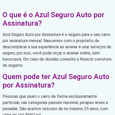
O que é o Azul Seguro Auto por
Assinatura?
Azul Seguro Auto por Assinatura é o seguro para o seu carro
por assinatura mensal. Nascemos com o propósito de
descomplicar a sua experiência ao assinar e usar serviços de
seguro, por isso, você pode orçar e assinar online, sem
burocracia. Em caso de dúvidas consulte a Resicór corretora
de seguros.
Quem pode ter Azul Seguro Auto
por Assinatura?
Pessoas que usam o carro de forma exclusivamente
particular, nas categorias passeio nacional, picapes leves e
pesadas. São aceitos veículos de no máximo 25 anos, com
valor de até R$60 mil.