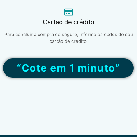
Cartão de crédito
Para concluir a compra do seguro, informe os dados do seu
cartão de crédito.
“Cote em 1 minuto”