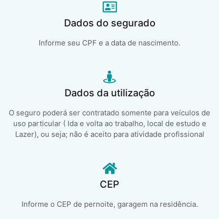
Dados do segurado
Informe seu CPF e a data de nascimento.
Dados da utilização
O seguro poderá ser contratado somente para veículos de
uso particular ( Ida e volta ao trabalho, local de estudo e
Lazer), ou seja; não é aceito para atividade profissional
CEP
Informe o CEP de pernoite, garagem na residência.