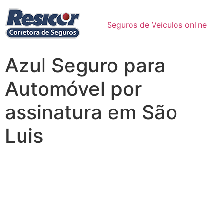
Seguros de Veículos online
Azul Seguro para
Automóvel por
assinatura em São
Luis