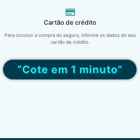
Cartão de crédito
Para concluir a compra do seguro, informe os dados do seu
cartão de crédito.
“Cote em 1 minuto”