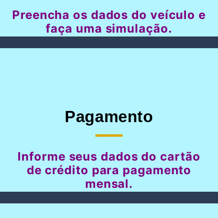
Preencha os dados do veículo e
faça uma simulação.
Pagamento
Informe seus dados do cartão
de crédito para pagamento
mensal.