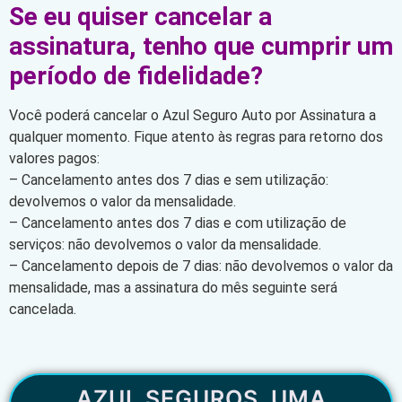
Se eu quiser cancelar a
assinatura, tenho que cumprir um
período de fidelidade?
Você poderá cancelar o Azul Seguro Auto por Assinatura a
qualquer momento. Fique atento às regras para retorno dos
valores pagos:
– Cancelamento antes dos 7 dias e sem utilização:
devolvemos o valor da mensalidade.
– Cancelamento antes dos 7 dias e com utilização de
serviços: não devolvemos o valor da mensalidade.
– Cancelamento depois de 7 dias: não devolvemos o valor da
mensalidade, mas a assinatura do mês seguinte será
cancelada.
AZUL SEGUROS, UMA