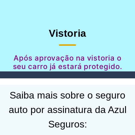
Vistoria
Após aprovação na vistoria o
seu carro já estará protegido.
Saiba mais sobre o seguro
auto por assinatura da Azul
Seguros: