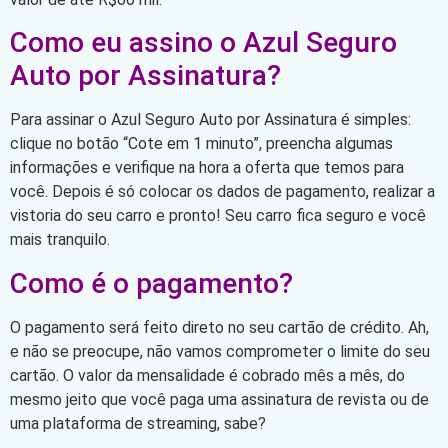
Como eu assino o Azul Seguro
Auto por Assinatura?
Para assinar o Azul Seguro Auto por Assinatura é simples:
clique no botão “Cote em 1 minuto”, preencha algumas
informações e verifique na hora a oferta que temos para
você. Depois é só colocar os dados de pagamento, realizar a
vistoria do seu carro e pronto! Seu carro fica seguro e você
mais tranquilo.
Como é o pagamento?
O pagamento será feito direto no seu cartão de crédito. Ah,
e não se preocupe, não vamos comprometer o limite do seu
cartão. O valor da mensalidade é cobrado mês a mês, do
mesmo jeito que você paga uma assinatura de revista ou de
uma plataforma de streaming, sabe?