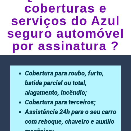
coberturas e
serviços do Azul
seguro automóvel
por assinatura ?
Cobertura para roubo, furto,
batida parcial ou total,
alagamento, incêndio;
Cobertura para terceiros;
Assistência 24h para o seu carro
com reboque, chaveiro e auxílio