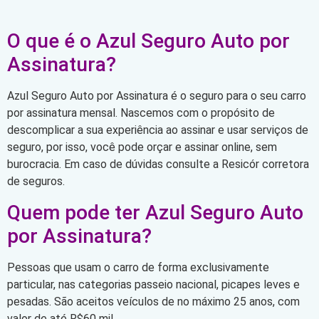
O que é o Azul Seguro Auto por
Assinatura?
Azul Seguro Auto por Assinatura é o seguro para o seu carro
por assinatura mensal. Nascemos com o propósito de
descomplicar a sua experiência ao assinar e usar serviços de
seguro, por isso, você pode orçar e assinar online, sem
burocracia. Em caso de dúvidas consulte a Resicór corretora
de seguros.
Quem pode ter Azul Seguro Auto
por Assinatura?
Pessoas que usam o carro de forma exclusivamente
particular, nas categorias passeio nacional, picapes leves e
pesadas. São aceitos veículos de no máximo 25 anos, com
valor de até R$60 mil.