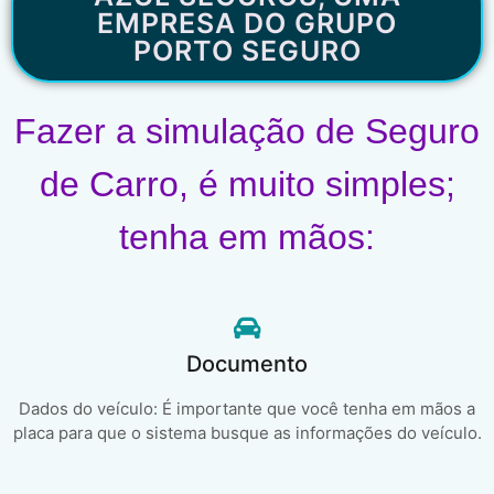
EMPRESA DO GRUPO
PORTO SEGURO
Fazer a simulação de Seguro
de Carro, é muito simples;
tenha em mãos:
Documento
Dados do veículo: É importante que você tenha em mãos a
placa para que o sistema busque as informações do veículo.