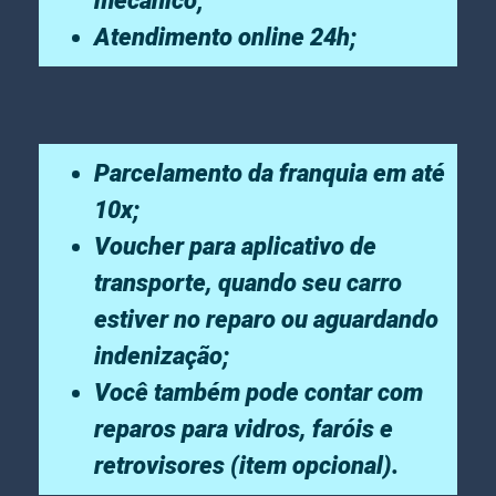
mecânico;
Atendimento online 24h;
Parcelamento da franquia em até
10x;
Voucher para aplicativo de
transporte, quando seu carro
estiver no reparo ou aguardando
indenização;
Você também pode contar com
reparos para vidros, faróis e
retrovisores (item opcional).