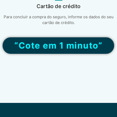
Cartão de crédito
Para concluir a compra do seguro, informe os dados do seu
cartão de crédito.
“Cote em 1 minuto”