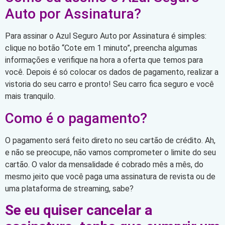
Auto por Assinatura?
Para assinar o Azul Seguro Auto por Assinatura é simples:
clique no botão “Cote em 1 minuto”, preencha algumas
informações e verifique na hora a oferta que temos para
você. Depois é só colocar os dados de pagamento, realizar a
vistoria do seu carro e pronto! Seu carro fica seguro e você
mais tranquilo.
Como é o pagamento?
O pagamento será feito direto no seu cartão de crédito. Ah,
e não se preocupe, não vamos comprometer o limite do seu
cartão. O valor da mensalidade é cobrado mês a mês, do
mesmo jeito que você paga uma assinatura de revista ou de
uma plataforma de streaming, sabe?
Se eu quiser cancelar a