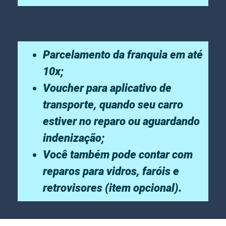
Parcelamento da franquia em até
10x;
Voucher para aplicativo de
transporte, quando seu carro
estiver no reparo ou aguardando
indenização;
Você também pode contar com
reparos para vidros, faróis e
retrovisores (item opcional).