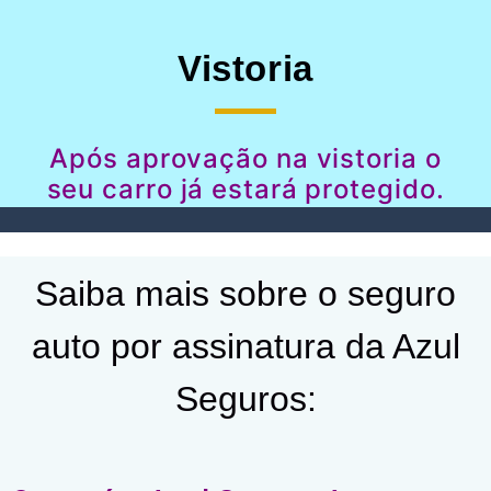
Vistoria
Após aprovação na vistoria o
seu carro já estará protegido.
Saiba mais sobre o seguro
auto por assinatura da Azul
Seguros: