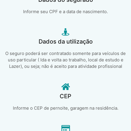
Informe seu CPF e a data de nascimento.
Dados da utilização
O seguro poderá ser contratado somente para veículos de
uso particular ( Ida e volta ao trabalho, local de estudo e
Lazer), ou seja; não é aceito para atividade profissional
CEP
Informe o CEP de pernoite, garagem na residência.