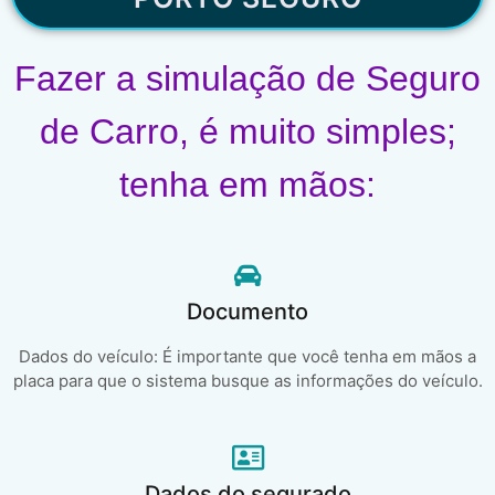
Fazer a simulação de Seguro
de Carro, é muito simples;
tenha em mãos:
Documento
Dados do veículo: É importante que você tenha em mãos a
placa para que o sistema busque as informações do veículo.
Dados do segurado