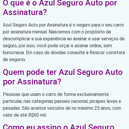
O que é o Azul Seguro Auto por
Assinatura?
Azul Seguro Auto por Assinatura é o seguro para o seu carro
por assinatura mensal. Nascemos com o propósito de
descomplicar a sua experiência ao assinar e usar serviços de
seguro, por isso, você pode orçar e assinar online, sem
burocracia. Em caso de dúvidas consulte a Resicór corretora
de seguros.
Quem pode ter Azul Seguro Auto
por Assinatura?
Pessoas que usam o carro de forma exclusivamente
particular, nas categorias passeio nacional, picapes leves e
pesadas. São aceitos veículos de no máximo 25 anos, com
valor de até R$60 mil.
Como eu assino o Azul Seguro