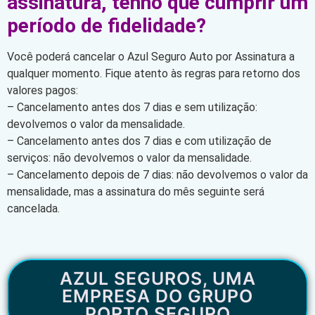
assinatura, tenho que cumprir um
período de fidelidade?
Você poderá cancelar o Azul Seguro Auto por Assinatura a
qualquer momento. Fique atento às regras para retorno dos
valores pagos:
– Cancelamento antes dos 7 dias e sem utilização:
devolvemos o valor da mensalidade.
– Cancelamento antes dos 7 dias e com utilização de
serviços: não devolvemos o valor da mensalidade.
– Cancelamento depois de 7 dias: não devolvemos o valor da
mensalidade, mas a assinatura do mês seguinte será
cancelada.
AZUL SEGUROS, UMA
EMPRESA DO GRUPO
PORTO SEGURO