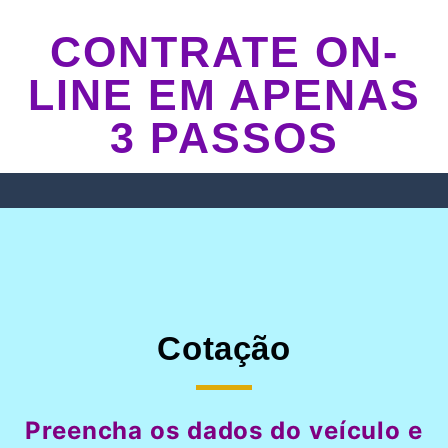
CONTRATE ON-
LINE EM APENAS
3 PASSOS
Cotação
Preencha os dados do veículo e