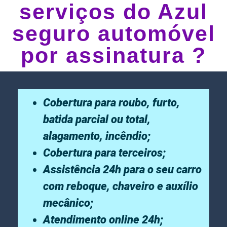
serviços do Azul
seguro automóvel
por assinatura ?
Cobertura para roubo, furto,
batida parcial ou total,
alagamento, incêndio;
Cobertura para terceiros;
Assistência 24h para o seu carro
com reboque, chaveiro e auxílio
mecânico;
Atendimento online 24h;