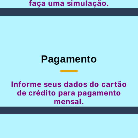
faça uma simulação.
Pagamento
Informe seus dados do cartão
de crédito para pagamento
mensal.