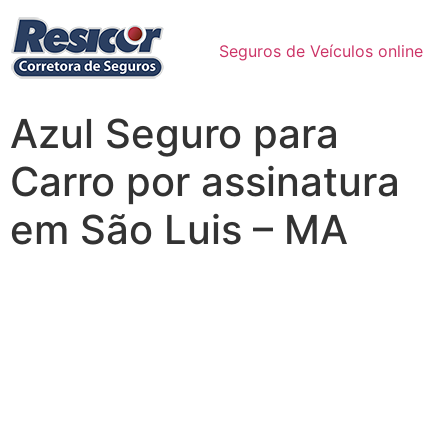
Seguros de Veículos online
Azul Seguro para
Carro por assinatura
em São Luis – MA