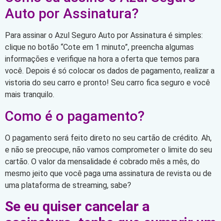
Auto por Assinatura?
Para assinar o Azul Seguro Auto por Assinatura é simples:
clique no botão “Cote em 1 minuto”, preencha algumas
informações e verifique na hora a oferta que temos para
você. Depois é só colocar os dados de pagamento, realizar a
vistoria do seu carro e pronto! Seu carro fica seguro e você
mais tranquilo.
Como é o pagamento?
O pagamento será feito direto no seu cartão de crédito. Ah,
e não se preocupe, não vamos comprometer o limite do seu
cartão. O valor da mensalidade é cobrado mês a mês, do
mesmo jeito que você paga uma assinatura de revista ou de
uma plataforma de streaming, sabe?
Se eu quiser cancelar a