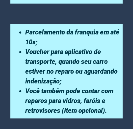
Parcelamento da franquia em até
10x;
Voucher para aplicativo de
transporte, quando seu carro
estiver no reparo ou aguardando
indenização;
Você também pode contar com
reparos para vidros, faróis e
retrovisores (item opcional).