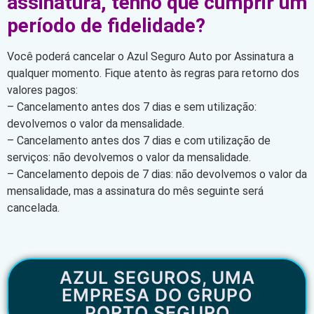
assinatura, tenho que cumprir um
período de fidelidade?
Você poderá cancelar o Azul Seguro Auto por Assinatura a
qualquer momento. Fique atento às regras para retorno dos
valores pagos:
– Cancelamento antes dos 7 dias e sem utilização:
devolvemos o valor da mensalidade.
– Cancelamento antes dos 7 dias e com utilização de
serviços: não devolvemos o valor da mensalidade.
– Cancelamento depois de 7 dias: não devolvemos o valor da
mensalidade, mas a assinatura do mês seguinte será
cancelada.
AZUL SEGUROS, UMA
EMPRESA DO GRUPO
PORTO SEGURO