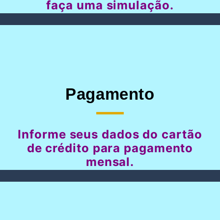
faça uma simulação.
Pagamento
Informe seus dados do cartão
de crédito para pagamento
mensal.