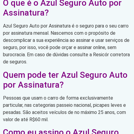
O que é o Azul Seguro Auto por
Assinatura?
Azul Seguro Auto por Assinatura é o seguro para o seu carro
por assinatura mensal. Nascemos com o propósito de
descomplicar a sua experiência ao assinar e usar serviços de
seguro, por isso, você pode orçar e assinar online, sem
burocracia. Em caso de dúvidas consulte a Resicór corretora
de seguros.
Quem pode ter Azul Seguro Auto
por Assinatura?
Pessoas que usam o carro de forma exclusivamente
particular, nas categorias passeio nacional, picapes leves e
pesadas. São aceitos veículos de no máximo 25 anos, com
valor de até R$60 mil.
Como eu assino o Azul Seguro