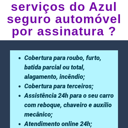
serviços do Azul
seguro automóvel
por assinatura ?
Cobertura para roubo, furto,
batida parcial ou total,
alagamento, incêndio;
Cobertura para terceiros;
Assistência 24h para o seu carro
com reboque, chaveiro e auxílio
mecânico;
Atendimento online 24h;