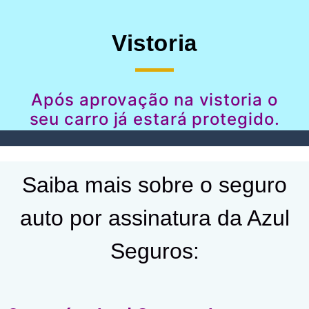
Vistoria
Após aprovação na vistoria o
seu carro já estará protegido.
Saiba mais sobre o seguro
auto por assinatura da Azul
Seguros: