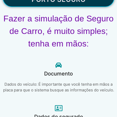
Fazer a simulação de Seguro
de Carro, é muito simples;
tenha em mãos:
Documento
Dados do veículo: É importante que você tenha em mãos a
placa para que o sistema busque as informações do veículo.
Dados do segurado