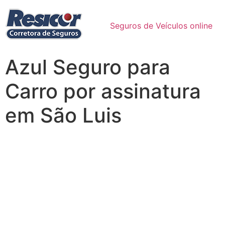
Seguros de Veículos online
Azul Seguro para
Carro por assinatura
em São Luis