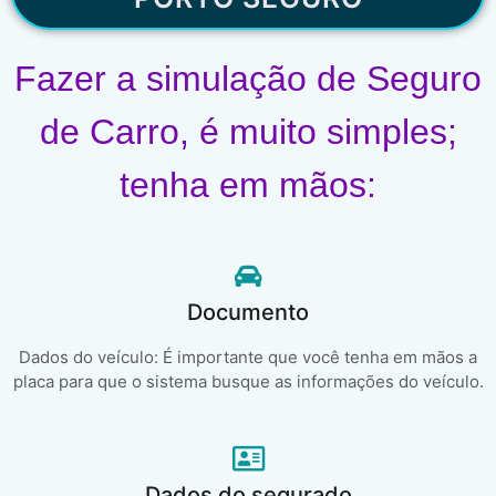
Fazer a simulação de Seguro
de Carro, é muito simples;
tenha em mãos:
Documento
Dados do veículo: É importante que você tenha em mãos a
placa para que o sistema busque as informações do veículo.
Dados do segurado