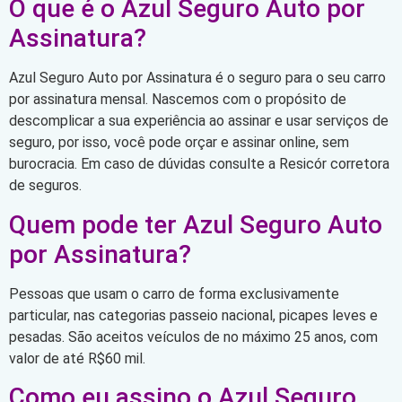
O que é o Azul Seguro Auto por
Assinatura?
Azul Seguro Auto por Assinatura é o seguro para o seu carro
por assinatura mensal. Nascemos com o propósito de
descomplicar a sua experiência ao assinar e usar serviços de
seguro, por isso, você pode orçar e assinar online, sem
burocracia. Em caso de dúvidas consulte a Resicór corretora
de seguros.
Quem pode ter Azul Seguro Auto
por Assinatura?
Pessoas que usam o carro de forma exclusivamente
particular, nas categorias passeio nacional, picapes leves e
pesadas. São aceitos veículos de no máximo 25 anos, com
valor de até R$60 mil.
Como eu assino o Azul Seguro