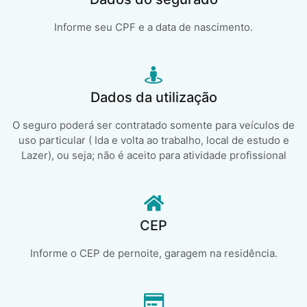
Informe seu CPF e a data de nascimento.
Dados da utilização
O seguro poderá ser contratado somente para veículos de
uso particular ( Ida e volta ao trabalho, local de estudo e
Lazer), ou seja; não é aceito para atividade profissional
CEP
Informe o CEP de pernoite, garagem na residência.