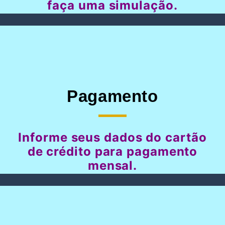
faça uma simulação.
Pagamento
Informe seus dados do cartão
de crédito para pagamento
mensal.