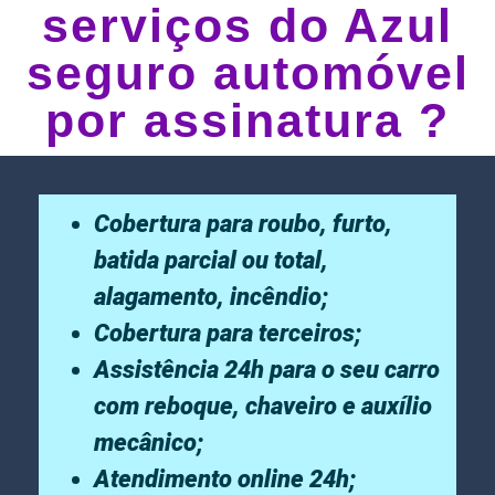
serviços do Azul
seguro automóvel
por assinatura ?
Cobertura para roubo, furto,
batida parcial ou total,
alagamento, incêndio;
Cobertura para terceiros;
Assistência 24h para o seu carro
com reboque, chaveiro e auxílio
mecânico;
Atendimento online 24h;