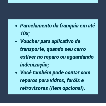
Parcelamento da franquia em até
10x;
Voucher para aplicativo de
transporte, quando seu carro
estiver no reparo ou aguardando
indenização;
Você também pode contar com
reparos para vidros, faróis e
retrovisores (item opcional).