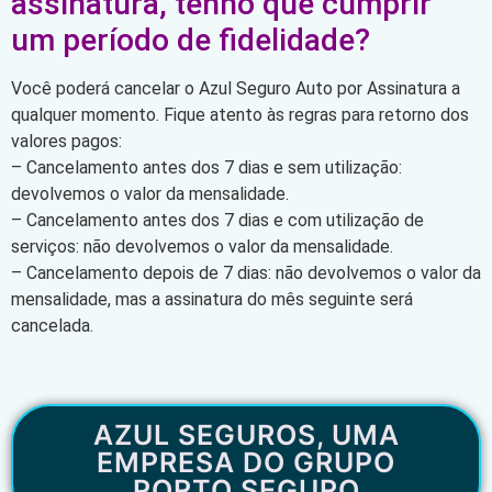
assinatura, tenho que cumprir
um período de fidelidade?
Você poderá cancelar o Azul Seguro Auto por Assinatura a
qualquer momento. Fique atento às regras para retorno dos
valores pagos:
– Cancelamento antes dos 7 dias e sem utilização:
devolvemos o valor da mensalidade.
– Cancelamento antes dos 7 dias e com utilização de
serviços: não devolvemos o valor da mensalidade.
– Cancelamento depois de 7 dias: não devolvemos o valor da
mensalidade, mas a assinatura do mês seguinte será
cancelada.
AZUL SEGUROS, UMA
EMPRESA DO GRUPO
PORTO SEGURO