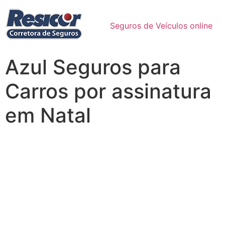
Seguros de Veículos online
Azul Seguros para
Carros por assinatura
em Natal