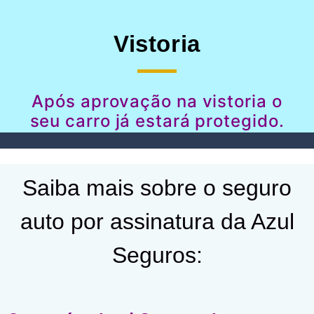
Vistoria
Após aprovação na vistoria o
seu carro já estará protegido.
Saiba mais sobre o seguro
auto por assinatura da Azul
Seguros: