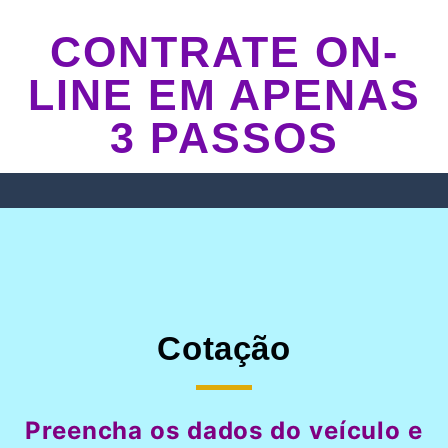
CONTRATE ON-
LINE EM APENAS
3 PASSOS
Cotação
Preencha os dados do veículo e