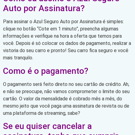
Auto por Assinatura?
Para assinar o Azul Seguro Auto por Assinatura é simples:
clique no botão “Cote em 1 minuto”, preencha algumas
informações e verifique na hora a oferta que temos para
você. Depois é só colocar os dados de pagamento, realizar a
vistoria do seu carro e pronto! Seu carro fica seguro e você
mais tranquilo.
Como é o pagamento?
O pagamento será feito direto no seu cartão de crédito. Ah,
e não se preocupe, não vamos comprometer o limite do seu
cartão. O valor da mensalidade é cobrado mês a mês, do
mesmo jeito que você paga uma assinatura de revista ou de
uma plataforma de streaming, sabe?
Se eu quiser cancelar a