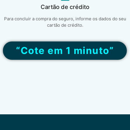
Cartão de crédito
Para concluir a compra do seguro, informe os dados do seu
cartão de crédito.
“Cote em 1 minuto”