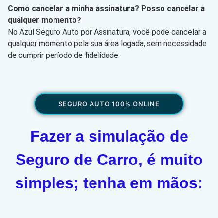
Como cancelar a minha assinatura? Posso cancelar a
qualquer momento?
No Azul Seguro Auto por Assinatura, você pode cancelar a
qualquer momento pela sua área logada, sem necessidade
de cumprir período de fidelidade.
SEGURO AUTO 100% ONLINE
Fazer a simulação de
Seguro de Carro, é muito
simples; tenha em mãos: