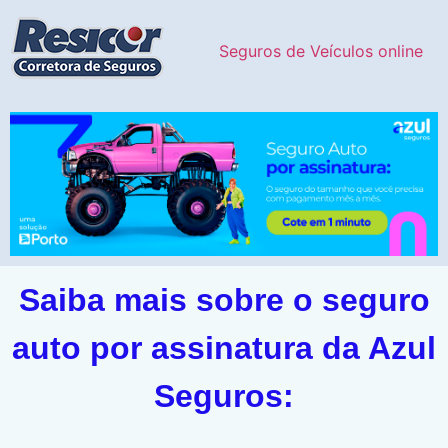
Seguros de Veículos online
Saiba mais sobre o seguro
auto por assinatura da Azul
Seguros: