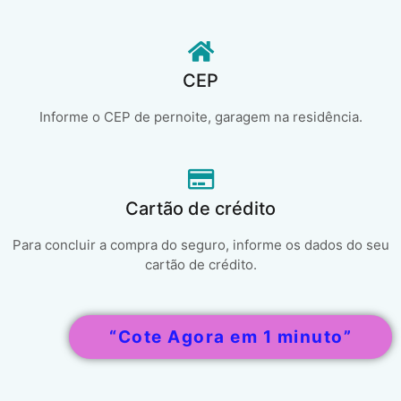
CEP
Informe o CEP de pernoite, garagem na residência.
Cartão de crédito
Para concluir a compra do seguro, informe os dados do seu
cartão de crédito.
“Cote Agora em 1 minuto”