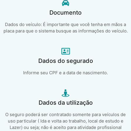
Documento
Dados do veículo: É importante que você tenha em mãos a
placa para que o sistema busque as informações do veículo.
Dados do segurado
Informe seu CPF e a data de nascimento.
Dados da utilização
O seguro poderá ser contratado somente para veículos de
uso particular ( Ida e volta ao trabalho, local de estudo e
Lazer) ou seja; não é aceito para atividade profissional