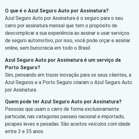
O que é o Azul Seguro Auto por Assinatura?
Azul Seguro Auto por Assinatura é o seguro para o seu
carro por assinatura mensal que tem o propósito de
descomplicar a sua experiência ao assinar e usar serviços
de seguro automotivo, por isso, você pode orçar e assinar
online, sem burocracia em todo o Brasil.
Azul Seguro Auto por Assinatura é um serviço da
Porto Seguro?
Sim, pensando em trazer inovação para os seus clientes, a
Azul Seguros e a Porto Seguro criaram o Azul Seguro Auto
por Assinatura.
Quem pode ter Azul Seguro Auto por Assinatura?
Pessoas que usam o carro de forma exclusivamente
particular, nas categorias passeio nacional e importado,
picapes leves e pesadas. São aceitos veículos com idade
entre 3 e 35 anos.