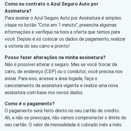
Como eu contrato o Azul Seguro Auto por
Assinatura?
Para assinar o Azul Seguro Auto por Assinatura é simples:
clique no botão “Cote em 1 minuto”, preencha algumas
informações e verifique na hora a oferta que temos para
você. Depois é só colocar os dados de pagamento, realizar
a vistoria do seu carro e pronto!
Posso fazer alterações na minha assinatura?
Não é possível alterar o seguro. Mas se você trocar de
carro, de endereço (CEP) ou o condutor, você precisa nos
avisar. Para isso, acesse a área logada, faça o
cancelamento da assinatura vigente e realize uma nova
assinatura com base nos novos dados.
Como é o pagamento?
O pagamento será feito direto no seu cartão de crédito.
Ah, e não se preocupe, não vamos comprometer o limite do
seu cartão. O valor da mensalidade é cobrado mês a mês.