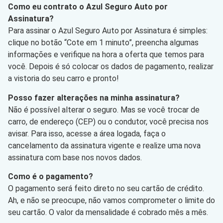
Como eu contrato o Azul Seguro Auto por
Assinatura?
Para assinar o Azul Seguro Auto por Assinatura é simples:
clique no botão “Cote em 1 minuto”, preencha algumas
informações e verifique na hora a oferta que temos para
você. Depois é só colocar os dados de pagamento, realizar
a vistoria do seu carro e pronto!
Posso fazer alterações na minha assinatura?
Não é possível alterar o seguro. Mas se você trocar de
carro, de endereço (CEP) ou o condutor, você precisa nos
avisar. Para isso, acesse a área logada, faça o
cancelamento da assinatura vigente e realize uma nova
assinatura com base nos novos dados.
Como é o pagamento?
O pagamento será feito direto no seu cartão de crédito.
Ah, e não se preocupe, não vamos comprometer o limite do
seu cartão. O valor da mensalidade é cobrado mês a mês.