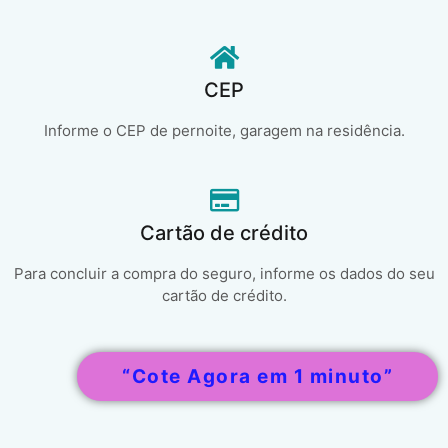
CEP
Informe o CEP de pernoite, garagem na residência.
Cartão de crédito
Para concluir a compra do seguro, informe os dados do seu
cartão de crédito.
“Cote Agora em 1 minuto”