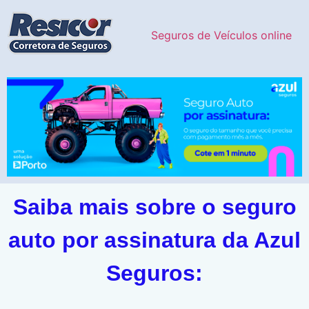
Seguros de Veículos online
Saiba mais sobre o seguro
auto por assinatura da Azul
Seguros: