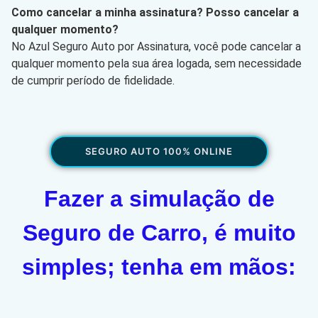
Como cancelar a minha assinatura? Posso cancelar a
qualquer momento?
No Azul Seguro Auto por Assinatura, você pode cancelar a
qualquer momento pela sua área logada, sem necessidade
de cumprir período de fidelidade.
SEGURO AUTO 100% ONLINE
Fazer a simulação de
Seguro de Carro, é muito
simples; tenha em mãos: