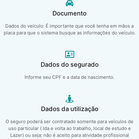
Documento
Dados do veículo: É importante que você tenha em mãos a
placa para que o sistema busque as informações do veículo.
Dados do segurado
Informe seu CPF e a data de nascimento.
Dados da utilização
O seguro poderá ser contratado somente para veículos de
uso particular ( Ida e volta ao trabalho, local de estudo e
Lazer) ou seja; não é aceito para atividade profissional