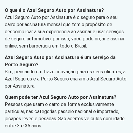
O que é o Azul Seguro Auto por Assinatura?
Azul Seguro Auto por Assinatura é o seguro para o seu
carro por assinatura mensal que tem o propósito de
descomplicar a sua experiência ao assinar e usar serviços
de seguro automotivo, por isso, você pode orçar e assinar
online, sem burocracia em todo o Brasil.
Azul Seguro Auto por Assinatura é um serviço da
Porto Seguro?
Sim, pensando em trazer inovação para os seus clientes, a
Azul Seguros e a Porto Seguro criaram o Azul Seguro Auto
por Assinatura.
Quem pode ter Azul Seguro Auto por Assinatura?
Pessoas que usam o carro de forma exclusivamente
particular, nas categorias passeio nacional e importado,
picapes leves e pesadas. São aceitos veículos com idade
entre 3 e 35 anos.