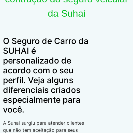
da Suhai
O Seguro de Carro da
SUHAI é
personalizado de
acordo com o seu
perfil. Veja alguns
diferenciais criados
especialmente para
você.
A Suhai surgiu para atender clientes
que não tem aceitação para seus