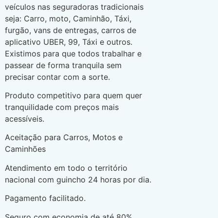
veículos nas seguradoras tradicionais
seja: Carro, moto, Caminhão, Táxi,
furgão, vans de entregas, carros de
aplicativo UBER, 99, Táxi e outros.
Existimos para que todos trabalhar e
passear de forma tranquila sem
precisar contar com a sorte.
Produto competitivo para quem quer
tranquilidade com preços mais
acessíveis.
Aceitação para Carros, Motos e
Caminhões
Atendimento em todo o território
nacional com guincho 24 horas por dia.
Pagamento facilitado.
Seguro com economia de até 80%