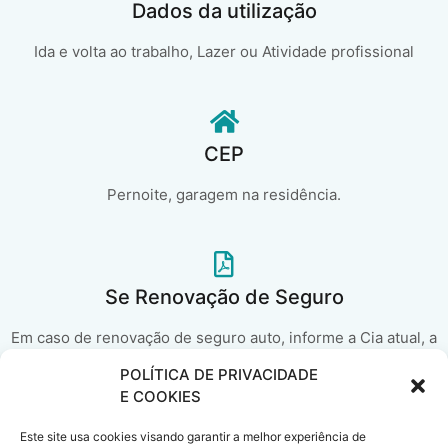
Dados da utilização
Ida e volta ao trabalho, Lazer ou Atividade profissional
CEP
Pernoite, garagem na residência.
Se Renovação de Seguro
Em caso de renovação de seguro auto, informe a Cia atual, a
classe de bônus e a data de vencimento..
POLÍTICA DE PRIVACIDADE
E COOKIES
Cote agora!
Este site usa cookies visando garantir a melhor experiência de