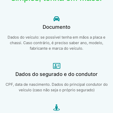
Documento
Dados do veículo: se possível tenha em mãos a placa e
chassi. Caso contrário, é preciso saber ano, modelo,
fabricante e marca do veículo.
Dados do segurado e do condutor
CPF, data de nascimento. Dados do principal condutor do
veículo (caso não seja o próprio segurado)