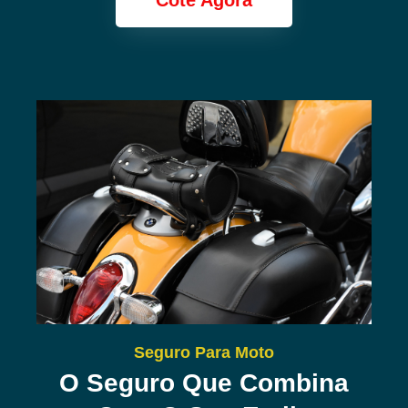
Cote Agora
Seguro Para Moto
O Seguro Que Combina