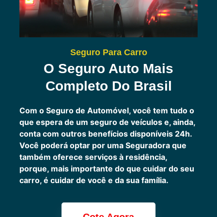
Seguro Para Carro
O Seguro Auto Mais
Completo Do Brasil
Com o Seguro de Automóvel, você tem tudo o
que espera de um seguro de veículos e, ainda,
conta com outros benefícios disponíveis 24h.
Você poderá optar por uma Seguradora que
também oferece serviços à residência,
porque, mais importante do que cuidar do seu
carro, é cuidar de você e da sua família.