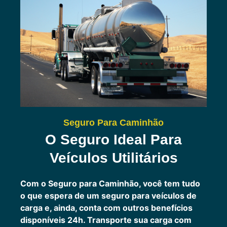
Seguro Para Caminhão
O Seguro Ideal Para
Veículos Utilitários
Com o Seguro para Caminhão, você tem tudo
o que espera de um seguro para veículos de
carga e, ainda, conta com outros benefícios
disponíveis 24h.
Transporte sua carga com