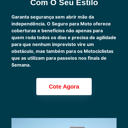
Com O Seu Estilo
Garanta segurança sem abrir mão da
independência. O Seguro para Moto oferece
coberturas e benefícios não apenas para
quem roda todos os dias e precisa de agilidade
para que nenhum imprevisto vire um
obstáculo, mas também para os Motociclistas
que as utilizam para passeios nos finais de
Semana.
Cote Agora