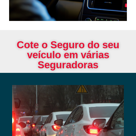
Cote o Seguro do seu
veículo em várias
Seguradoras