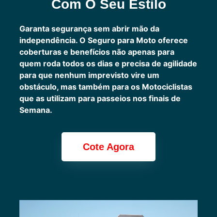
Com O Seu Estilo
Garanta segurança sem abrir mão da
independência. O Seguro para Moto oferece
coberturas e benefícios não apenas para
quem roda todos os dias e precisa de agilidade
para que nenhum imprevisto vire um
obstáculo, mas também para os Motociclistas
que as utilizam para passeios nos finais de
Semana.
Cote Agora