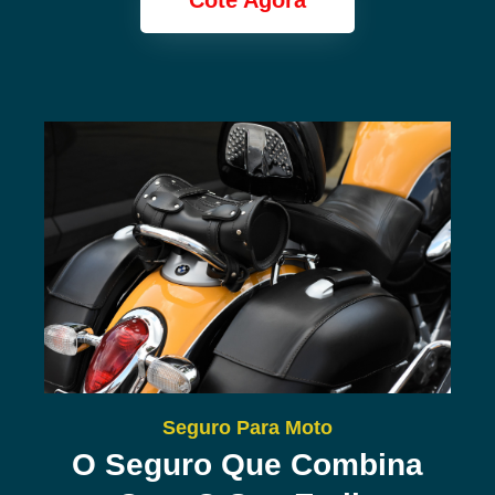
Cote Agora
Seguro Para Moto
O Seguro Que Combina