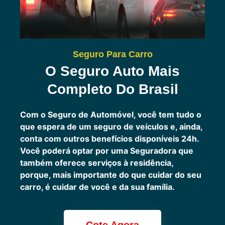
Seguro Para Carro
O Seguro Auto Mais
Completo Do Brasil
Com o Seguro de Automóvel, você tem tudo o
que espera de um seguro de veículos e, ainda,
conta com outros benefícios disponíveis 24h.
Você poderá optar por uma Seguradora que
também oferece serviços à residência,
porque, mais importante do que cuidar do seu
carro, é cuidar de você e da sua família.