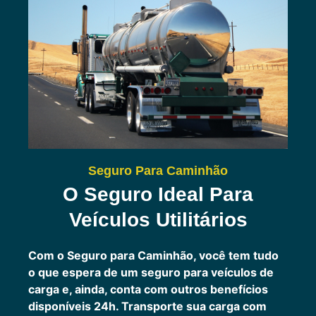
Seguro Para Caminhão
O Seguro Ideal Para
Veículos Utilitários
Com o Seguro para Caminhão, você tem tudo
o que espera de um seguro para veículos de
carga e, ainda, conta com outros benefícios
disponíveis 24h.
Transporte sua carga com