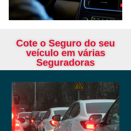
Cote o Seguro do seu
veículo em várias
Seguradoras