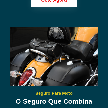
Cote Agora
Seguro Para Moto
O Seguro Que Combina