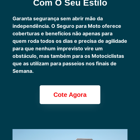
Com O Seu Estilo
Garanta segurança sem abrir mão da
independência. O Seguro para Moto oferece
coberturas e benefícios não apenas para
quem roda todos os dias e precisa de agilidade
para que nenhum imprevisto vire um
obstáculo, mas também para os Motociclistas
que as utilizam para passeios nos finais de
Semana.
Cote Agora