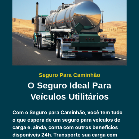
Seguro Para Caminhão
O Seguro Ideal Para
Veículos Utilitários
Com o Seguro para Caminhão, você tem tudo
o que espera de um seguro para veículos de
carga e, ainda, conta com outros benefícios
disponíveis 24h.
Transporte sua carga com