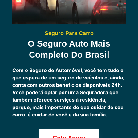
Seguro Para Carro
O Seguro Auto Mais
Completo Do Brasil
Com o Seguro de Automóvel, você tem tudo o
que espera de um seguro de veículos e, ainda,
conta com outros benefícios disponíveis 24h.
Você poderá optar por uma Seguradora que
também oferece serviços à residência,
porque, mais importante do que cuidar do seu
carro, é cuidar de você e da sua família.