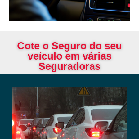
Cote o Seguro do seu
veículo em várias
Seguradoras