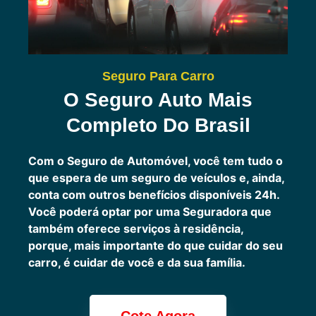
Seguro Para Carro
O Seguro Auto Mais
Completo Do Brasil
Com o Seguro de Automóvel, você tem tudo o
que espera de um seguro de veículos e, ainda,
conta com outros benefícios disponíveis 24h.
Você poderá optar por uma Seguradora que
também oferece serviços à residência,
porque, mais importante do que cuidar do seu
carro, é cuidar de você e da sua família.