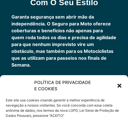
Com O Seu Estilo
Garanta segurança sem abrir mão da
independência. O Seguro para Moto oferece
coberturas e benefícios não apenas para
quem roda todos os dias e precisa de agilidade
para que nenhum imprevisto vire um
obstáculo, mas também para os Motociclistas
que as utilizam para passeios nos finais de
Semana.
POLÍTICA DE PRIVACIDADE
Cote Agora
E COOKIES
Este site usa cookies visando garantir a melhor experiência de
navegação a nossos visitantes. Se você concorda com essa coleta
anônima de dados, nos termos da nova LGPD, Lei Geral de Proteção de
Dados Pessoais, pressione "ACEITO"