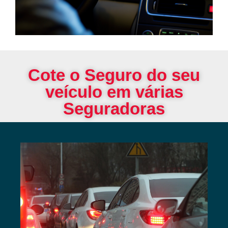
Cote o Seguro do seu
veículo em várias
Seguradoras