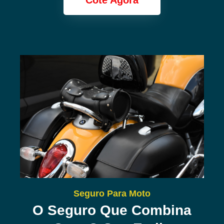
Cote Agora
Seguro Para Moto
O Seguro Que Combina