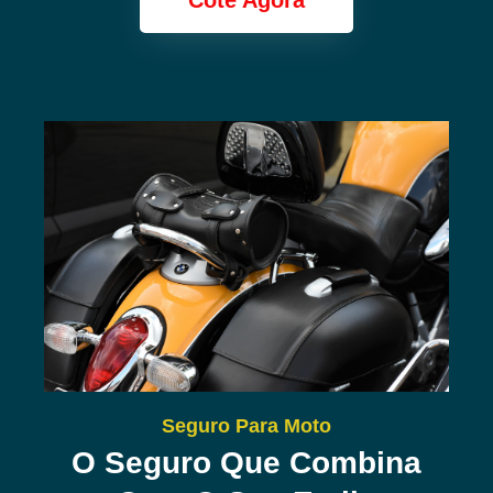
Cote Agora
Seguro Para Moto
O Seguro Que Combina