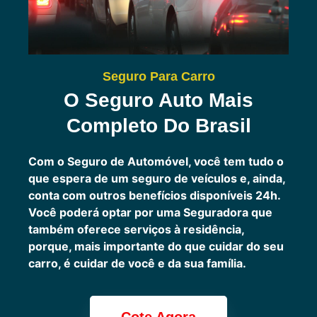
Seguro Para Carro
O Seguro Auto Mais
Completo Do Brasil
Com o Seguro de Automóvel, você tem tudo o
que espera de um seguro de veículos e, ainda,
conta com outros benefícios disponíveis 24h.
Você poderá optar por uma Seguradora que
também oferece serviços à residência,
porque, mais importante do que cuidar do seu
carro, é cuidar de você e da sua família.