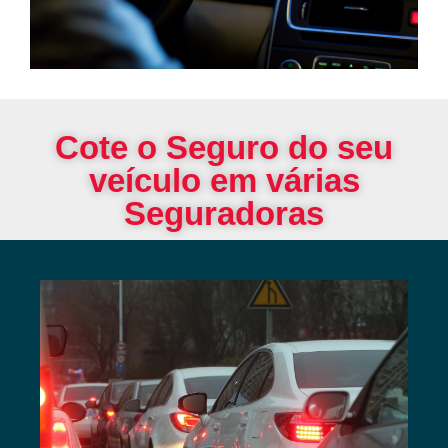
Cote o Seguro do seu
veículo em várias
Seguradoras