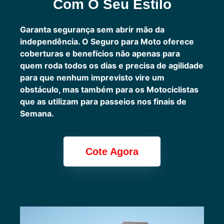
Com O Seu Estilo
Garanta segurança sem abrir mão da
independência. O Seguro para Moto oferece
coberturas e benefícios não apenas para
quem roda todos os dias e precisa de agilidade
para que nenhum imprevisto vire um
obstáculo, mas também para os Motociclistas
que as utilizam para passeios nos finais de
Semana.
Cote Agora