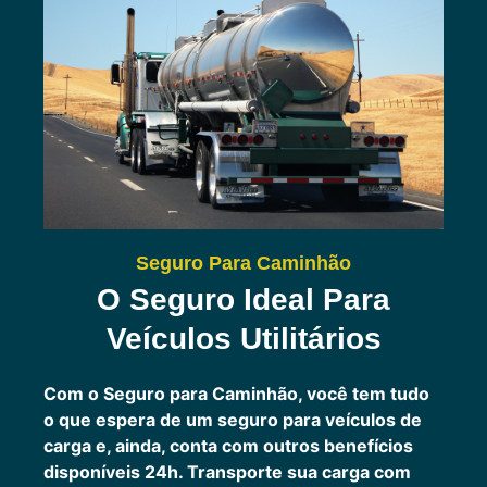
Seguro Para Caminhão
O Seguro Ideal Para
Veículos Utilitários
Com o Seguro para Caminhão, você tem tudo
o que espera de um seguro para veículos de
carga e, ainda, conta com outros benefícios
disponíveis 24h.
Transporte sua carga com